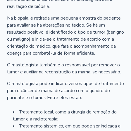
realização de biópsia.
Na biópsia, é retirada uma pequena amostra do paciente
para avaliar se há alterações no tecido. Se há um
resultado positivo, é identificado o tipo de tumor (benigno
ou maligno) e inicia-se o tratamento de acordo com a
orientação do médico, que fará o acompanhamento da
doença para combatê-la de forma eficiente.
O mastologista também é o responsável por remover o
tumor e auxiliar na reconstrução da mama, se necessário.
O mastologista pode indicar diversos tipos de tratamento
para o câncer de mama de acordo com o quadro do
paciente e o tumor. Entre eles estão:
Tratamento local, como a cirurgia de remoção do
tumor e a radioterapia;
Tratamento sistêmico, em que pode ser indicada a