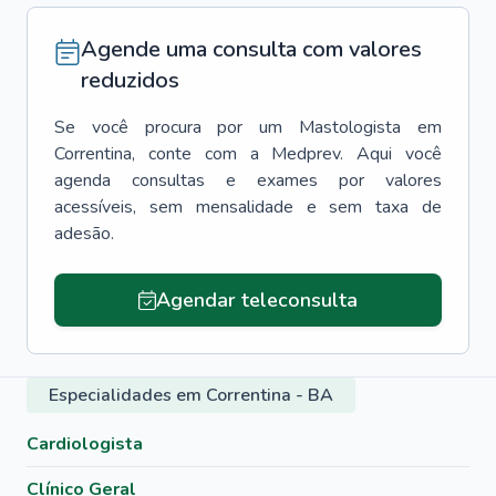
Agende uma consulta com valores
reduzidos
Se você procura por um
Mastologista
em
Correntina
, conte com a Medprev. Aqui você
agenda consultas e exames por valores
acessíveis, sem mensalidade e sem taxa de
adesão.
Agendar teleconsulta
Especialidades em Correntina - BA
Cardiologista
Clínico Geral