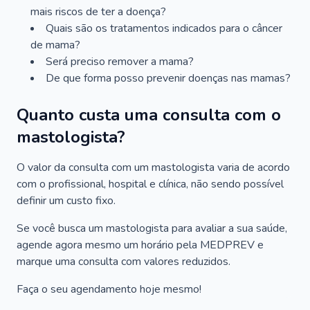
mais riscos de ter a doença?
Quais são os tratamentos indicados para o câncer
de mama?
Será preciso remover a mama?
De que forma posso prevenir doenças nas mamas?
Quanto custa uma consulta com o
mastologista?
O valor da consulta com um mastologista varia de acordo
com o profissional, hospital e clínica, não sendo possível
definir um custo fixo.
Se você busca um mastologista para avaliar a sua saúde,
agende agora mesmo um horário pela MEDPREV e
marque uma consulta com valores reduzidos.
Faça o seu agendamento hoje mesmo!