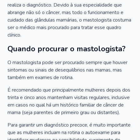
realiza o diagnóstico. Devido à sua especialidade que
abrange não só o câncer, mas todo o funcionamento e
cuidado das glândulas mamárias, o mastologista costuma
ser o médico mais procurado para tratar esse quadro
clínico.
Quando procurar o mastologista?
O mastologista pode ser procurado sempre que houver
sintomas ou sinais de desequilíbrios nas mamas, mas
também em exames de rotina.
É recomendado que principalmente mulheres depois dos
trinta e cinco anos mantenham visitas regulares, inclusive
em casos no qual há um histórico familiar de câncer de
mama (seja parentes de primeiro grau ou distantes).
Para garantir um diagnóstico precoce, é muito importante
que as mulheres incluam na rotina o autoexame para