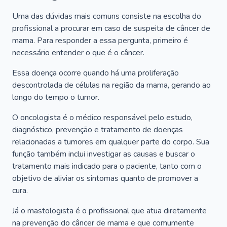
Uma das dúvidas mais comuns consiste na escolha do
profissional a procurar em caso de suspeita de câncer de
mama. Para responder a essa pergunta, primeiro é
necessário entender o que é o câncer.
Essa doença ocorre quando há uma proliferação
descontrolada de células na região da mama, gerando ao
longo do tempo o tumor.
O oncologista é o médico responsável pelo estudo,
diagnóstico, prevenção e tratamento de doenças
relacionadas a tumores em qualquer parte do corpo. Sua
função também inclui investigar as causas e buscar o
tratamento mais indicado para o paciente, tanto com o
objetivo de aliviar os sintomas quanto de promover a
cura.
Já o mastologista é o profissional que atua diretamente
na prevenção do câncer de mama e que comumente