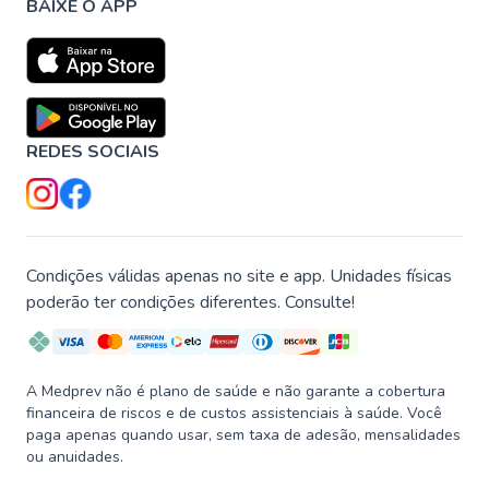
BAIXE O APP
REDES SOCIAIS
Condições válidas apenas no site e app. Unidades físicas
poderão ter condições diferentes. Consulte!
A Medprev não é plano de saúde e não garante a cobertura
financeira de riscos e de custos assistenciais à saúde. Você
paga apenas quando usar, sem taxa de adesão, mensalidades
ou anuidades.