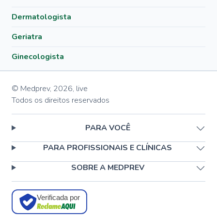
Dermatologista
Geriatra
Ginecologista
© Medprev,
2026
,
live
Todos os direitos reservados
PARA VOCÊ
PARA PROFISSIONAIS E CLÍNICAS
SOBRE A MEDPREV
Verificada por