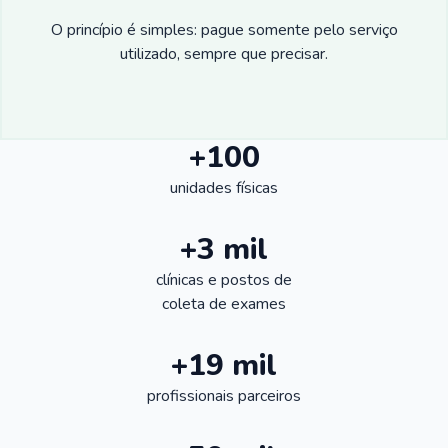
O princípio é simples: pague somente pelo serviço
utilizado, sempre que precisar.
+100
unidades físicas
+3 mil
clínicas e postos de
coleta de exames
+19 mil
profissionais parceiros