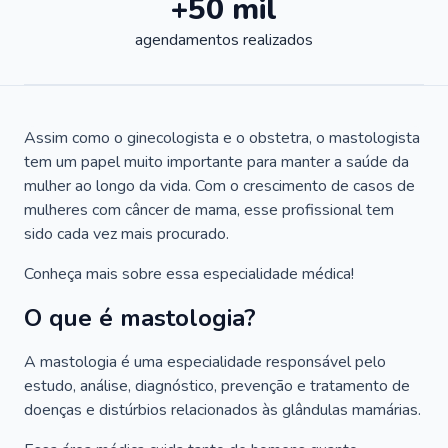
+50 mil
agendamentos realizados
Assim como o ginecologista e o obstetra, o mastologista
tem um papel muito importante para manter a saúde da
mulher ao longo da vida. Com o crescimento de casos de
mulheres com câncer de mama, esse profissional tem
sido cada vez mais procurado.
Conheça mais sobre essa especialidade médica!
O que é mastologia?
A mastologia é uma especialidade responsável pelo
estudo, análise, diagnóstico, prevenção e tratamento de
doenças e distúrbios relacionados às glândulas mamárias.