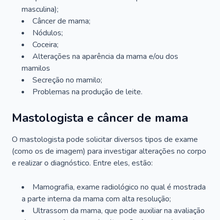
masculina);
Câncer de mama;
Nódulos;
Coceira;
Alterações na aparência da mama e/ou dos
mamilos
Secreção no mamilo;
Problemas na produção de leite.
Mastologista e câncer de mama
O mastologista pode solicitar diversos tipos de exame
(como os de imagem) para investigar alterações no corpo
e realizar o diagnóstico. Entre eles, estão:
Mamografia, exame radiológico no qual é mostrada
a parte interna da mama com alta resolução;
Ultrassom da mama, que pode auxiliar na avaliação