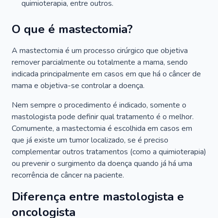
quimioterapia, entre outros.
O que é mastectomia?
A mastectomia é um processo cirúrgico que objetiva
remover parcialmente ou totalmente a mama, sendo
indicada principalmente em casos em que há o câncer de
mama e objetiva-se controlar a doença.
Nem sempre o procedimento é indicado, somente o
mastologista pode definir qual tratamento é o melhor.
Comumente, a mastectomia é escolhida em casos em
que já existe um tumor localizado, se é preciso
complementar outros tratamentos (como a quimioterapia)
ou prevenir o surgimento da doença quando já há uma
recorrência de câncer na paciente.
Diferença entre mastologista e
oncologista