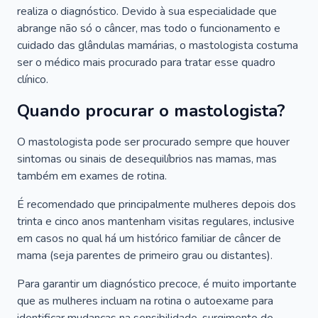
realiza o diagnóstico. Devido à sua especialidade que
abrange não só o câncer, mas todo o funcionamento e
cuidado das glândulas mamárias, o mastologista costuma
ser o médico mais procurado para tratar esse quadro
clínico.
Quando procurar o mastologista?
O mastologista pode ser procurado sempre que houver
sintomas ou sinais de desequilíbrios nas mamas, mas
também em exames de rotina.
É recomendado que principalmente mulheres depois dos
trinta e cinco anos mantenham visitas regulares, inclusive
em casos no qual há um histórico familiar de câncer de
mama (seja parentes de primeiro grau ou distantes).
Para garantir um diagnóstico precoce, é muito importante
que as mulheres incluam na rotina o autoexame para