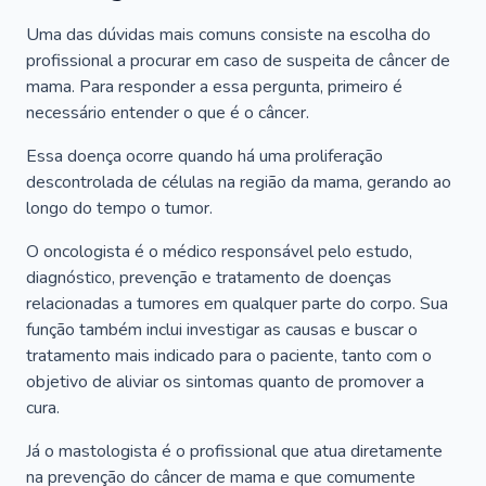
Uma das dúvidas mais comuns consiste na escolha do
profissional a procurar em caso de suspeita de câncer de
mama. Para responder a essa pergunta, primeiro é
necessário entender o que é o câncer.
Essa doença ocorre quando há uma proliferação
descontrolada de células na região da mama, gerando ao
longo do tempo o tumor.
O oncologista é o médico responsável pelo estudo,
diagnóstico, prevenção e tratamento de doenças
relacionadas a tumores em qualquer parte do corpo. Sua
função também inclui investigar as causas e buscar o
tratamento mais indicado para o paciente, tanto com o
objetivo de aliviar os sintomas quanto de promover a
cura.
Já o mastologista é o profissional que atua diretamente
na prevenção do câncer de mama e que comumente