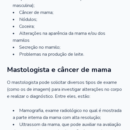
masculina);
Câncer de mama;
Nódulos;
Coceira;
Alterações na aparência da mama e/ou dos
mamilos
Secreção no mamilo;
Problemas na produção de leite.
Mastologista e câncer de mama
O mastologista pode solicitar diversos tipos de exame
(como os de imagem) para investigar alterações no corpo
e realizar o diagnóstico. Entre eles, estão:
Mamografia, exame radiológico no qual é mostrada
a parte interna da mama com alta resolução;
Ultrassom da mama, que pode auxiliar na avaliação