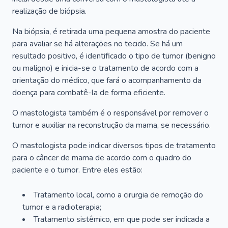
realização de biópsia.
Na biópsia, é retirada uma pequena amostra do paciente
para avaliar se há alterações no tecido. Se há um
resultado positivo, é identificado o tipo de tumor (benigno
ou maligno) e inicia-se o tratamento de acordo com a
orientação do médico, que fará o acompanhamento da
doença para combatê-la de forma eficiente.
O mastologista também é o responsável por remover o
tumor e auxiliar na reconstrução da mama, se necessário.
O mastologista pode indicar diversos tipos de tratamento
para o câncer de mama de acordo com o quadro do
paciente e o tumor. Entre eles estão:
Tratamento local, como a cirurgia de remoção do
tumor e a radioterapia;
Tratamento sistêmico, em que pode ser indicada a