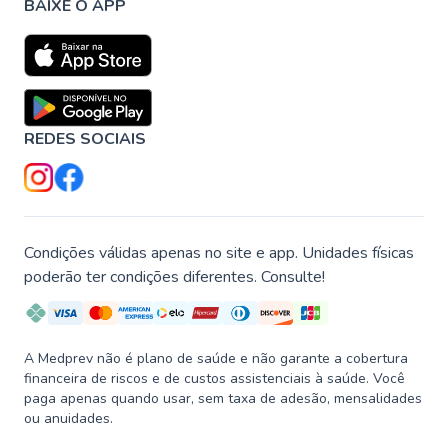
BAIXE O APP
REDES SOCIAIS
Condições válidas apenas no site e app. Unidades físicas
poderão ter condições diferentes. Consulte!
A Medprev não é plano de saúde e não garante a cobertura
financeira de riscos e de custos assistenciais à saúde. Você
paga apenas quando usar, sem taxa de adesão, mensalidades
ou anuidades.