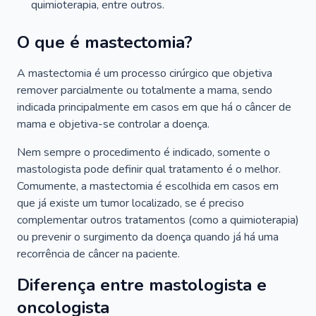
quimioterapia, entre outros.
O que é mastectomia?
A mastectomia é um processo cirúrgico que objetiva
remover parcialmente ou totalmente a mama, sendo
indicada principalmente em casos em que há o câncer de
mama e objetiva-se controlar a doença.
Nem sempre o procedimento é indicado, somente o
mastologista pode definir qual tratamento é o melhor.
Comumente, a mastectomia é escolhida em casos em
que já existe um tumor localizado, se é preciso
complementar outros tratamentos (como a quimioterapia)
ou prevenir o surgimento da doença quando já há uma
recorrência de câncer na paciente.
Diferença entre mastologista e
oncologista