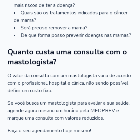
mais riscos de ter a doença?
Quais são os tratamentos indicados para o câncer
de mama?
Será preciso remover a mama?
De que forma posso prevenir doenças nas mamas?
Quanto custa uma consulta com o
mastologista?
O valor da consulta com um mastologista varia de acordo
com o profissional, hospital e clínica, não sendo possível
definir um custo fixo.
Se você busca um mastologista para avaliar a sua saúde,
agende agora mesmo um horário pela MEDPREV e
marque uma consulta com valores reduzidos.
Faça o seu agendamento hoje mesmo!