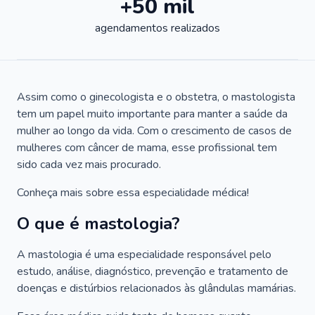
+50 mil
agendamentos realizados
Assim como o ginecologista e o obstetra, o mastologista
tem um papel muito importante para manter a saúde da
mulher ao longo da vida. Com o crescimento de casos de
mulheres com câncer de mama, esse profissional tem
sido cada vez mais procurado.
Conheça mais sobre essa especialidade médica!
O que é mastologia?
A mastologia é uma especialidade responsável pelo
estudo, análise, diagnóstico, prevenção e tratamento de
doenças e distúrbios relacionados às glândulas mamárias.