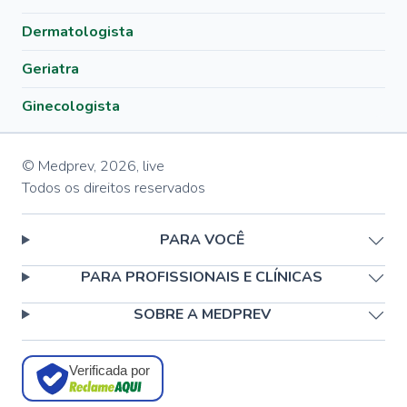
Dermatologista
Geriatra
Ginecologista
© Medprev,
2026
,
live
Todos os direitos reservados
PARA VOCÊ
PARA PROFISSIONAIS E CLÍNICAS
SOBRE A MEDPREV
Verificada por