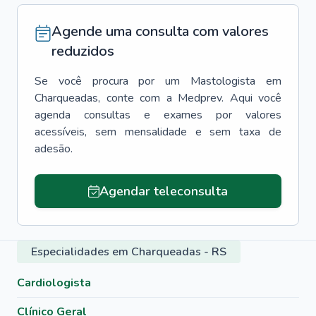
Agende uma consulta com valores
reduzidos
Se você procura por um
Mastologista
em
Charqueadas
, conte com a Medprev. Aqui você
agenda consultas e exames por valores
acessíveis, sem mensalidade e sem taxa de
adesão.
Agendar teleconsulta
Especialidades em Charqueadas - RS
Cardiologista
Clínico Geral