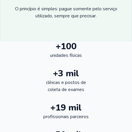
O princípio é simples: pague somente pelo serviço
utilizado, sempre que precisar.
+100
unidades físicas
+3 mil
clínicas e postos de
coleta de exames
+19 mil
profissionais parceiros