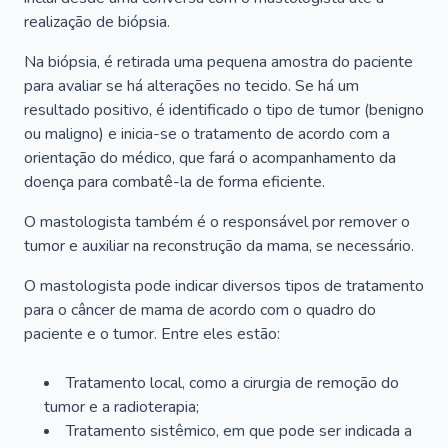
realização de biópsia.
Na biópsia, é retirada uma pequena amostra do paciente
para avaliar se há alterações no tecido. Se há um
resultado positivo, é identificado o tipo de tumor (benigno
ou maligno) e inicia-se o tratamento de acordo com a
orientação do médico, que fará o acompanhamento da
doença para combatê-la de forma eficiente.
O mastologista também é o responsável por remover o
tumor e auxiliar na reconstrução da mama, se necessário.
O mastologista pode indicar diversos tipos de tratamento
para o câncer de mama de acordo com o quadro do
paciente e o tumor. Entre eles estão:
Tratamento local, como a cirurgia de remoção do
tumor e a radioterapia;
Tratamento sistêmico, em que pode ser indicada a