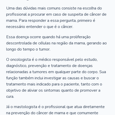
Uma das dúvidas mais comuns consiste na escolha do
profissional a procurar em caso de suspeita de câncer de
mama. Para responder a essa pergunta, primeiro é
necessário entender o que é o câncer.
Essa doença ocorre quando há uma proliferação
descontrolada de células na região da mama, gerando ao
longo do tempo o tumor.
O oncologista é o médico responsável pelo estudo,
diagnóstico, prevenção e tratamento de doenças
relacionadas a tumores em qualquer parte do corpo. Sua
função também inclui investigar as causas e buscar o
tratamento mais indicado para o paciente, tanto com o
objetivo de aliviar os sintomas quanto de promover a
cura.
Já o mastologista é o profissional que atua diretamente
na prevenção do câncer de mama e que comumente