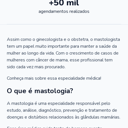
+50 mil
agendamentos realizados
Assim como o ginecologista e o obstetra, o mastologista
tem um papel muito importante para manter a saúde da
mulher ao longo da vida. Com o crescimento de casos de
mulheres com câncer de mama, esse profissional tem
sido cada vez mais procurado.
Conheça mais sobre essa especialidade médica!
O que é mastologia?
A mastologia é uma especialidade responsável pelo
estudo, análise, diagnóstico, prevenção e tratamento de
doenças e distúrbios relacionados às glândulas mamárias.