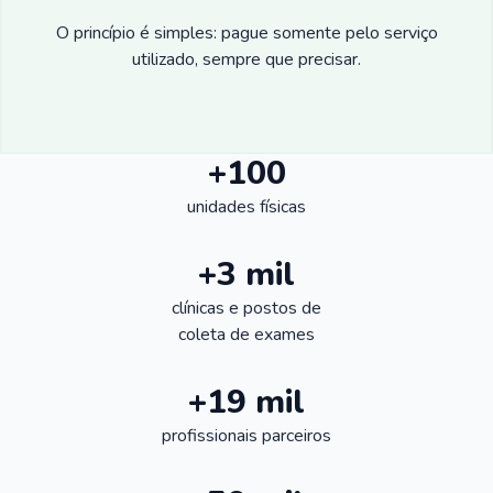
O princípio é simples: pague somente pelo serviço
utilizado, sempre que precisar.
+100
unidades físicas
+3 mil
clínicas e postos de
coleta de exames
+19 mil
profissionais parceiros