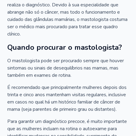
realiza o diagnóstico. Devido à sua especialidade que
abrange não só o câncer, mas todo o funcionamento e
cuidado das glândulas mamárias, o mastologista costuma
ser o médico mais procurado para tratar esse quadro
clínico.
Quando procurar o mastologista?
O mastologista pode ser procurado sempre que houver
sintomas ou sinais de desequilíbrios nas mamas, mas
também em exames de rotina.
É recomendado que principalmente mulheres depois dos
trinta e cinco anos mantenham visitas regulares, inclusive
em casos no qual há um histórico familiar de câncer de
mama (seja parentes de primeiro grau ou distantes).
Para garantir um diagnóstico precoce, é muito importante
que as mulheres incluam na rotina o autoexame para