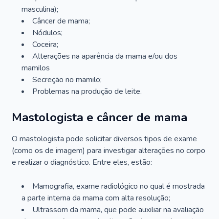
masculina);
Câncer de mama;
Nódulos;
Coceira;
Alterações na aparência da mama e/ou dos
mamilos
Secreção no mamilo;
Problemas na produção de leite.
Mastologista e câncer de mama
O mastologista pode solicitar diversos tipos de exame
(como os de imagem) para investigar alterações no corpo
e realizar o diagnóstico. Entre eles, estão:
Mamografia, exame radiológico no qual é mostrada
a parte interna da mama com alta resolução;
Ultrassom da mama, que pode auxiliar na avaliação