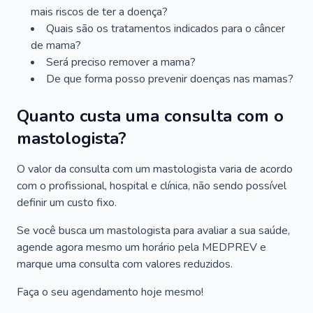
mais riscos de ter a doença?
Quais são os tratamentos indicados para o câncer
de mama?
Será preciso remover a mama?
De que forma posso prevenir doenças nas mamas?
Quanto custa uma consulta com o
mastologista?
O valor da consulta com um mastologista varia de acordo
com o profissional, hospital e clínica, não sendo possível
definir um custo fixo.
Se você busca um mastologista para avaliar a sua saúde,
agende agora mesmo um horário pela MEDPREV e
marque uma consulta com valores reduzidos.
Faça o seu agendamento hoje mesmo!