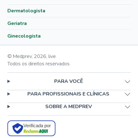
Dermatologista
Geriatra
Ginecologista
© Medprev,
2026
,
live
Todos os direitos reservados
PARA VOCÊ
PARA PROFISSIONAIS E CLÍNICAS
SOBRE A MEDPREV
Verificada por