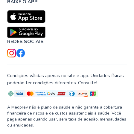
BAIXE O APP
REDES SOCIAIS
Condições válidas apenas no site e app. Unidades físicas
poderão ter condições diferentes. Consulte!
A Medprev não é plano de saúde e não garante a cobertura
financeira de riscos e de custos assistenciais à saúde. Você
paga apenas quando usar, sem taxa de adesão, mensalidades
ou anuidades.