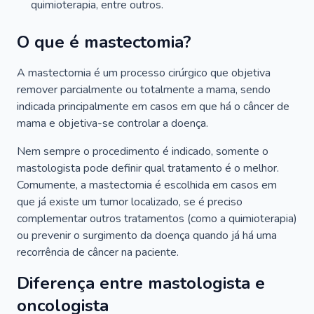
quimioterapia, entre outros.
O que é mastectomia?
A mastectomia é um processo cirúrgico que objetiva
remover parcialmente ou totalmente a mama, sendo
indicada principalmente em casos em que há o câncer de
mama e objetiva-se controlar a doença.
Nem sempre o procedimento é indicado, somente o
mastologista pode definir qual tratamento é o melhor.
Comumente, a mastectomia é escolhida em casos em
que já existe um tumor localizado, se é preciso
complementar outros tratamentos (como a quimioterapia)
ou prevenir o surgimento da doença quando já há uma
recorrência de câncer na paciente.
Diferença entre mastologista e
oncologista