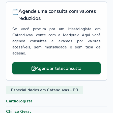
Agende uma consulta com valores
reduzidos
Se você procura por um
Mastologista
em
Catanduvas
, conte com a Medprev. Aqui você
agenda consultas e exames por valores
acessíveis, sem mensalidade e sem taxa de
adesão.
Agendar teleconsulta
Especialidades em Catanduvas - PR
Cardiologista
Clínico Geral