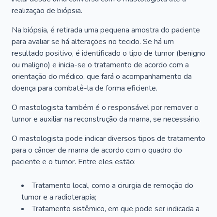
realização de biópsia.
Na biópsia, é retirada uma pequena amostra do paciente
para avaliar se há alterações no tecido. Se há um
resultado positivo, é identificado o tipo de tumor (benigno
ou maligno) e inicia-se o tratamento de acordo com a
orientação do médico, que fará o acompanhamento da
doença para combatê-la de forma eficiente.
O mastologista também é o responsável por remover o
tumor e auxiliar na reconstrução da mama, se necessário.
O mastologista pode indicar diversos tipos de tratamento
para o câncer de mama de acordo com o quadro do
paciente e o tumor. Entre eles estão:
Tratamento local, como a cirurgia de remoção do
tumor e a radioterapia;
Tratamento sistêmico, em que pode ser indicada a