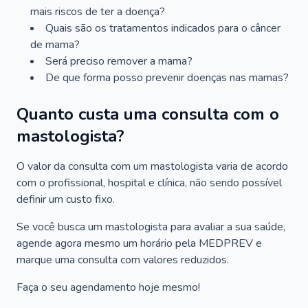
mais riscos de ter a doença?
Quais são os tratamentos indicados para o câncer
de mama?
Será preciso remover a mama?
De que forma posso prevenir doenças nas mamas?
Quanto custa uma consulta com o
mastologista?
O valor da consulta com um mastologista varia de acordo
com o profissional, hospital e clínica, não sendo possível
definir um custo fixo.
Se você busca um mastologista para avaliar a sua saúde,
agende agora mesmo um horário pela MEDPREV e
marque uma consulta com valores reduzidos.
Faça o seu agendamento hoje mesmo!