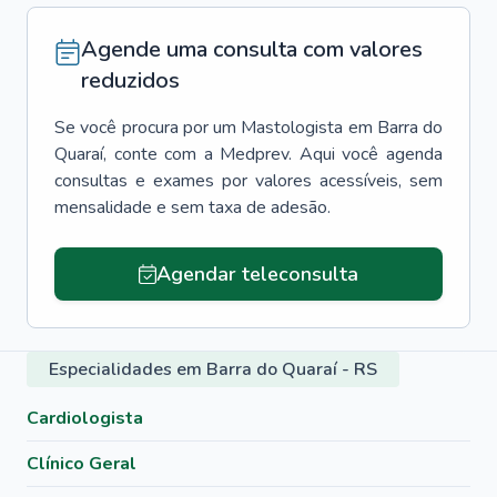
Agende uma consulta com valores
reduzidos
Se você procura por um
Mastologista
em
Barra do
Quaraí
, conte com a Medprev. Aqui você agenda
consultas e exames por valores acessíveis, sem
mensalidade e sem taxa de adesão.
Agendar teleconsulta
Especialidades em Barra do Quaraí - RS
Cardiologista
Clínico Geral