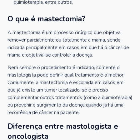
quimioterapia, entre outros.
O que é mastectomia?
A mastectomia é um processo cirúrgico que objetiva
remover parcialmente ou totalmente a mama, sendo
indicada principalmente em casos em que há o câncer de
mama e objetiva-se controlar a doença.
Nem sempre o procedimento é indicado, somente o
mastologista pode definir qual tratamento é o melhor.
Comumente, a mastectomia é escolhida em casos em
que já existe um tumor localizado, se é preciso
complementar outros tratamentos (como a quimioterapia)
ou prevenir o surgimento da doença quando já há uma
recorrência de câncer na paciente.
Diferença entre mastologista e
oncologista