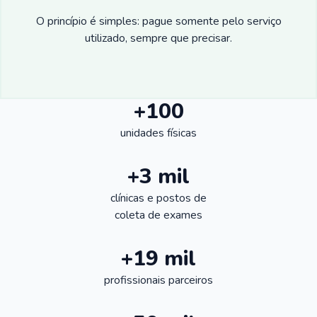
O princípio é simples: pague somente pelo serviço
utilizado, sempre que precisar.
+100
unidades físicas
+3 mil
clínicas e postos de
coleta de exames
+19 mil
profissionais parceiros