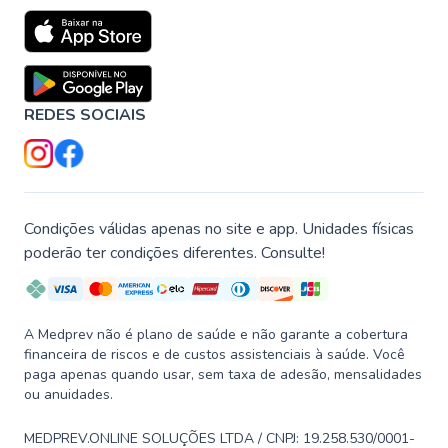
REDES SOCIAIS
Condições válidas apenas no site e app. Unidades físicas
poderão ter condições diferentes. Consulte!
A Medprev não é plano de saúde e não garante a cobertura
financeira de riscos e de custos assistenciais à saúde. Você
paga apenas quando usar, sem taxa de adesão, mensalidades
ou anuidades.
MEDPREV.ONLINE SOLUÇÕES LTDA / CNPJ: 19.258.530/0001-