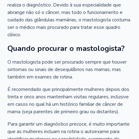
realiza o diagnóstico. Devido à sua especialidade que
abrange não só o câncer, mas todo o funcionamento e
cuidado das glândulas mamárias, o mastologista costuma
ser o médico mais procurado para tratar esse quadro
clínico.
Quando procurar o mastologista?
O mastologista pode ser procurado sempre que houver
sintomas ou sinais de desequilíbrios nas mamas, mas
também em exames de rotina.
É recomendado que principalmente mulheres depois dos
trinta e cinco anos mantenham visitas regulares, inclusive
em casos no qual há um histórico familiar de câncer de
mama (seja parentes de primeiro grau ou distantes).
Para garantir um diagnóstico precoce, é muito importante
que as mulheres incluam na rotina o autoexame para