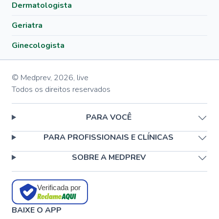
Dermatologista
Geriatra
Ginecologista
© Medprev,
2026
,
live
Todos os direitos reservados
PARA VOCÊ
PARA PROFISSIONAIS E CLÍNICAS
SOBRE A MEDPREV
Verificada por
BAIXE O APP