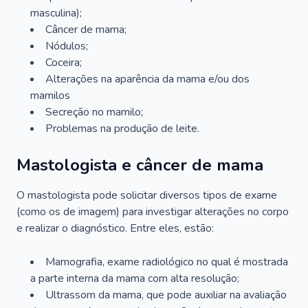
masculina);
Câncer de mama;
Nódulos;
Coceira;
Alterações na aparência da mama e/ou dos
mamilos
Secreção no mamilo;
Problemas na produção de leite.
Mastologista e câncer de mama
O mastologista pode solicitar diversos tipos de exame
(como os de imagem) para investigar alterações no corpo
e realizar o diagnóstico. Entre eles, estão:
Mamografia, exame radiológico no qual é mostrada
a parte interna da mama com alta resolução;
Ultrassom da mama, que pode auxiliar na avaliação