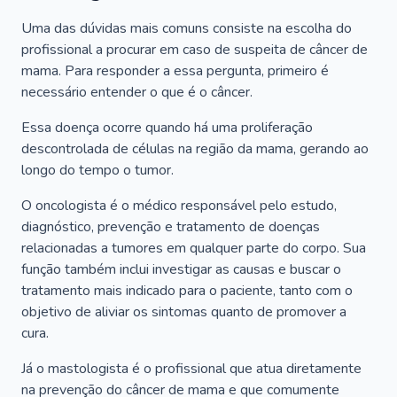
Uma das dúvidas mais comuns consiste na escolha do
profissional a procurar em caso de suspeita de câncer de
mama. Para responder a essa pergunta, primeiro é
necessário entender o que é o câncer.
Essa doença ocorre quando há uma proliferação
descontrolada de células na região da mama, gerando ao
longo do tempo o tumor.
O oncologista é o médico responsável pelo estudo,
diagnóstico, prevenção e tratamento de doenças
relacionadas a tumores em qualquer parte do corpo. Sua
função também inclui investigar as causas e buscar o
tratamento mais indicado para o paciente, tanto com o
objetivo de aliviar os sintomas quanto de promover a
cura.
Já o mastologista é o profissional que atua diretamente
na prevenção do câncer de mama e que comumente