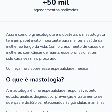
+50 mil
agendamentos realizados
Assim como o ginecologista e o obstetra, o mastologista
tem um papel muito importante para manter a saúde da
mulher ao longo da vida. Com o crescimento de casos de
mulheres com câncer de mama, esse profissional tem
sido cada vez mais procurado.
Conheça mais sobre essa especialidade médica!
O que é mastologia?
A mastologia é uma especialidade responsável pelo
estudo, análise, diagnóstico, prevenção e tratamento de
doenças e distúrbios relacionados às glândulas mamárias.