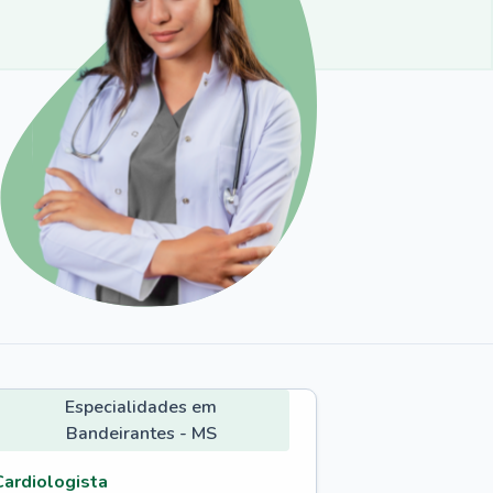
Especialidades em
Bandeirantes - MS
Cardiologista