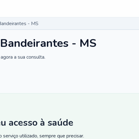
Bandeirantes - MS
 Bandeirantes - MS
agora a sua consulta.
eu acesso à saúde
 serviço utilizado, sempre que precisar.