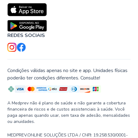
REDES SOCIAIS
Condições válidas apenas no site e app. Unidades físicas
poderão ter condições diferentes. Consulte!
A Medprev não é plano de saúde e não garante a cobertura
financeira de riscos e de custos assistenciais à saúde. Você
paga apenas quando usar, sem taxa de adesão, mensalidades
ou anuidades.
MEDPREV.ONLINE SOLUÇÕES LTDA / CNPJ: 19.258.530/0001-