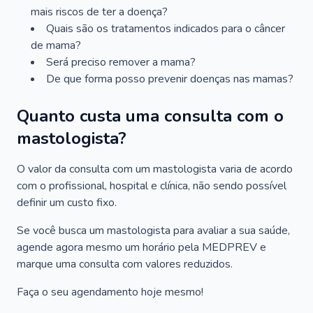
mais riscos de ter a doença?
Quais são os tratamentos indicados para o câncer
de mama?
Será preciso remover a mama?
De que forma posso prevenir doenças nas mamas?
Quanto custa uma consulta com o
mastologista?
O valor da consulta com um mastologista varia de acordo
com o profissional, hospital e clínica, não sendo possível
definir um custo fixo.
Se você busca um mastologista para avaliar a sua saúde,
agende agora mesmo um horário pela MEDPREV e
marque uma consulta com valores reduzidos.
Faça o seu agendamento hoje mesmo!