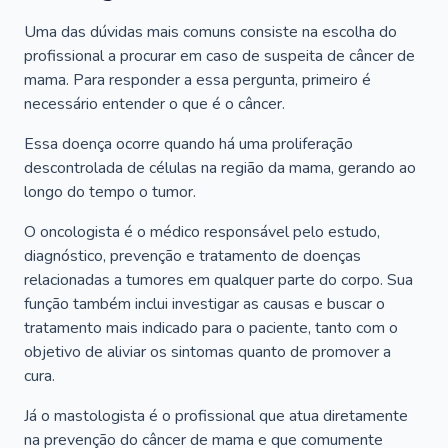
Uma das dúvidas mais comuns consiste na escolha do
profissional a procurar em caso de suspeita de câncer de
mama. Para responder a essa pergunta, primeiro é
necessário entender o que é o câncer.
Essa doença ocorre quando há uma proliferação
descontrolada de células na região da mama, gerando ao
longo do tempo o tumor.
O oncologista é o médico responsável pelo estudo,
diagnóstico, prevenção e tratamento de doenças
relacionadas a tumores em qualquer parte do corpo. Sua
função também inclui investigar as causas e buscar o
tratamento mais indicado para o paciente, tanto com o
objetivo de aliviar os sintomas quanto de promover a
cura.
Já o mastologista é o profissional que atua diretamente
na prevenção do câncer de mama e que comumente