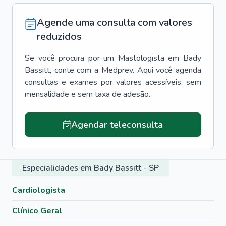
Agende uma consulta com valores
reduzidos
Se você procura por um
Mastologista
em
Bady
Bassitt
, conte com a Medprev. Aqui você agenda
consultas e exames por valores acessíveis, sem
mensalidade e sem taxa de adesão.
Agendar teleconsulta
Especialidades em Bady Bassitt - SP
Cardiologista
Clínico Geral