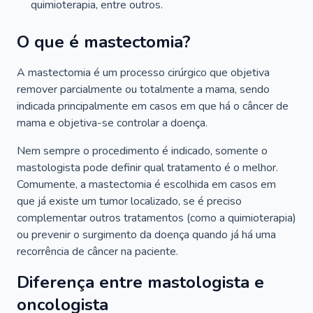
quimioterapia, entre outros.
O que é mastectomia?
A mastectomia é um processo cirúrgico que objetiva
remover parcialmente ou totalmente a mama, sendo
indicada principalmente em casos em que há o câncer de
mama e objetiva-se controlar a doença.
Nem sempre o procedimento é indicado, somente o
mastologista pode definir qual tratamento é o melhor.
Comumente, a mastectomia é escolhida em casos em
que já existe um tumor localizado, se é preciso
complementar outros tratamentos (como a quimioterapia)
ou prevenir o surgimento da doença quando já há uma
recorrência de câncer na paciente.
Diferença entre mastologista e
oncologista