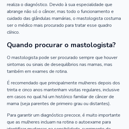
realiza o diagnóstico. Devido à sua especialidade que
abrange não só o câncer, mas todo o funcionamento e
cuidado das glândulas mamárias, o mastologista costuma
ser o médico mais procurado para tratar esse quadro
clínico.
Quando procurar o mastologista?
O mastologista pode ser procurado sempre que houver
sintomas ou sinais de desequilíbrios nas mamas, mas
também em exames de rotina.
É recomendado que principalmente mulheres depois dos
trinta e cinco anos mantenham visitas regulares, inclusive
em casos no qual há um histórico familiar de câncer de
mama (seja parentes de primeiro grau ou distantes).
Para garantir um diagnóstico precoce, é muito importante
que as mulheres incluam na rotina o autoexame para