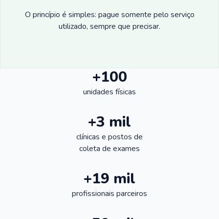
O princípio é simples: pague somente pelo serviço
utilizado, sempre que precisar.
+100
unidades físicas
+3 mil
clínicas e postos de
coleta de exames
+19 mil
profissionais parceiros