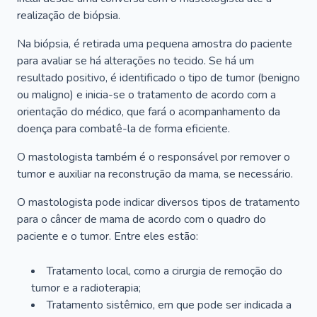
realização de biópsia.
Na biópsia, é retirada uma pequena amostra do paciente
para avaliar se há alterações no tecido. Se há um
resultado positivo, é identificado o tipo de tumor (benigno
ou maligno) e inicia-se o tratamento de acordo com a
orientação do médico, que fará o acompanhamento da
doença para combatê-la de forma eficiente.
O mastologista também é o responsável por remover o
tumor e auxiliar na reconstrução da mama, se necessário.
O mastologista pode indicar diversos tipos de tratamento
para o câncer de mama de acordo com o quadro do
paciente e o tumor. Entre eles estão:
Tratamento local, como a cirurgia de remoção do
tumor e a radioterapia;
Tratamento sistêmico, em que pode ser indicada a