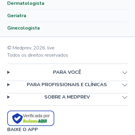
Dermatologista
Geriatra
Ginecologista
© Medprev,
2026
,
live
Todos os direitos reservados
PARA VOCÊ
PARA PROFISSIONAIS E CLÍNICAS
SOBRE A MEDPREV
Verificada por
BAIXE O APP