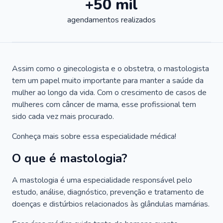
+50 mil
agendamentos realizados
Assim como o ginecologista e o obstetra, o mastologista
tem um papel muito importante para manter a saúde da
mulher ao longo da vida. Com o crescimento de casos de
mulheres com câncer de mama, esse profissional tem
sido cada vez mais procurado.
Conheça mais sobre essa especialidade médica!
O que é mastologia?
A mastologia é uma especialidade responsável pelo
estudo, análise, diagnóstico, prevenção e tratamento de
doenças e distúrbios relacionados às glândulas mamárias.