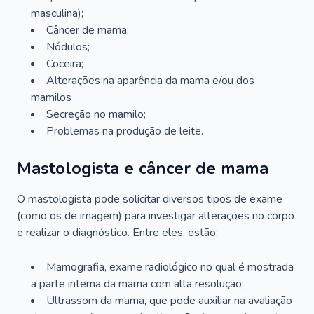
masculina);
Câncer de mama;
Nódulos;
Coceira;
Alterações na aparência da mama e/ou dos
mamilos
Secreção no mamilo;
Problemas na produção de leite.
Mastologista e câncer de mama
O mastologista pode solicitar diversos tipos de exame
(como os de imagem) para investigar alterações no corpo
e realizar o diagnóstico. Entre eles, estão:
Mamografia, exame radiológico no qual é mostrada
a parte interna da mama com alta resolução;
Ultrassom da mama, que pode auxiliar na avaliação