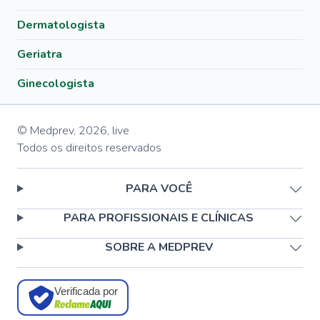
Dermatologista
Geriatra
Ginecologista
© Medprev,
2026
,
live
Todos os direitos reservados
PARA VOCÊ
PARA PROFISSIONAIS E CLÍNICAS
SOBRE A MEDPREV
Verificada por