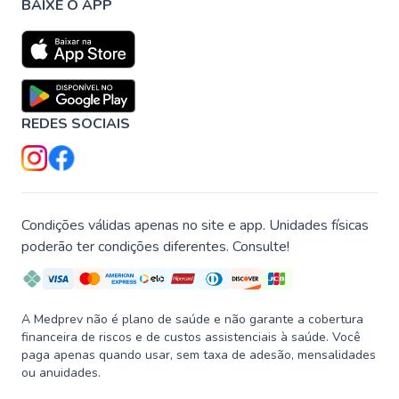
BAIXE O APP
REDES SOCIAIS
Condições válidas apenas no site e app. Unidades físicas
poderão ter condições diferentes. Consulte!
A Medprev não é plano de saúde e não garante a cobertura
financeira de riscos e de custos assistenciais à saúde. Você
paga apenas quando usar, sem taxa de adesão, mensalidades
ou anuidades.