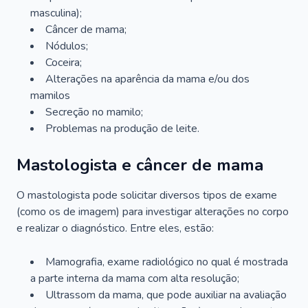
masculina);
Câncer de mama;
Nódulos;
Coceira;
Alterações na aparência da mama e/ou dos
mamilos
Secreção no mamilo;
Problemas na produção de leite.
Mastologista e câncer de mama
O mastologista pode solicitar diversos tipos de exame
(como os de imagem) para investigar alterações no corpo
e realizar o diagnóstico. Entre eles, estão:
Mamografia, exame radiológico no qual é mostrada
a parte interna da mama com alta resolução;
Ultrassom da mama, que pode auxiliar na avaliação