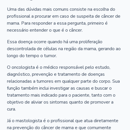
Uma das dúvidas mais comuns consiste na escolha do
profissional a procurar em caso de suspeita de câncer de
mama. Para responder a essa pergunta, primeiro é
necessário entender o que é o câncer.
Essa doença ocorre quando há uma proliferação
descontrolada de células na região da mama, gerando ao
longo do tempo o tumor.
O oncologista é o médico responsável pelo estudo,
diagnóstico, prevenção e tratamento de doenças
relacionadas a tumores em qualquer parte do corpo. Sua
função também inclui investigar as causas e buscar o
tratamento mais indicado para o paciente, tanto com o
objetivo de aliviar os sintomas quanto de promover a
cura.
Já o mastologista é o profissional que atua diretamente
na prevenção do câncer de mama e que comumente