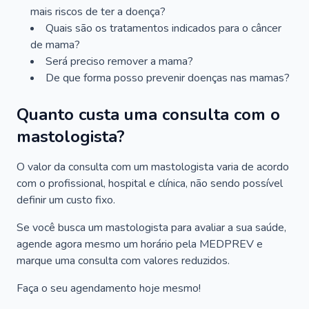
mais riscos de ter a doença?
Quais são os tratamentos indicados para o câncer
de mama?
Será preciso remover a mama?
De que forma posso prevenir doenças nas mamas?
Quanto custa uma consulta com o
mastologista?
O valor da consulta com um mastologista varia de acordo
com o profissional, hospital e clínica, não sendo possível
definir um custo fixo.
Se você busca um mastologista para avaliar a sua saúde,
agende agora mesmo um horário pela MEDPREV e
marque uma consulta com valores reduzidos.
Faça o seu agendamento hoje mesmo!