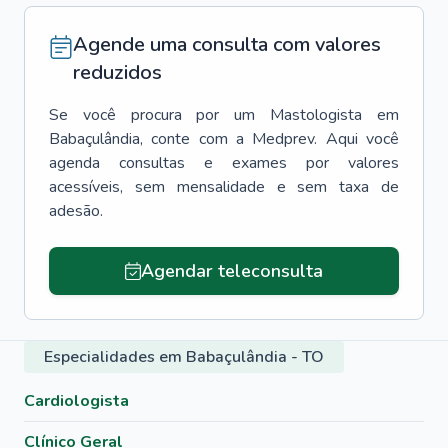
Agende uma consulta com valores
reduzidos
Se você procura por um
Mastologista
em
Babaçulândia
, conte com a Medprev. Aqui você
agenda consultas e exames por valores
acessíveis, sem mensalidade e sem taxa de
adesão.
Agendar teleconsulta
Especialidades em Babaçulândia - TO
Cardiologista
Clínico Geral