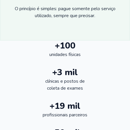
O princípio é simples: pague somente pelo serviço
utilizado, sempre que precisar.
+100
unidades físicas
+3 mil
clínicas e postos de
coleta de exames
+19 mil
profissionais parceiros