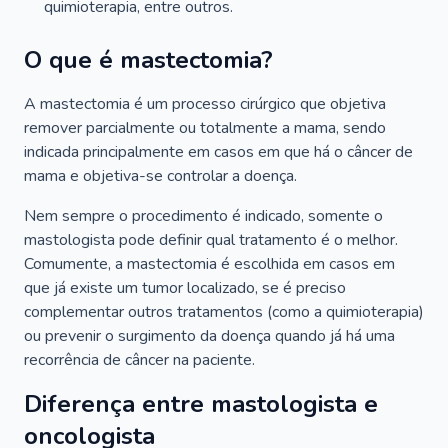
quimioterapia, entre outros.
O que é mastectomia?
A mastectomia é um processo cirúrgico que objetiva
remover parcialmente ou totalmente a mama, sendo
indicada principalmente em casos em que há o câncer de
mama e objetiva-se controlar a doença.
Nem sempre o procedimento é indicado, somente o
mastologista pode definir qual tratamento é o melhor.
Comumente, a mastectomia é escolhida em casos em
que já existe um tumor localizado, se é preciso
complementar outros tratamentos (como a quimioterapia)
ou prevenir o surgimento da doença quando já há uma
recorrência de câncer na paciente.
Diferença entre mastologista e
oncologista