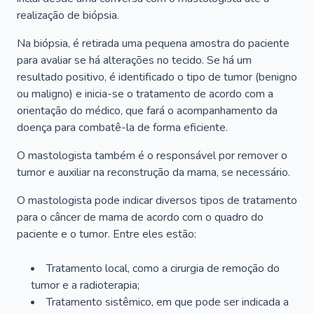
realização de biópsia.
Na biópsia, é retirada uma pequena amostra do paciente
para avaliar se há alterações no tecido. Se há um
resultado positivo, é identificado o tipo de tumor (benigno
ou maligno) e inicia-se o tratamento de acordo com a
orientação do médico, que fará o acompanhamento da
doença para combatê-la de forma eficiente.
O mastologista também é o responsável por remover o
tumor e auxiliar na reconstrução da mama, se necessário.
O mastologista pode indicar diversos tipos de tratamento
para o câncer de mama de acordo com o quadro do
paciente e o tumor. Entre eles estão:
Tratamento local, como a cirurgia de remoção do
tumor e a radioterapia;
Tratamento sistêmico, em que pode ser indicada a