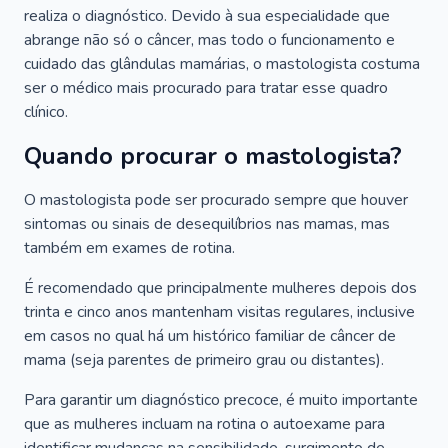
realiza o diagnóstico. Devido à sua especialidade que
abrange não só o câncer, mas todo o funcionamento e
cuidado das glândulas mamárias, o mastologista costuma
ser o médico mais procurado para tratar esse quadro
clínico.
Quando procurar o mastologista?
O mastologista pode ser procurado sempre que houver
sintomas ou sinais de desequilíbrios nas mamas, mas
também em exames de rotina.
É recomendado que principalmente mulheres depois dos
trinta e cinco anos mantenham visitas regulares, inclusive
em casos no qual há um histórico familiar de câncer de
mama (seja parentes de primeiro grau ou distantes).
Para garantir um diagnóstico precoce, é muito importante
que as mulheres incluam na rotina o autoexame para