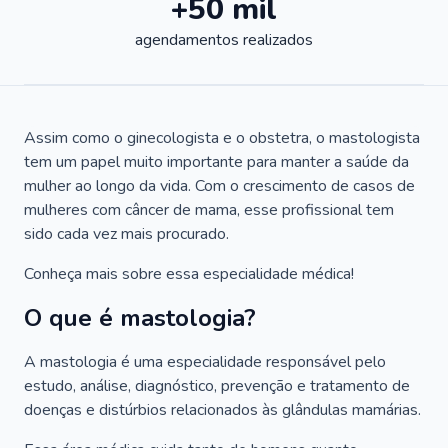
+50 mil
agendamentos realizados
Assim como o ginecologista e o obstetra, o mastologista
tem um papel muito importante para manter a saúde da
mulher ao longo da vida. Com o crescimento de casos de
mulheres com câncer de mama, esse profissional tem
sido cada vez mais procurado.
Conheça mais sobre essa especialidade médica!
O que é mastologia?
A mastologia é uma especialidade responsável pelo
estudo, análise, diagnóstico, prevenção e tratamento de
doenças e distúrbios relacionados às glândulas mamárias.