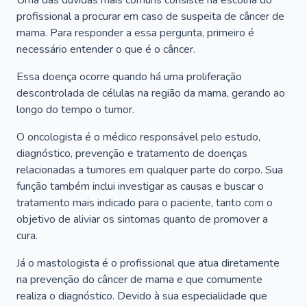
Uma das dúvidas mais comuns consiste na escolha do
profissional a procurar em caso de suspeita de câncer de
mama. Para responder a essa pergunta, primeiro é
necessário entender o que é o câncer.
Essa doença ocorre quando há uma proliferação
descontrolada de células na região da mama, gerando ao
longo do tempo o tumor.
O oncologista é o médico responsável pelo estudo,
diagnóstico, prevenção e tratamento de doenças
relacionadas a tumores em qualquer parte do corpo. Sua
função também inclui investigar as causas e buscar o
tratamento mais indicado para o paciente, tanto com o
objetivo de aliviar os sintomas quanto de promover a
cura.
Já o mastologista é o profissional que atua diretamente
na prevenção do câncer de mama e que comumente
realiza o diagnóstico. Devido à sua especialidade que