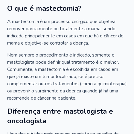
O que é mastectomia?
A mastectomia é um processo cirúrgico que objetiva
remover parcialmente ou totalmente a mama, sendo
indicada principalmente em casos em que há o câncer de
mama e objetiva-se controlar a doença.
Nem sempre o procedimento é indicado, somente o
mastologista pode definir qual tratamento é o melhor.
Comumente, a mastectomia é escolhida em casos em
que já existe um tumor localizado, se é preciso
complementar outros tratamentos (como a quimioterapia)
ou prevenir o surgimento da doença quando já há uma
recorrência de câncer na paciente.
Diferença entre mastologista e
oncologista