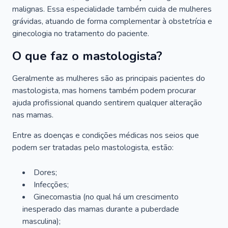
malignas. Essa especialidade também cuida de mulheres
grávidas, atuando de forma complementar à obstetrícia e
ginecologia no tratamento do paciente.
O que faz o mastologista?
Geralmente as mulheres são as principais pacientes do
mastologista, mas homens também podem procurar
ajuda profissional quando sentirem qualquer alteração
nas mamas.
Entre as doenças e condições médicas nos seios que
podem ser tratadas pelo mastologista, estão:
Dores;
Infecções;
Ginecomastia (no qual há um crescimento
inesperado das mamas durante a puberdade
masculina);