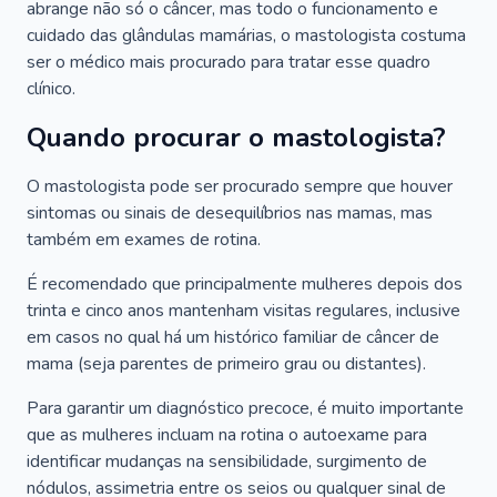
abrange não só o câncer, mas todo o funcionamento e
cuidado das glândulas mamárias, o mastologista costuma
ser o médico mais procurado para tratar esse quadro
clínico.
Quando procurar o mastologista?
O mastologista pode ser procurado sempre que houver
sintomas ou sinais de desequilíbrios nas mamas, mas
também em exames de rotina.
É recomendado que principalmente mulheres depois dos
trinta e cinco anos mantenham visitas regulares, inclusive
em casos no qual há um histórico familiar de câncer de
mama (seja parentes de primeiro grau ou distantes).
Para garantir um diagnóstico precoce, é muito importante
que as mulheres incluam na rotina o autoexame para
identificar mudanças na sensibilidade, surgimento de
nódulos, assimetria entre os seios ou qualquer sinal de