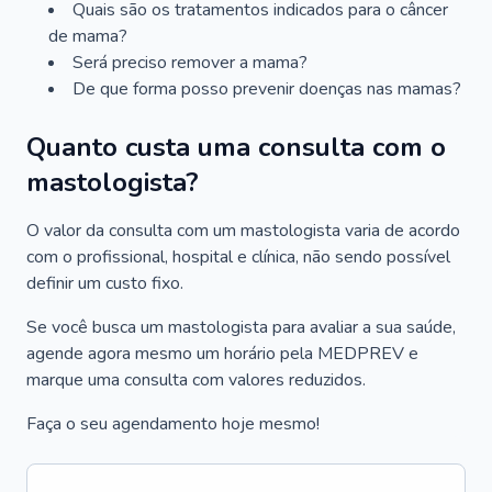
Quais são os tratamentos indicados para o câncer
de mama?
Será preciso remover a mama?
De que forma posso prevenir doenças nas mamas?
Quanto custa uma consulta com o
mastologista?
O valor da consulta com um mastologista varia de acordo
com o profissional, hospital e clínica, não sendo possível
definir um custo fixo.
Se você busca um mastologista para avaliar a sua saúde,
agende agora mesmo um horário pela MEDPREV e
marque uma consulta com valores reduzidos.
Faça o seu agendamento hoje mesmo!