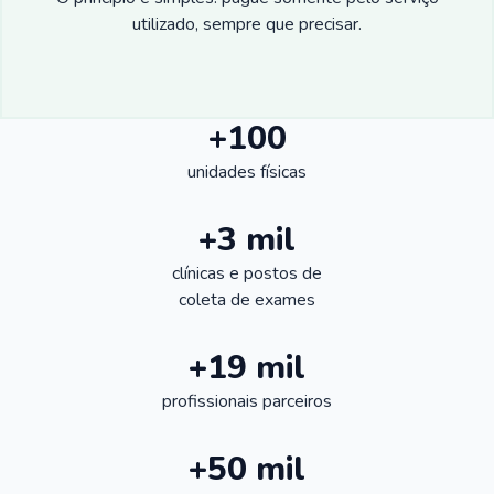
utilizado, sempre que precisar.
+100
unidades físicas
+3 mil
clínicas e postos de
coleta de exames
+19 mil
profissionais parceiros
+50 mil