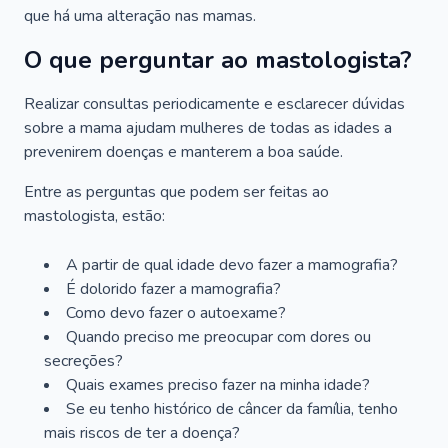
que há uma alteração nas mamas.
O que perguntar ao mastologista?
Realizar consultas periodicamente e esclarecer dúvidas
sobre a mama ajudam mulheres de todas as idades a
prevenirem doenças e manterem a boa saúde.
Entre as perguntas que podem ser feitas ao
mastologista, estão:
A partir de qual idade devo fazer a mamografia?
É dolorido fazer a mamografia?
Como devo fazer o autoexame?
Quando preciso me preocupar com dores ou
secreções?
Quais exames preciso fazer na minha idade?
Se eu tenho histórico de câncer da família, tenho
mais riscos de ter a doença?