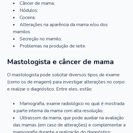
Câncer de mama;
Nódulos;
Coceira;
Alterações na aparência da mama e/ou dos
mamilos
Secreção no mamilo;
Problemas na produção de leite.
Mastologista e câncer de mama
O mastologista pode solicitar diversos tipos de exame
(como os de imagem) para investigar alterações no corpo
e realizar o diagnóstico. Entre eles, estão:
Mamografia, exame radiológico no qual é mostrada
a parte interna da mama com alta resolução;
Ultrassom da mama, que pode auxiliar na avaliação
das mamas (em caso de alterações) e complementar a
mamografia durante a realização do diagnóstico;