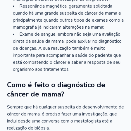
Ressonância magnética, geralmente solicitada
quando há uma grande suspeita de câncer de mama e
principalmente quando outros tipos de exames como a
mamografia já indicaram alterações na mama;
Exame de sangue, embora não seja uma avaliação
direta da saúde da mama, pode auxiliar no diagnóstico
de doenças. A sua realização também é muito
importante para acompanhar a saúde do paciente que
está combatendo o câncer e saber a resposta de seu
organismo aos tratamentos.
Como é feito o diagnóstico de
câncer de mama?
Sempre que há qualquer suspeita do desenvolvimento de
câncer de mama, é preciso fazer uma investigação, que
inclui desde uma conversa com o mastologista até a
realização de biópsia.