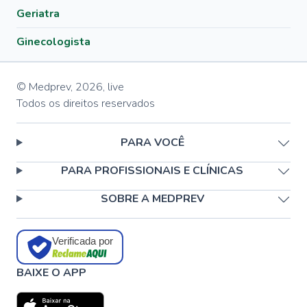
Geriatra
Ginecologista
© Medprev,
2026
,
live
Todos os direitos reservados
PARA VOCÊ
PARA PROFISSIONAIS E CLÍNICAS
SOBRE A MEDPREV
Verificada por
BAIXE O APP