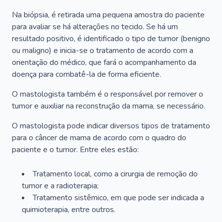
Na biópsia, é retirada uma pequena amostra do paciente
para avaliar se há alterações no tecido. Se há um
resultado positivo, é identificado o tipo de tumor (benigno
ou maligno) e inicia-se o tratamento de acordo com a
orientação do médico, que fará o acompanhamento da
doença para combatê-la de forma eficiente.
O mastologista também é o responsável por remover o
tumor e auxiliar na reconstrução da mama, se necessário.
O mastologista pode indicar diversos tipos de tratamento
para o câncer de mama de acordo com o quadro do
paciente e o tumor. Entre eles estão:
Tratamento local, como a cirurgia de remoção do
tumor e a radioterapia;
Tratamento sistêmico, em que pode ser indicada a
quimioterapia, entre outros.