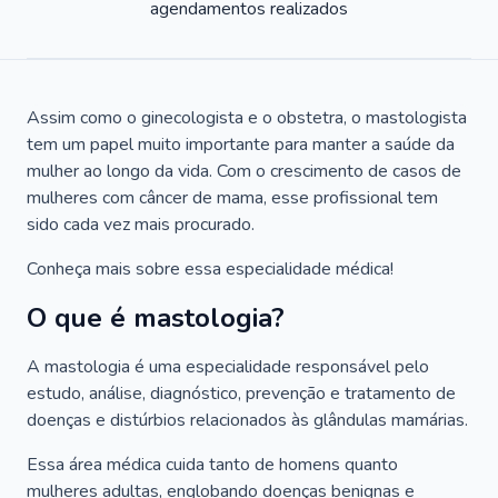
agendamentos realizados
Assim como o ginecologista e o obstetra, o mastologista
tem um papel muito importante para manter a saúde da
mulher ao longo da vida. Com o crescimento de casos de
mulheres com câncer de mama, esse profissional tem
sido cada vez mais procurado.
Conheça mais sobre essa especialidade médica!
O que é mastologia?
A mastologia é uma especialidade responsável pelo
estudo, análise, diagnóstico, prevenção e tratamento de
doenças e distúrbios relacionados às glândulas mamárias.
Essa área médica cuida tanto de homens quanto
mulheres adultas, englobando doenças benignas e