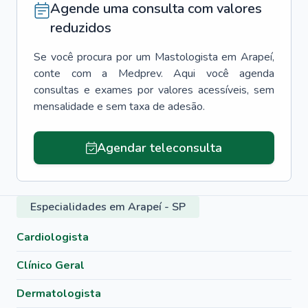
Agende uma consulta com valores
reduzidos
Se você procura por um
Mastologista
em
Arapeí
,
conte com a Medprev. Aqui você agenda
consultas e exames por valores acessíveis, sem
mensalidade e sem taxa de adesão.
Agendar teleconsulta
Especialidades em Arapeí - SP
Cardiologista
Clínico Geral
Dermatologista