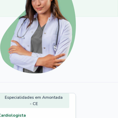
Especialidades em Amontada
- CE
Cardiologista