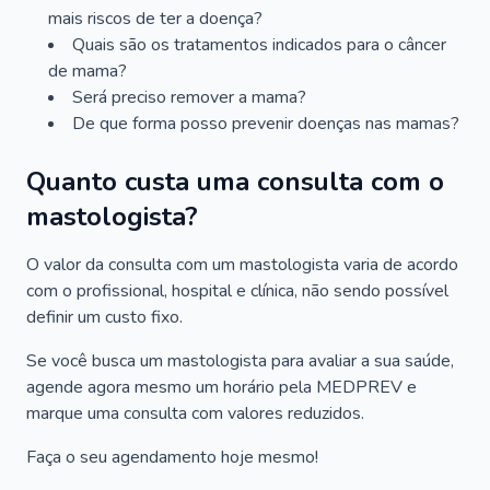
mais riscos de ter a doença?
Quais são os tratamentos indicados para o câncer
de mama?
Será preciso remover a mama?
De que forma posso prevenir doenças nas mamas?
Quanto custa uma consulta com o
mastologista?
O valor da consulta com um mastologista varia de acordo
com o profissional, hospital e clínica, não sendo possível
definir um custo fixo.
Se você busca um mastologista para avaliar a sua saúde,
agende agora mesmo um horário pela MEDPREV e
marque uma consulta com valores reduzidos.
Faça o seu agendamento hoje mesmo!