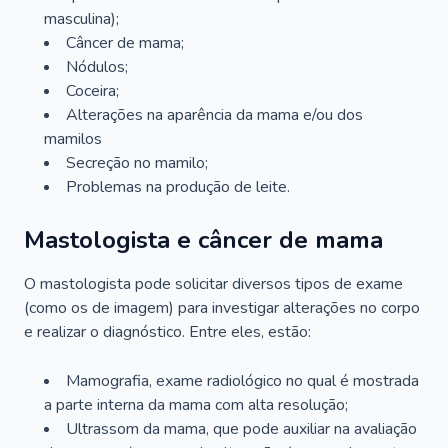
masculina);
Câncer de mama;
Nódulos;
Coceira;
Alterações na aparência da mama e/ou dos
mamilos
Secreção no mamilo;
Problemas na produção de leite.
Mastologista e câncer de mama
O mastologista pode solicitar diversos tipos de exame
(como os de imagem) para investigar alterações no corpo
e realizar o diagnóstico. Entre eles, estão:
Mamografia, exame radiológico no qual é mostrada
a parte interna da mama com alta resolução;
Ultrassom da mama, que pode auxiliar na avaliação