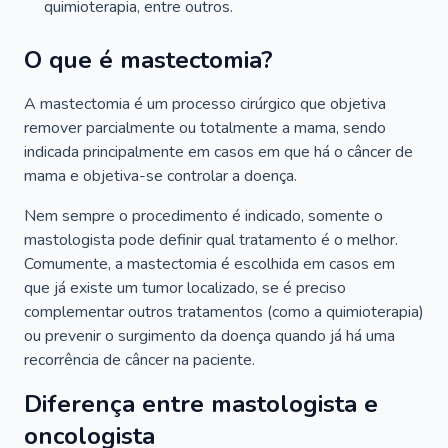
quimioterapia, entre outros.
O que é mastectomia?
A mastectomia é um processo cirúrgico que objetiva
remover parcialmente ou totalmente a mama, sendo
indicada principalmente em casos em que há o câncer de
mama e objetiva-se controlar a doença.
Nem sempre o procedimento é indicado, somente o
mastologista pode definir qual tratamento é o melhor.
Comumente, a mastectomia é escolhida em casos em
que já existe um tumor localizado, se é preciso
complementar outros tratamentos (como a quimioterapia)
ou prevenir o surgimento da doença quando já há uma
recorrência de câncer na paciente.
Diferença entre mastologista e
oncologista