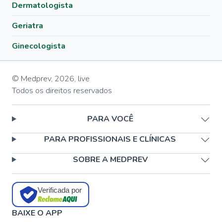
Dermatologista
Geriatra
Ginecologista
© Medprev,
2026
,
live
Todos os direitos reservados
PARA VOCÊ
PARA PROFISSIONAIS E CLÍNICAS
SOBRE A MEDPREV
Verificada por
BAIXE O APP