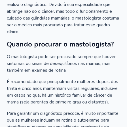
realiza o diagnóstico. Devido à sua especialidade que
abrange não só o câncer, mas todo o funcionamento e
cuidado das glândulas mamárias, o mastologista costuma
ser o médico mais procurado para tratar esse quadro
clínico.
Quando procurar o mastologista?
O mastologista pode ser procurado sempre que houver
sintomas ou sinais de desequilíbrios nas mamas, mas
também em exames de rotina.
É recomendado que principalmente mulheres depois dos
trinta e cinco anos mantenham visitas regulares, inclusive
em casos no qual há um histórico familiar de câncer de
mama (seja parentes de primeiro grau ou distantes).
Para garantir um diagnóstico precoce, é muito importante
que as mulheres incluam na rotina o autoexame para