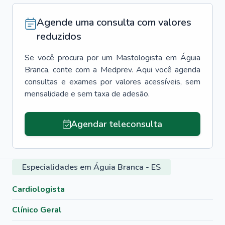
Agende uma consulta com valores
reduzidos
Se você procura por um
Mastologista
em
Águia
Branca
, conte com a Medprev. Aqui você agenda
consultas e exames por valores acessíveis, sem
mensalidade e sem taxa de adesão.
Agendar teleconsulta
Especialidades em Águia Branca - ES
Cardiologista
Clínico Geral