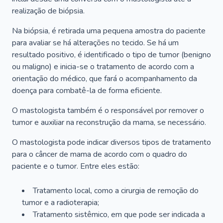
realização de biópsia.
Na biópsia, é retirada uma pequena amostra do paciente
para avaliar se há alterações no tecido. Se há um
resultado positivo, é identificado o tipo de tumor (benigno
ou maligno) e inicia-se o tratamento de acordo com a
orientação do médico, que fará o acompanhamento da
doença para combatê-la de forma eficiente.
O mastologista também é o responsável por remover o
tumor e auxiliar na reconstrução da mama, se necessário.
O mastologista pode indicar diversos tipos de tratamento
para o câncer de mama de acordo com o quadro do
paciente e o tumor. Entre eles estão:
Tratamento local, como a cirurgia de remoção do
tumor e a radioterapia;
Tratamento sistêmico, em que pode ser indicada a