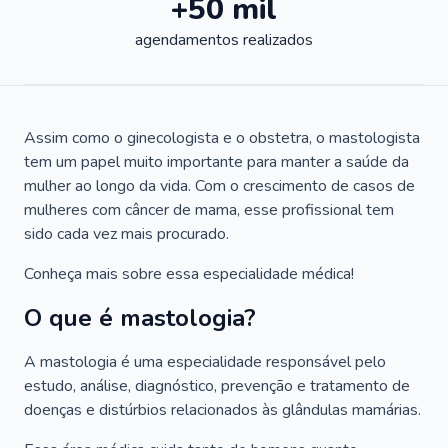
+50 mil
agendamentos realizados
Assim como o ginecologista e o obstetra, o mastologista
tem um papel muito importante para manter a saúde da
mulher ao longo da vida. Com o crescimento de casos de
mulheres com câncer de mama, esse profissional tem
sido cada vez mais procurado.
Conheça mais sobre essa especialidade médica!
O que é mastologia?
A mastologia é uma especialidade responsável pelo
estudo, análise, diagnóstico, prevenção e tratamento de
doenças e distúrbios relacionados às glândulas mamárias.