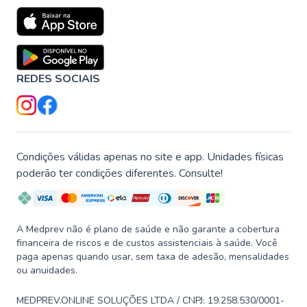
REDES SOCIAIS
Condições válidas apenas no site e app. Unidades físicas
poderão ter condições diferentes. Consulte!
A Medprev não é plano de saúde e não garante a cobertura
financeira de riscos e de custos assistenciais à saúde. Você
paga apenas quando usar, sem taxa de adesão, mensalidades
ou anuidades.
MEDPREV.ONLINE SOLUÇÕES LTDA / CNPJ: 19.258.530/0001-