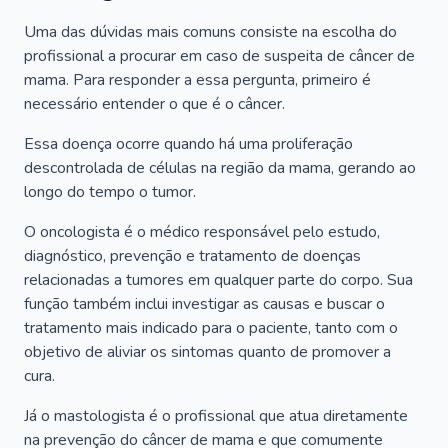
Uma das dúvidas mais comuns consiste na escolha do
profissional a procurar em caso de suspeita de câncer de
mama. Para responder a essa pergunta, primeiro é
necessário entender o que é o câncer.
Essa doença ocorre quando há uma proliferação
descontrolada de células na região da mama, gerando ao
longo do tempo o tumor.
O oncologista é o médico responsável pelo estudo,
diagnóstico, prevenção e tratamento de doenças
relacionadas a tumores em qualquer parte do corpo. Sua
função também inclui investigar as causas e buscar o
tratamento mais indicado para o paciente, tanto com o
objetivo de aliviar os sintomas quanto de promover a
cura.
Já o mastologista é o profissional que atua diretamente
na prevenção do câncer de mama e que comumente