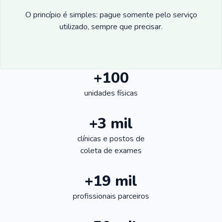
O princípio é simples: pague somente pelo serviço
utilizado, sempre que precisar.
+100
unidades físicas
+3 mil
clínicas e postos de
coleta de exames
+19 mil
profissionais parceiros