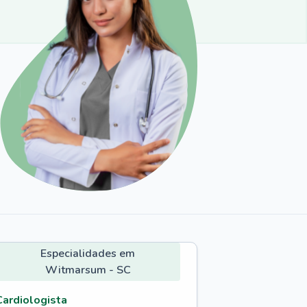
Especialidades em
Witmarsum - SC
Cardiologista