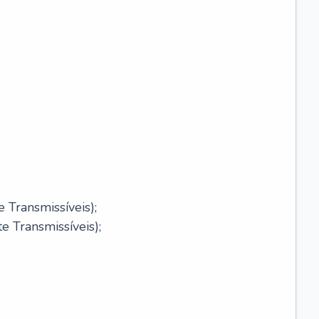
 Transmissíveis);
 Transmissíveis);