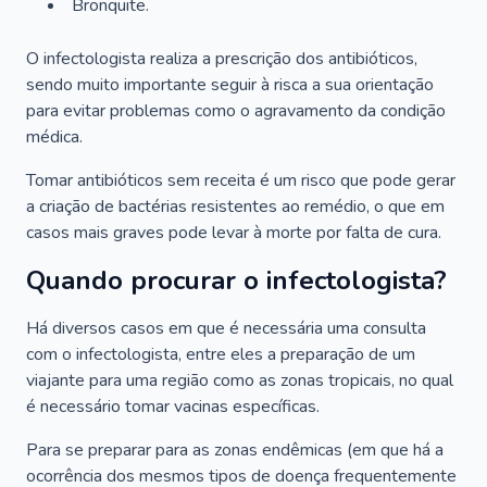
Bronquite.
O infectologista realiza a prescrição dos antibióticos,
sendo muito importante seguir à risca a sua orientação
para evitar problemas como o agravamento da condição
médica.
Tomar antibióticos sem receita é um risco que pode gerar
a criação de bactérias resistentes ao remédio, o que em
casos mais graves pode levar à morte por falta de cura.
Quando procurar o infectologista?
Há diversos casos em que é necessária uma consulta
com o infectologista, entre eles a preparação de um
viajante para uma região como as zonas tropicais, no qual
é necessário tomar vacinas específicas.
Para se preparar para as zonas endêmicas (em que há a
ocorrência dos mesmos tipos de doença frequentemente