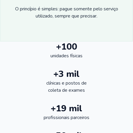
O princípio é simples: pague somente pelo serviço
utilizado, sempre que precisar.
+100
unidades físicas
+3 mil
clínicas e postos de
coleta de exames
+19 mil
profissionais parceiros