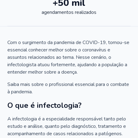
+50 mil
agendamentos realizados
Com o surgimento da pandemia de COVID-19, tornou-se
essencial conhecer melhor sobre o coronavírus e
assuntos relacionados ao tema. Nesse cenário, o
infectologista atuou fortemente, ajudando a população a
entender melhor sobre a doença.
Saiba mais sobre o profissional essencial para o combate
à pandemia.
O que é infectologia?
A infectologia é a especialidade responsável tanto pelo
estudo e análise, quanto pelo diagnóstico, tratamento e
acompanhamento de casos relacionados a patógenos.