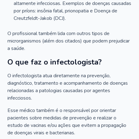
altamente infecciosas. Exemplos de doenças causadas
por príons: insônia fatal, prionopatia e Doença de
Creutzfeldt-Jakob (DCJ).
O profissional também lida com outros tipos de
microrganismos (além dos citados) que podem prejudicar
a saúde.
O que faz o infectologista?
O infectologista atua diretamente na prevenção,
diagnóstico, tratamento e acompanhamento de doenças
relacionadas a patologias causadas por agentes
infecciosos.
Esse médico também é o responsável por orientar
pacientes sobre medidas de prevenção e realizar o
estudo de vacinas e/ou ações que evitem a propagação
de doenças virais e bacterianas.