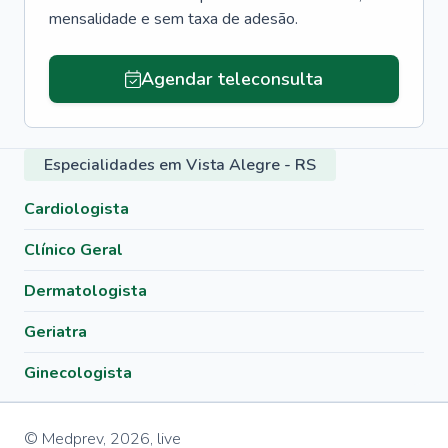
mensalidade e sem taxa de adesão.
Agendar teleconsulta
Especialidades em Vista Alegre - RS
Cardiologista
Clínico Geral
Dermatologista
Geriatra
Ginecologista
© Medprev,
2026
,
live