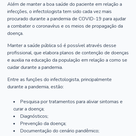
Além de manter a boa saúde do paciente em relação a
infecções, o infectologista tem sido cada vez mais
procurado durante a pandemia de COVID-19 para ajudar
a combater o coronavírus e os meios de propagação da
doença.
Manter a saúde pública só é possível através desse
profissional, que elabora planos de contenção de doenças
e auxilia na educação da população em relação a como se
cuidar durante a pandemia.
Entre as funções do infectologista, principalmente
durante a pandemia, estão:
Pesquisa por tratamentos para aliviar sintomas e
curar a doença;
Diagnósticos;
Prevenção da doença;
Documentação do cenário pandêmico;