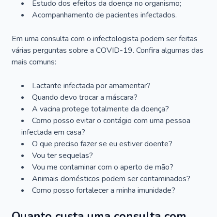
Estudo dos efeitos da doença no organismo;
Acompanhamento de pacientes infectados.
Em uma consulta com o infectologista podem ser feitas
várias perguntas sobre a COVID-19. Confira algumas das
mais comuns:
Lactante infectada por amamentar?
Quando devo trocar a máscara?
A vacina protege totalmente da doença?
Como posso evitar o contágio com uma pessoa
infectada em casa?
O que preciso fazer se eu estiver doente?
Vou ter sequelas?
Vou me contaminar com o aperto de mão?
Animais domésticos podem ser contaminados?
Como posso fortalecer a minha imunidade?
Quanto custa uma consulta com