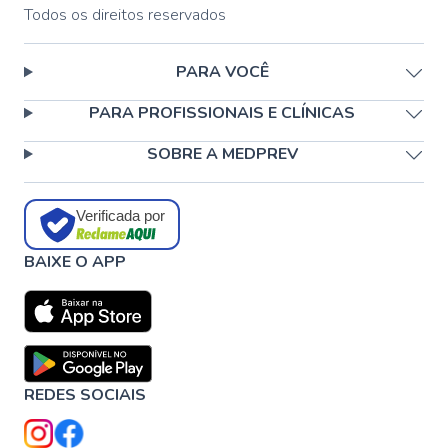
Todos os direitos reservados
PARA VOCÊ
PARA PROFISSIONAIS E CLÍNICAS
SOBRE A MEDPREV
Verificada por
BAIXE O APP
REDES SOCIAIS