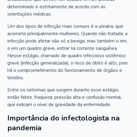
determinado e estritamente de acordo com as
orientações médicas.
Um dos tipos de infecção mais comuns é a urinária, que
acomete principalmente mulheres. Quando não tratada, a
infecção pode afetar não só a bexiga, mas também o rim,
e em um quadro grave, entrar na corrente sanguínea.
Nesse estágio, chamado de quadro infeccioso sistêmico
grave (infecção generalizada), o risco de óbito é alto, pois
há o comprometimento do funcionamento de órgãos e
tecidos.
Entre os sintomas que surgem durante esse estágio,
estão febre, fraqueza, pressão alta e confusão mental,
que indicam o nível de gravidade da enfermidade.
Importância do infectologista na
pandemia