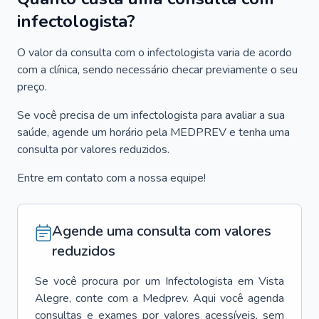
infectologista?
O valor da consulta com o infectologista varia de acordo
com a clínica, sendo necessário checar previamente o seu
preço.
Se você precisa de um infectologista para avaliar a sua
saúde, agende um horário pela MEDPREV e tenha uma
consulta por valores reduzidos.
Entre em contato com a nossa equipe!
Agende uma consulta com valores
reduzidos
Se você procura por um
Infectologista
em
Vista
Alegre
, conte com a Medprev. Aqui você agenda
consultas e exames por valores acessíveis, sem