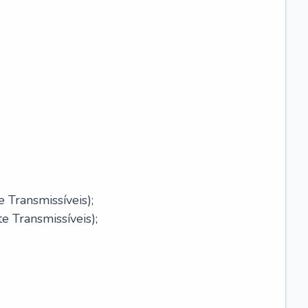
 Transmissíveis);
 Transmissíveis);