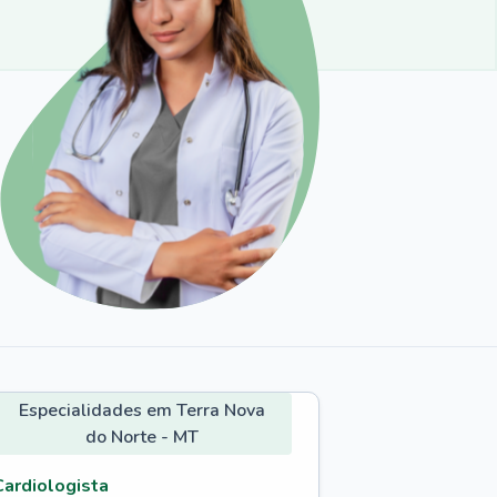
Especialidades em Terra Nova
do Norte - MT
Cardiologista