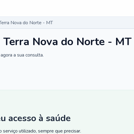
 Terra Nova do Norte - MT
m Terra Nova do Norte - MT
agora a sua consulta.
eu acesso à saúde
 serviço utilizado, sempre que precisar.