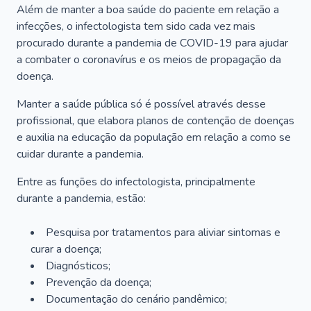
Além de manter a boa saúde do paciente em relação a
infecções, o infectologista tem sido cada vez mais
procurado durante a pandemia de COVID-19 para ajudar
a combater o coronavírus e os meios de propagação da
doença.
Manter a saúde pública só é possível através desse
profissional, que elabora planos de contenção de doenças
e auxilia na educação da população em relação a como se
cuidar durante a pandemia.
Entre as funções do infectologista, principalmente
durante a pandemia, estão:
Pesquisa por tratamentos para aliviar sintomas e
curar a doença;
Diagnósticos;
Prevenção da doença;
Documentação do cenário pandêmico;