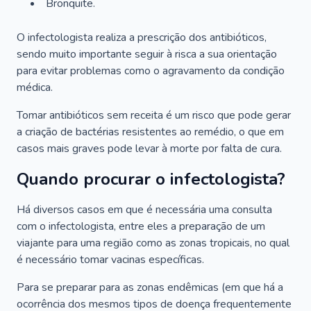
Bronquite.
O infectologista realiza a prescrição dos antibióticos,
sendo muito importante seguir à risca a sua orientação
para evitar problemas como o agravamento da condição
médica.
Tomar antibióticos sem receita é um risco que pode gerar
a criação de bactérias resistentes ao remédio, o que em
casos mais graves pode levar à morte por falta de cura.
Quando procurar o infectologista?
Há diversos casos em que é necessária uma consulta
com o infectologista, entre eles a preparação de um
viajante para uma região como as zonas tropicais, no qual
é necessário tomar vacinas específicas.
Para se preparar para as zonas endêmicas (em que há a
ocorrência dos mesmos tipos de doença frequentemente