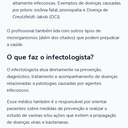
altamente infecciosas. Exemplos de doenças causadas
por príons: insônia fatal, prionopatia e Doença de
Creutzfeldt-Jakob (DCJ).
O profissional também lida com outros tipos de
microrganismos (além dos citados) que podem prejudicar
a saúde.
O que faz o infectologista?
O infectologista atua diretamente na prevenção,
diagnóstico, tratamento e acompanhamento de doenças
relacionadas a patologias causadas por agentes
infecciosos.
Esse médico também é o responsável por orientar
pacientes sobre medidas de prevenção e realizar o
estudo de vacinas e/ou ações que evitem a propagação
de doenças virais e bacterianas.