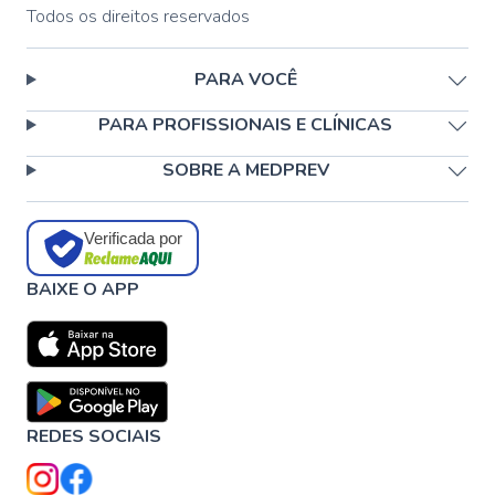
Todos os direitos reservados
PARA VOCÊ
PARA PROFISSIONAIS E CLÍNICAS
SOBRE A MEDPREV
Verificada por
BAIXE O APP
REDES SOCIAIS