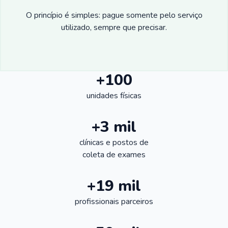
O princípio é simples: pague somente pelo serviço
utilizado, sempre que precisar.
+100
unidades físicas
+3 mil
clínicas e postos de
coleta de exames
+19 mil
profissionais parceiros