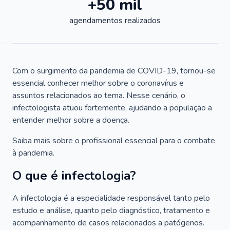
+50 mil
agendamentos realizados
Com o surgimento da pandemia de COVID-19, tornou-se
essencial conhecer melhor sobre o coronavírus e
assuntos relacionados ao tema. Nesse cenário, o
infectologista atuou fortemente, ajudando a população a
entender melhor sobre a doença.
Saiba mais sobre o profissional essencial para o combate
à pandemia.
O que é infectologia?
A infectologia é a especialidade responsável tanto pelo
estudo e análise, quanto pelo diagnóstico, tratamento e
acompanhamento de casos relacionados a patógenos.