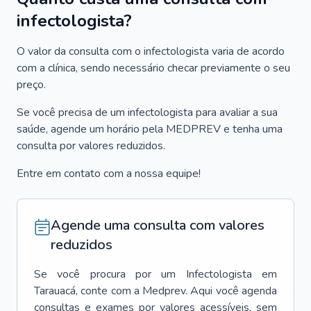
infectologista?
O valor da consulta com o infectologista varia de acordo
com a clínica, sendo necessário checar previamente o seu
preço.
Se você precisa de um infectologista para avaliar a sua
saúde, agende um horário pela MEDPREV e tenha uma
consulta por valores reduzidos.
Entre em contato com a nossa equipe!
Agende uma consulta com valores
reduzidos
Se você procura por um
Infectologista
em
Tarauacá
, conte com a Medprev. Aqui você agenda
consultas e exames por valores acessíveis, sem