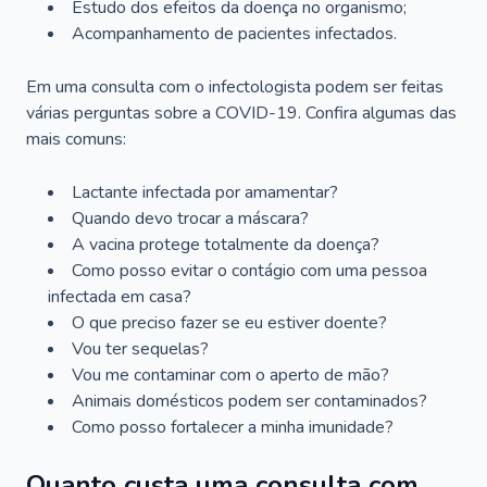
Estudo dos efeitos da doença no organismo;
Acompanhamento de pacientes infectados.
Em uma consulta com o infectologista podem ser feitas
várias perguntas sobre a COVID-19. Confira algumas das
mais comuns:
Lactante infectada por amamentar?
Quando devo trocar a máscara?
A vacina protege totalmente da doença?
Como posso evitar o contágio com uma pessoa
infectada em casa?
O que preciso fazer se eu estiver doente?
Vou ter sequelas?
Vou me contaminar com o aperto de mão?
Animais domésticos podem ser contaminados?
Como posso fortalecer a minha imunidade?
Quanto custa uma consulta com