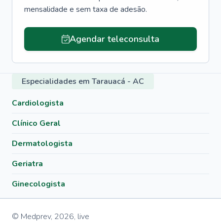
mensalidade e sem taxa de adesão.
Agendar teleconsulta
Especialidades em Tarauacá - AC
Cardiologista
Clínico Geral
Dermatologista
Geriatra
Ginecologista
© Medprev,
2026
,
live