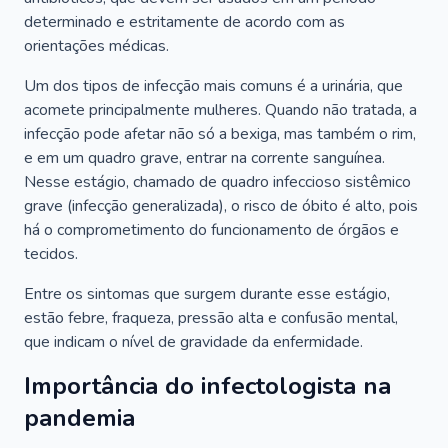
determinado e estritamente de acordo com as
orientações médicas.
Um dos tipos de infecção mais comuns é a urinária, que
acomete principalmente mulheres. Quando não tratada, a
infecção pode afetar não só a bexiga, mas também o rim,
e em um quadro grave, entrar na corrente sanguínea.
Nesse estágio, chamado de quadro infeccioso sistêmico
grave (infecção generalizada), o risco de óbito é alto, pois
há o comprometimento do funcionamento de órgãos e
tecidos.
Entre os sintomas que surgem durante esse estágio,
estão febre, fraqueza, pressão alta e confusão mental,
que indicam o nível de gravidade da enfermidade.
Importância do infectologista na
pandemia