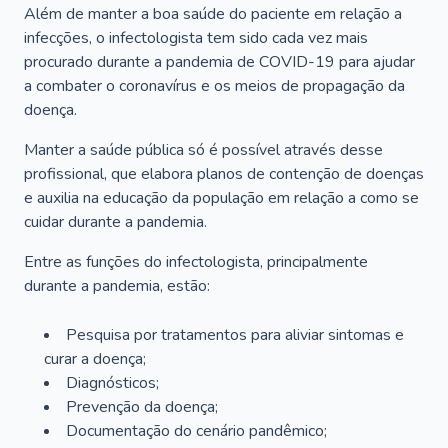
Além de manter a boa saúde do paciente em relação a
infecções, o infectologista tem sido cada vez mais
procurado durante a pandemia de COVID-19 para ajudar
a combater o coronavírus e os meios de propagação da
doença.
Manter a saúde pública só é possível através desse
profissional, que elabora planos de contenção de doenças
e auxilia na educação da população em relação a como se
cuidar durante a pandemia.
Entre as funções do infectologista, principalmente
durante a pandemia, estão:
Pesquisa por tratamentos para aliviar sintomas e
curar a doença;
Diagnósticos;
Prevenção da doença;
Documentação do cenário pandêmico;