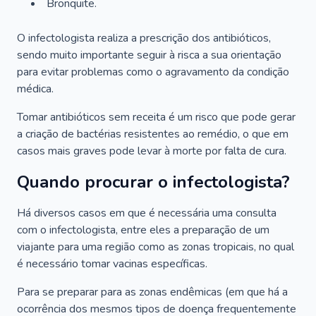
Bronquite.
O infectologista realiza a prescrição dos antibióticos,
sendo muito importante seguir à risca a sua orientação
para evitar problemas como o agravamento da condição
médica.
Tomar antibióticos sem receita é um risco que pode gerar
a criação de bactérias resistentes ao remédio, o que em
casos mais graves pode levar à morte por falta de cura.
Quando procurar o infectologista?
Há diversos casos em que é necessária uma consulta
com o infectologista, entre eles a preparação de um
viajante para uma região como as zonas tropicais, no qual
é necessário tomar vacinas específicas.
Para se preparar para as zonas endêmicas (em que há a
ocorrência dos mesmos tipos de doença frequentemente