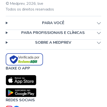
© Medprev,
2026
,
live
Todos os direitos reservados
PARA VOCÊ
PARA PROFISSIONAIS E CLÍNICAS
SOBRE A MEDPREV
Verificada por
BAIXE O APP
REDES SOCIAIS