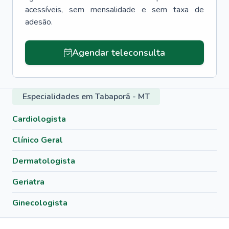
acessíveis, sem mensalidade e sem taxa de
adesão.
Agendar teleconsulta
Especialidades em Tabaporã - MT
Cardiologista
Clínico Geral
Dermatologista
Geriatra
Ginecologista