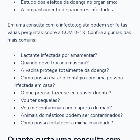
Estudo dos efeitos da doença no organismo;
Acompanhamento de pacientes infectados.
Em uma consulta com o infectologista podem ser feitas
várias perguntas sobre a COVID-19. Confira algumas das
mais comuns:
Lactante infectada por amamentar?
Quando devo trocar a máscara?
A vacina protege totalmente da doença?
Como posso evitar o contágio com uma pessoa
infectada em casa?
O que preciso fazer se eu estiver doente?
Vou ter sequelas?
Vou me contaminar com o aperto de mão?
Animais domésticos podem ser contaminados?
Como posso fortalecer a minha imunidade?
Quanto custa uma consulta com