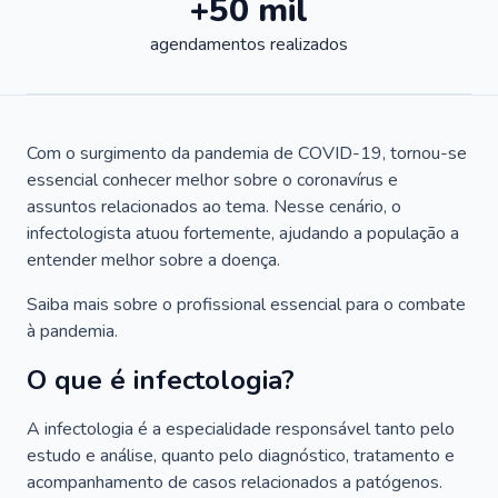
+50 mil
agendamentos realizados
Com o surgimento da pandemia de COVID-19, tornou-se
essencial conhecer melhor sobre o coronavírus e
assuntos relacionados ao tema. Nesse cenário, o
infectologista atuou fortemente, ajudando a população a
entender melhor sobre a doença.
Saiba mais sobre o profissional essencial para o combate
à pandemia.
O que é infectologia?
A infectologia é a especialidade responsável tanto pelo
estudo e análise, quanto pelo diagnóstico, tratamento e
acompanhamento de casos relacionados a patógenos.