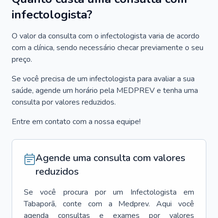
infectologista?
O valor da consulta com o infectologista varia de acordo
com a clínica, sendo necessário checar previamente o seu
preço.
Se você precisa de um infectologista para avaliar a sua
saúde, agende um horário pela MEDPREV e tenha uma
consulta por valores reduzidos.
Entre em contato com a nossa equipe!
Agende uma consulta com valores
reduzidos
Se você procura por um
Infectologista
em
Tabaporã
, conte com a Medprev. Aqui você
agenda consultas e exames por valores