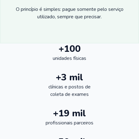
O princípio é simples: pague somente pelo serviço
utilizado, sempre que precisar.
+100
unidades físicas
+3 mil
clínicas e postos de
coleta de exames
+19 mil
profissionais parceiros