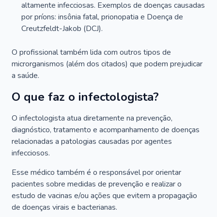
altamente infecciosas. Exemplos de doenças causadas
por príons: insônia fatal, prionopatia e Doença de
Creutzfeldt-Jakob (DCJ).
O profissional também lida com outros tipos de
microrganismos (além dos citados) que podem prejudicar
a saúde.
O que faz o infectologista?
O infectologista atua diretamente na prevenção,
diagnóstico, tratamento e acompanhamento de doenças
relacionadas a patologias causadas por agentes
infecciosos.
Esse médico também é o responsável por orientar
pacientes sobre medidas de prevenção e realizar o
estudo de vacinas e/ou ações que evitem a propagação
de doenças virais e bacterianas.