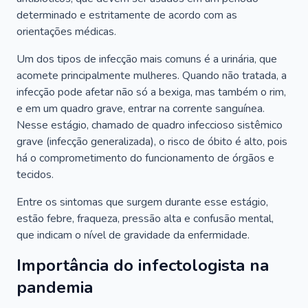
determinado e estritamente de acordo com as
orientações médicas.
Um dos tipos de infecção mais comuns é a urinária, que
acomete principalmente mulheres. Quando não tratada, a
infecção pode afetar não só a bexiga, mas também o rim,
e em um quadro grave, entrar na corrente sanguínea.
Nesse estágio, chamado de quadro infeccioso sistêmico
grave (infecção generalizada), o risco de óbito é alto, pois
há o comprometimento do funcionamento de órgãos e
tecidos.
Entre os sintomas que surgem durante esse estágio,
estão febre, fraqueza, pressão alta e confusão mental,
que indicam o nível de gravidade da enfermidade.
Importância do infectologista na
pandemia