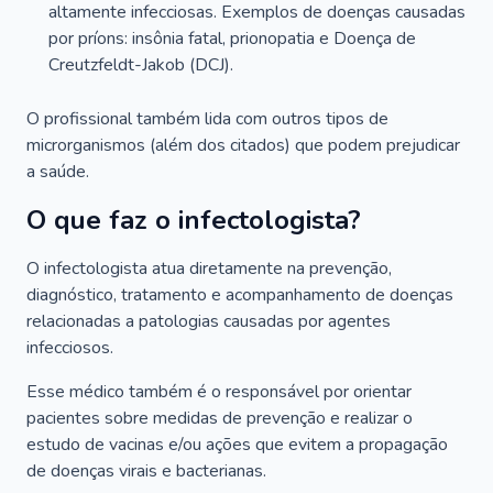
altamente infecciosas. Exemplos de doenças causadas
por príons: insônia fatal, prionopatia e Doença de
Creutzfeldt-Jakob (DCJ).
O profissional também lida com outros tipos de
microrganismos (além dos citados) que podem prejudicar
a saúde.
O que faz o infectologista?
O infectologista atua diretamente na prevenção,
diagnóstico, tratamento e acompanhamento de doenças
relacionadas a patologias causadas por agentes
infecciosos.
Esse médico também é o responsável por orientar
pacientes sobre medidas de prevenção e realizar o
estudo de vacinas e/ou ações que evitem a propagação
de doenças virais e bacterianas.