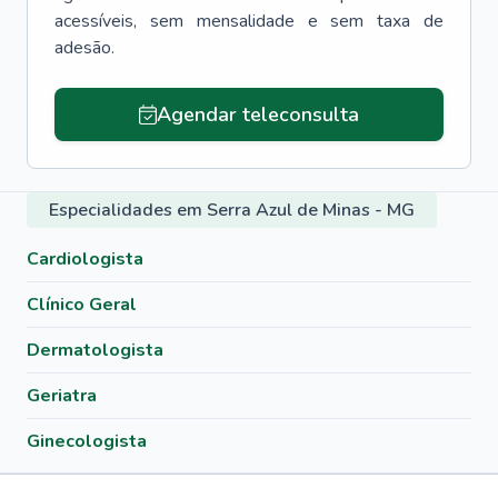
acessíveis, sem mensalidade e sem taxa de
adesão.
Agendar teleconsulta
Especialidades em Serra Azul de Minas - MG
Cardiologista
Clínico Geral
Dermatologista
Geriatra
Ginecologista