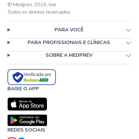
© Medprev,
2026
,
live
Todos os direitos reservados
PARA VOCÊ
PARA PROFISSIONAIS E CLÍNICAS
SOBRE A MEDPREV
Verificada por
BAIXE O APP
REDES SOCIAIS