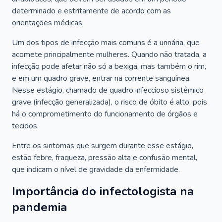
determinado e estritamente de acordo com as
orientações médicas.
Um dos tipos de infecção mais comuns é a urinária, que
acomete principalmente mulheres. Quando não tratada, a
infecção pode afetar não só a bexiga, mas também o rim,
e em um quadro grave, entrar na corrente sanguínea.
Nesse estágio, chamado de quadro infeccioso sistêmico
grave (infecção generalizada), o risco de óbito é alto, pois
há o comprometimento do funcionamento de órgãos e
tecidos.
Entre os sintomas que surgem durante esse estágio,
estão febre, fraqueza, pressão alta e confusão mental,
que indicam o nível de gravidade da enfermidade.
Importância do infectologista na
pandemia