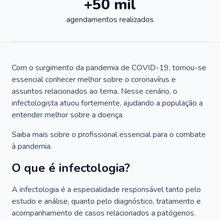
+50 mil
agendamentos realizados
Com o surgimento da pandemia de COVID-19, tornou-se
essencial conhecer melhor sobre o coronavírus e
assuntos relacionados ao tema. Nesse cenário, o
infectologista atuou fortemente, ajudando a população a
entender melhor sobre a doença.
Saiba mais sobre o profissional essencial para o combate
à pandemia.
O que é infectologia?
A infectologia é a especialidade responsável tanto pelo
estudo e análise, quanto pelo diagnóstico, tratamento e
acompanhamento de casos relacionados a patógenos.