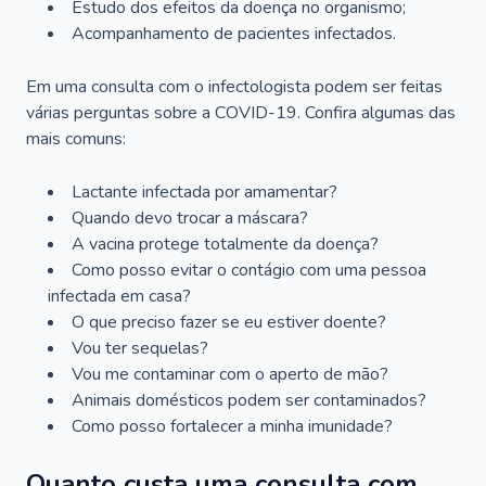
Estudo dos efeitos da doença no organismo;
Acompanhamento de pacientes infectados.
Em uma consulta com o infectologista podem ser feitas
várias perguntas sobre a COVID-19. Confira algumas das
mais comuns:
Lactante infectada por amamentar?
Quando devo trocar a máscara?
A vacina protege totalmente da doença?
Como posso evitar o contágio com uma pessoa
infectada em casa?
O que preciso fazer se eu estiver doente?
Vou ter sequelas?
Vou me contaminar com o aperto de mão?
Animais domésticos podem ser contaminados?
Como posso fortalecer a minha imunidade?
Quanto custa uma consulta com