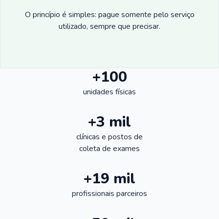
O princípio é simples: pague somente pelo serviço
utilizado, sempre que precisar.
+100
unidades físicas
+3 mil
clínicas e postos de
coleta de exames
+19 mil
profissionais parceiros