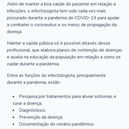
Além de manter a boa saúde do paciente em relação a
infecções, o infectologista tem sido cada vez mais
procurado durante a pandemia de COVID-19 para ajudar
a combater o coronavírus e os meios de propagação da
doença.
Manter a saúde pública só é possível através desse
profissional, que elabora planos de contenção de doenças
e auxilia na educação da população em relação a como se
cuidar durante a pandemia.
Entre as funções do infectologista, principalmente
durante a pandemia, estão:
Pesquisa por tratamentos para aliviar sintomas e
curar a doença;
Diagnósticos;
Prevenção da doença;
Documentação do cenário pandêmico;