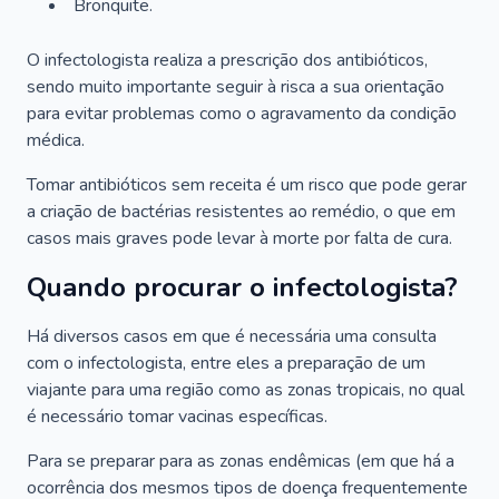
Bronquite.
O infectologista realiza a prescrição dos antibióticos,
sendo muito importante seguir à risca a sua orientação
para evitar problemas como o agravamento da condição
médica.
Tomar antibióticos sem receita é um risco que pode gerar
a criação de bactérias resistentes ao remédio, o que em
casos mais graves pode levar à morte por falta de cura.
Quando procurar o infectologista?
Há diversos casos em que é necessária uma consulta
com o infectologista, entre eles a preparação de um
viajante para uma região como as zonas tropicais, no qual
é necessário tomar vacinas específicas.
Para se preparar para as zonas endêmicas (em que há a
ocorrência dos mesmos tipos de doença frequentemente