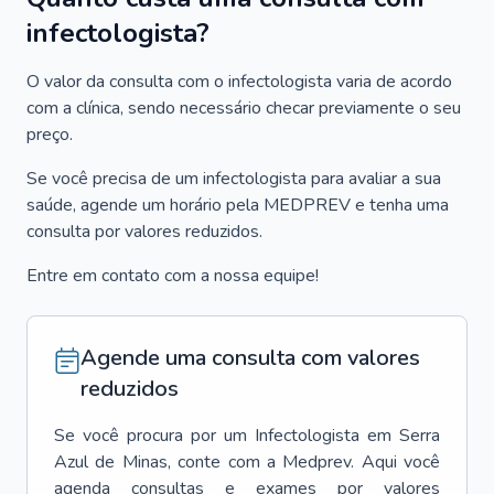
infectologista?
O valor da consulta com o infectologista varia de acordo
com a clínica, sendo necessário checar previamente o seu
preço.
Se você precisa de um infectologista para avaliar a sua
saúde, agende um horário pela MEDPREV e tenha uma
consulta por valores reduzidos.
Entre em contato com a nossa equipe!
Agende uma consulta com valores
reduzidos
Se você procura por um
Infectologista
em
Serra
Azul de Minas
, conte com a Medprev. Aqui você
agenda consultas e exames por valores