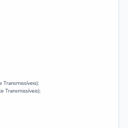
 Transmissíveis);
 Transmissíveis);