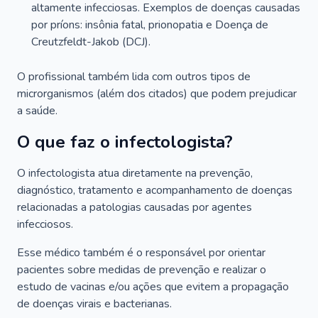
altamente infecciosas. Exemplos de doenças causadas
por príons: insônia fatal, prionopatia e Doença de
Creutzfeldt-Jakob (DCJ).
O profissional também lida com outros tipos de
microrganismos (além dos citados) que podem prejudicar
a saúde.
O que faz o infectologista?
O infectologista atua diretamente na prevenção,
diagnóstico, tratamento e acompanhamento de doenças
relacionadas a patologias causadas por agentes
infecciosos.
Esse médico também é o responsável por orientar
pacientes sobre medidas de prevenção e realizar o
estudo de vacinas e/ou ações que evitem a propagação
de doenças virais e bacterianas.