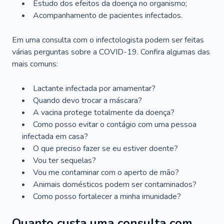
Estudo dos efeitos da doença no organismo;
Acompanhamento de pacientes infectados.
Em uma consulta com o infectologista podem ser feitas
várias perguntas sobre a COVID-19. Confira algumas das
mais comuns:
Lactante infectada por amamentar?
Quando devo trocar a máscara?
A vacina protege totalmente da doença?
Como posso evitar o contágio com uma pessoa
infectada em casa?
O que preciso fazer se eu estiver doente?
Vou ter sequelas?
Vou me contaminar com o aperto de mão?
Animais domésticos podem ser contaminados?
Como posso fortalecer a minha imunidade?
Quanto custa uma consulta com