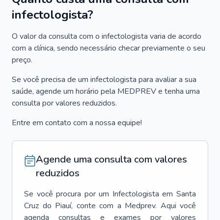
infectologista?
O valor da consulta com o infectologista varia de acordo
com a clínica, sendo necessário checar previamente o seu
preço.
Se você precisa de um infectologista para avaliar a sua
saúde, agende um horário pela MEDPREV e tenha uma
consulta por valores reduzidos.
Entre em contato com a nossa equipe!
Agende uma consulta com valores
reduzidos
Se você procura por um
Infectologista
em
Santa
Cruz do Piauí
, conte com a Medprev. Aqui você
agenda consultas e exames por valores