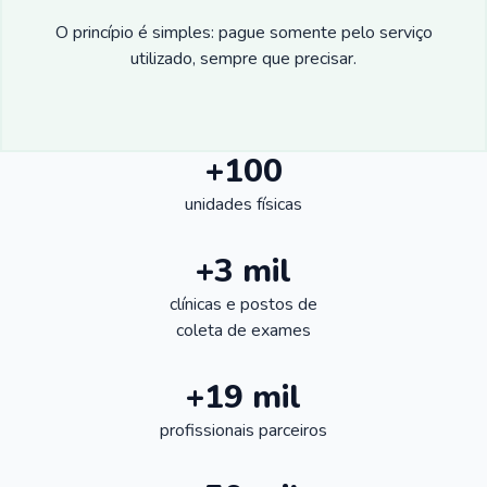
O princípio é simples: pague somente pelo serviço
utilizado, sempre que precisar.
+100
unidades físicas
+3 mil
clínicas e postos de
coleta de exames
+19 mil
profissionais parceiros