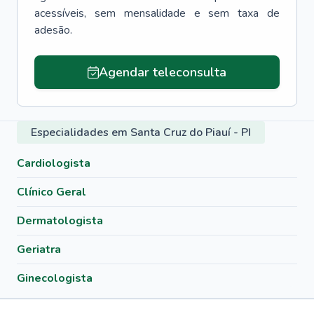
acessíveis, sem mensalidade e sem taxa de
adesão.
Agendar teleconsulta
Especialidades em Santa Cruz do Piauí - PI
Cardiologista
Clínico Geral
Dermatologista
Geriatra
Ginecologista