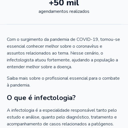
+50 mil
agendamentos realizados
Com o surgimento da pandemia de COVID-19, tornou-se
essencial conhecer melhor sobre o coronavírus e
assuntos relacionados ao tema. Nesse cenário, o
infectologista atuou fortemente, ajudando a população a
entender melhor sobre a doença.
Saiba mais sobre o profissional essencial para o combate
à pandemia.
O que é infectologia?
A infectologia é a especialidade responsável tanto pelo
estudo e análise, quanto pelo diagnóstico, tratamento e
acompanhamento de casos relacionados a patógenos.