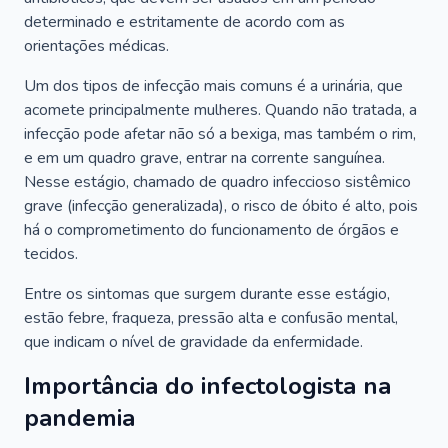
determinado e estritamente de acordo com as
orientações médicas.
Um dos tipos de infecção mais comuns é a urinária, que
acomete principalmente mulheres. Quando não tratada, a
infecção pode afetar não só a bexiga, mas também o rim,
e em um quadro grave, entrar na corrente sanguínea.
Nesse estágio, chamado de quadro infeccioso sistêmico
grave (infecção generalizada), o risco de óbito é alto, pois
há o comprometimento do funcionamento de órgãos e
tecidos.
Entre os sintomas que surgem durante esse estágio,
estão febre, fraqueza, pressão alta e confusão mental,
que indicam o nível de gravidade da enfermidade.
Importância do infectologista na
pandemia