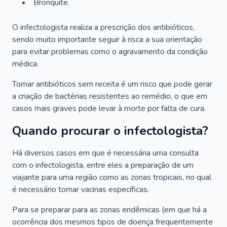
Bronquite.
O infectologista realiza a prescrição dos antibióticos,
sendo muito importante seguir à risca a sua orientação
para evitar problemas como o agravamento da condição
médica.
Tomar antibióticos sem receita é um risco que pode gerar
a criação de bactérias resistentes ao remédio, o que em
casos mais graves pode levar à morte por falta de cura.
Quando procurar o infectologista?
Há diversos casos em que é necessária uma consulta
com o infectologista, entre eles a preparação de um
viajante para uma região como as zonas tropicais, no qual
é necessário tomar vacinas específicas.
Para se preparar para as zonas endêmicas (em que há a
ocorrência dos mesmos tipos de doença frequentemente