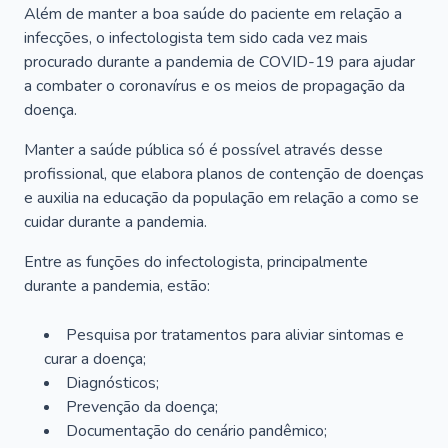
Além de manter a boa saúde do paciente em relação a
infecções, o infectologista tem sido cada vez mais
procurado durante a pandemia de COVID-19 para ajudar
a combater o coronavírus e os meios de propagação da
doença.
Manter a saúde pública só é possível através desse
profissional, que elabora planos de contenção de doenças
e auxilia na educação da população em relação a como se
cuidar durante a pandemia.
Entre as funções do infectologista, principalmente
durante a pandemia, estão:
Pesquisa por tratamentos para aliviar sintomas e
curar a doença;
Diagnósticos;
Prevenção da doença;
Documentação do cenário pandêmico;