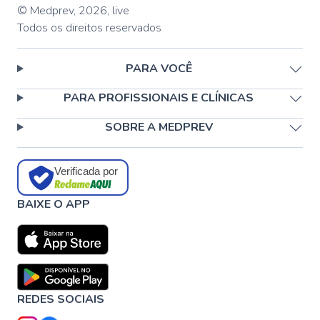
© Medprev,
2026
,
live
Todos os direitos reservados
PARA VOCÊ
PARA PROFISSIONAIS E CLÍNICAS
SOBRE A MEDPREV
Verificada por
BAIXE O APP
REDES SOCIAIS