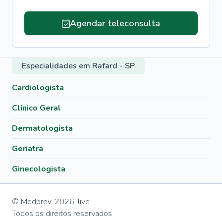
Agendar teleconsulta
Especialidades em Rafard - SP
Cardiologista
Clínico Geral
Dermatologista
Geriatra
Ginecologista
© Medprev,
2026
,
live
Todos os direitos reservados