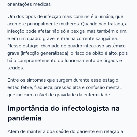
orientações médicas.
Um dos tipos de infecção mais comuns é a urinária, que
acomete principalmente mulheres. Quando não tratada, a
infecção pode afetar não só a bexiga, mas também o rim,
e em um quadro grave, entrar na corrente sanguínea.
Nesse estágio, chamado de quadro infeccioso sistêmico
grave (infecção generalizada), o risco de óbito é alto, pois
há o comprometimento do funcionamento de órgãos e
tecidos.
Entre os sintomas que surgem durante esse estágio,
estão febre, fraqueza, pressão alta e confusão mental,
que indicam o nível de gravidade da enfermidade.
Importância do infectologista na
pandemia
Além de manter a boa saúde do paciente em relação a