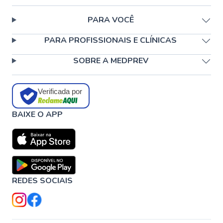
PARA VOCÊ
PARA PROFISSIONAIS E CLÍNICAS
SOBRE A MEDPREV
Verificada por
BAIXE O APP
REDES SOCIAIS