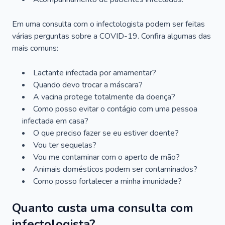
Em uma consulta com o infectologista podem ser feitas
várias perguntas sobre a COVID-19. Confira algumas das
mais comuns:
Lactante infectada por amamentar?
Quando devo trocar a máscara?
A vacina protege totalmente da doença?
Como posso evitar o contágio com uma pessoa
infectada em casa?
O que preciso fazer se eu estiver doente?
Vou ter sequelas?
Vou me contaminar com o aperto de mão?
Animais domésticos podem ser contaminados?
Como posso fortalecer a minha imunidade?
Quanto custa uma consulta com
infectologista?