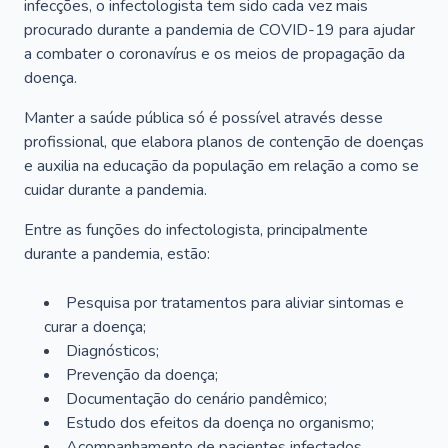
infecções, o infectologista tem sido cada vez mais
procurado durante a pandemia de COVID-19 para ajudar
a combater o coronavírus e os meios de propagação da
doença.
Manter a saúde pública só é possível através desse
profissional, que elabora planos de contenção de doenças
e auxilia na educação da população em relação a como se
cuidar durante a pandemia.
Entre as funções do infectologista, principalmente
durante a pandemia, estão:
Pesquisa por tratamentos para aliviar sintomas e
curar a doença;
Diagnósticos;
Prevenção da doença;
Documentação do cenário pandêmico;
Estudo dos efeitos da doença no organismo;
Acompanhamento de pacientes infectados.