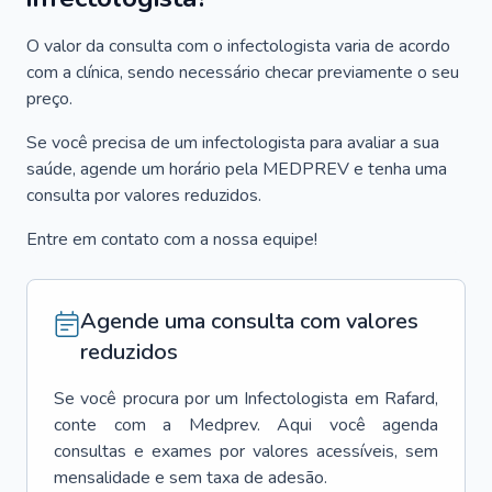
O valor da consulta com o infectologista varia de acordo
com a clínica, sendo necessário checar previamente o seu
preço.
Se você precisa de um infectologista para avaliar a sua
saúde, agende um horário pela MEDPREV e tenha uma
consulta por valores reduzidos.
Entre em contato com a nossa equipe!
Agende uma consulta com valores
reduzidos
Se você procura por um
Infectologista
em
Rafard
,
conte com a Medprev. Aqui você agenda
consultas e exames por valores acessíveis, sem
mensalidade e sem taxa de adesão.