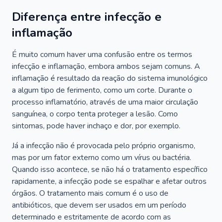
Diferença entre infecção e
inflamação
É muito comum haver uma confusão entre os termos
infecção e inflamação, embora ambos sejam comuns. A
inflamação é resultado da reação do sistema imunológico
a algum tipo de ferimento, como um corte. Durante o
processo inflamatório, através de uma maior circulação
sanguínea, o corpo tenta proteger a lesão. Como
sintomas, pode haver inchaço e dor, por exemplo.
Já a infecção não é provocada pelo próprio organismo,
mas por um fator externo como um vírus ou bactéria.
Quando isso acontece, se não há o tratamento específico
rapidamente, a infecção pode se espalhar e afetar outros
órgãos. O tratamento mais comum é o uso de
antibióticos, que devem ser usados em um período
determinado e estritamente de acordo com as