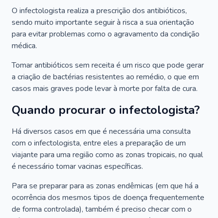
O infectologista realiza a prescrição dos antibióticos,
sendo muito importante seguir à risca a sua orientação
para evitar problemas como o agravamento da condição
médica.
Tomar antibióticos sem receita é um risco que pode gerar
a criação de bactérias resistentes ao remédio, o que em
casos mais graves pode levar à morte por falta de cura.
Quando procurar o infectologista?
Há diversos casos em que é necessária uma consulta
com o infectologista, entre eles a preparação de um
viajante para uma região como as zonas tropicais, no qual
é necessário tomar vacinas específicas.
Para se preparar para as zonas endêmicas (em que há a
ocorrência dos mesmos tipos de doença frequentemente
de forma controlada), também é preciso checar com o