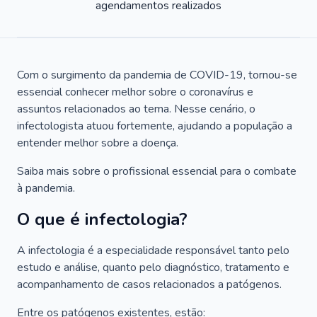
agendamentos realizados
Com o surgimento da pandemia de COVID-19, tornou-se
essencial conhecer melhor sobre o coronavírus e
assuntos relacionados ao tema. Nesse cenário, o
infectologista atuou fortemente, ajudando a população a
entender melhor sobre a doença.
Saiba mais sobre o profissional essencial para o combate
à pandemia.
O que é infectologia?
A infectologia é a especialidade responsável tanto pelo
estudo e análise, quanto pelo diagnóstico, tratamento e
acompanhamento de casos relacionados a patógenos.
Entre os patógenos existentes, estão: