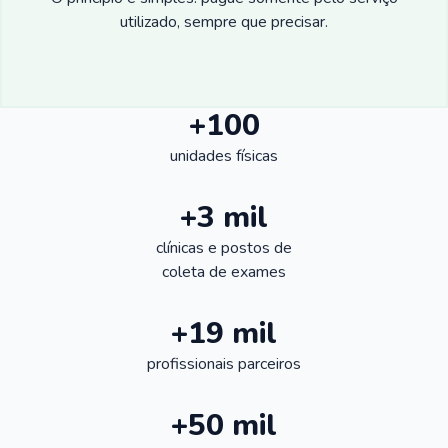
utilizado, sempre que precisar.
+100
unidades físicas
+3 mil
clínicas e postos de
coleta de exames
+19 mil
profissionais parceiros
+50 mil