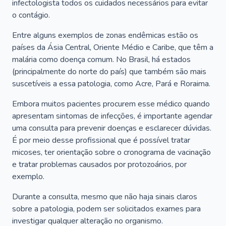
infectologista todos os cuidados necessários para evitar
o contágio.
Entre alguns exemplos de zonas endêmicas estão os
países da Ásia Central, Oriente Médio e Caribe, que têm a
malária como doença comum. No Brasil, há estados
(principalmente do norte do país) que também são mais
suscetíveis a essa patologia, como Acre, Pará e Roraima.
Embora muitos pacientes procurem esse médico quando
apresentam sintomas de infecções, é importante agendar
uma consulta para prevenir doenças e esclarecer dúvidas.
É por meio desse profissional que é possível tratar
micoses, ter orientação sobre o cronograma de vacinação
e tratar problemas causados por protozoários, por
exemplo.
Durante a consulta, mesmo que não haja sinais claros
sobre a patologia, podem ser solicitados exames para
investigar qualquer alteração no organismo.