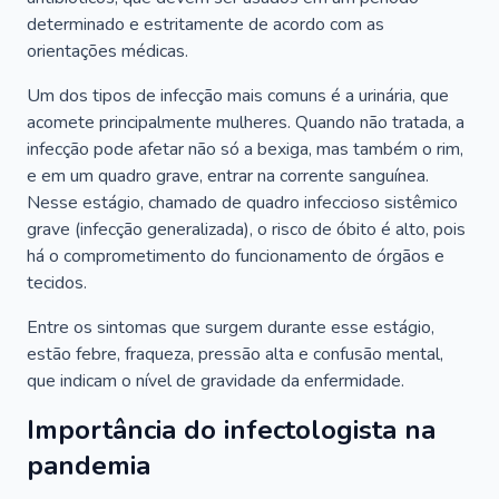
determinado e estritamente de acordo com as
orientações médicas.
Um dos tipos de infecção mais comuns é a urinária, que
acomete principalmente mulheres. Quando não tratada, a
infecção pode afetar não só a bexiga, mas também o rim,
e em um quadro grave, entrar na corrente sanguínea.
Nesse estágio, chamado de quadro infeccioso sistêmico
grave (infecção generalizada), o risco de óbito é alto, pois
há o comprometimento do funcionamento de órgãos e
tecidos.
Entre os sintomas que surgem durante esse estágio,
estão febre, fraqueza, pressão alta e confusão mental,
que indicam o nível de gravidade da enfermidade.
Importância do infectologista na
pandemia