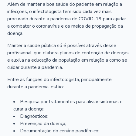
Além de manter a boa saúde do paciente em relação a
infecções, o infectologista tem sido cada vez mais
procurado durante a pandemia de COVID-19 para ajudar
a combater o coronavírus e os meios de propagação da
doença.
Manter a saúde pública só é possível através desse
profissional, que elabora planos de contenção de doenças
e auxilia na educação da população em relação a como se
cuidar durante a pandemia.
Entre as funções do infectologista, principalmente
durante a pandemia, estão:
Pesquisa por tratamentos para aliviar sintomas e
curar a doença;
Diagnósticos;
Prevenção da doença;
Documentação do cenário pandêmico;