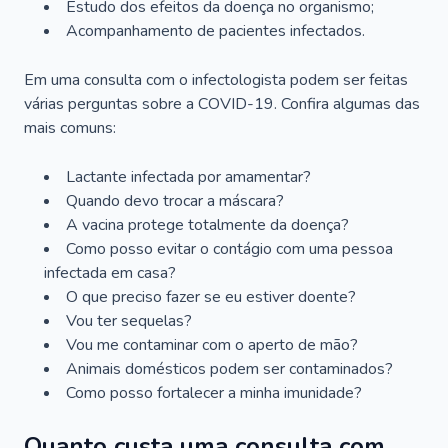
Estudo dos efeitos da doença no organismo;
Acompanhamento de pacientes infectados.
Em uma consulta com o infectologista podem ser feitas
várias perguntas sobre a COVID-19. Confira algumas das
mais comuns:
Lactante infectada por amamentar?
Quando devo trocar a máscara?
A vacina protege totalmente da doença?
Como posso evitar o contágio com uma pessoa
infectada em casa?
O que preciso fazer se eu estiver doente?
Vou ter sequelas?
Vou me contaminar com o aperto de mão?
Animais domésticos podem ser contaminados?
Como posso fortalecer a minha imunidade?
Quanto custa uma consulta com