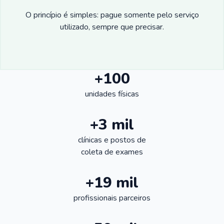
O princípio é simples: pague somente pelo serviço
utilizado, sempre que precisar.
+100
unidades físicas
+3 mil
clínicas e postos de
coleta de exames
+19 mil
profissionais parceiros