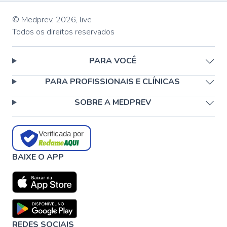
© Medprev,
2026
,
live
Todos os direitos reservados
PARA VOCÊ
PARA PROFISSIONAIS E CLÍNICAS
SOBRE A MEDPREV
Verificada por
BAIXE O APP
REDES SOCIAIS