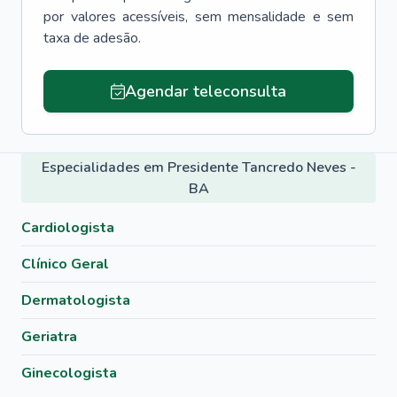
por valores acessíveis, sem mensalidade e sem
taxa de adesão.
Agendar teleconsulta
Especialidades em Presidente Tancredo Neves -
BA
Cardiologista
Clínico Geral
Dermatologista
Geriatra
Ginecologista