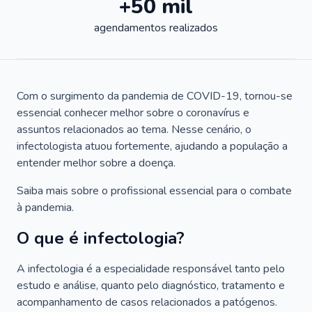
+50 mil
agendamentos realizados
Com o surgimento da pandemia de COVID-19, tornou-se
essencial conhecer melhor sobre o coronavírus e
assuntos relacionados ao tema. Nesse cenário, o
infectologista atuou fortemente, ajudando a população a
entender melhor sobre a doença.
Saiba mais sobre o profissional essencial para o combate
à pandemia.
O que é infectologia?
A infectologia é a especialidade responsável tanto pelo
estudo e análise, quanto pelo diagnóstico, tratamento e
acompanhamento de casos relacionados a patógenos.