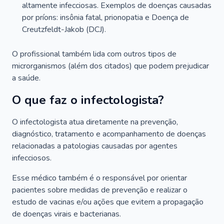
altamente infecciosas. Exemplos de doenças causadas
por príons: insônia fatal, prionopatia e Doença de
Creutzfeldt-Jakob (DCJ).
O profissional também lida com outros tipos de
microrganismos (além dos citados) que podem prejudicar
a saúde.
O que faz o infectologista?
O infectologista atua diretamente na prevenção,
diagnóstico, tratamento e acompanhamento de doenças
relacionadas a patologias causadas por agentes
infecciosos.
Esse médico também é o responsável por orientar
pacientes sobre medidas de prevenção e realizar o
estudo de vacinas e/ou ações que evitem a propagação
de doenças virais e bacterianas.