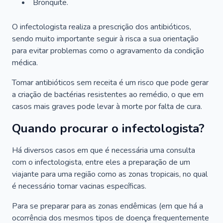
Bronquite.
O infectologista realiza a prescrição dos antibióticos,
sendo muito importante seguir à risca a sua orientação
para evitar problemas como o agravamento da condição
médica.
Tomar antibióticos sem receita é um risco que pode gerar
a criação de bactérias resistentes ao remédio, o que em
casos mais graves pode levar à morte por falta de cura.
Quando procurar o infectologista?
Há diversos casos em que é necessária uma consulta
com o infectologista, entre eles a preparação de um
viajante para uma região como as zonas tropicais, no qual
é necessário tomar vacinas específicas.
Para se preparar para as zonas endêmicas (em que há a
ocorrência dos mesmos tipos de doença frequentemente