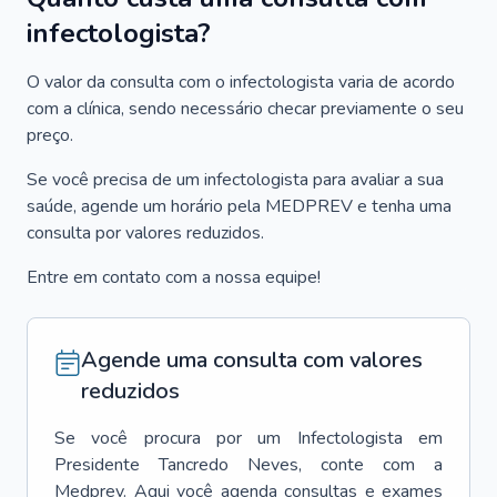
infectologista?
O valor da consulta com o infectologista varia de acordo
com a clínica, sendo necessário checar previamente o seu
preço.
Se você precisa de um infectologista para avaliar a sua
saúde, agende um horário pela MEDPREV e tenha uma
consulta por valores reduzidos.
Entre em contato com a nossa equipe!
Agende uma consulta com valores
reduzidos
Se você procura por um
Infectologista
em
Presidente Tancredo Neves
, conte com a
Medprev. Aqui você agenda consultas e exames