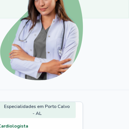
Especialidades em Porto Calvo
- AL
Cardiologista