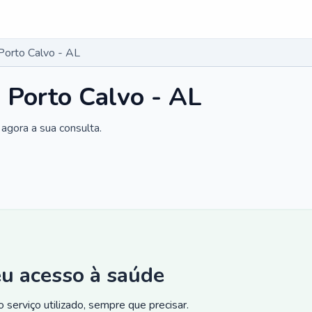
Porto Calvo - AL
m Porto Calvo - AL
agora a sua consulta.
eu acesso à saúde
 serviço utilizado, sempre que precisar.