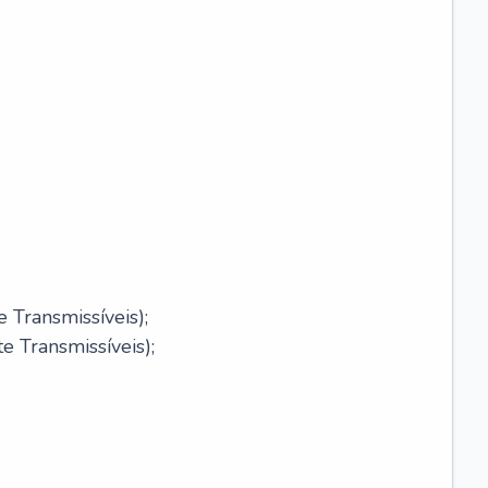
 Transmissíveis);
 Transmissíveis);