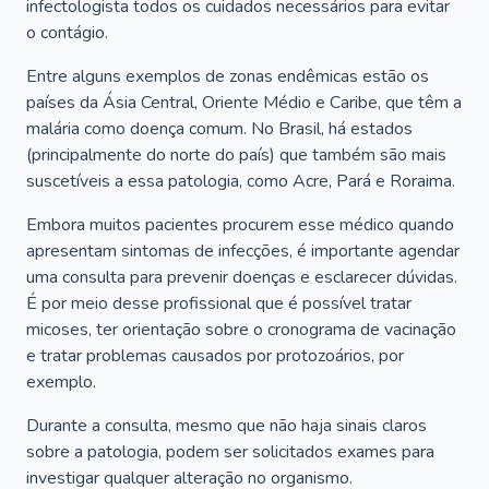
infectologista todos os cuidados necessários para evitar
o contágio.
Entre alguns exemplos de zonas endêmicas estão os
países da Ásia Central, Oriente Médio e Caribe, que têm a
malária como doença comum. No Brasil, há estados
(principalmente do norte do país) que também são mais
suscetíveis a essa patologia, como Acre, Pará e Roraima.
Embora muitos pacientes procurem esse médico quando
apresentam sintomas de infecções, é importante agendar
uma consulta para prevenir doenças e esclarecer dúvidas.
É por meio desse profissional que é possível tratar
micoses, ter orientação sobre o cronograma de vacinação
e tratar problemas causados por protozoários, por
exemplo.
Durante a consulta, mesmo que não haja sinais claros
sobre a patologia, podem ser solicitados exames para
investigar qualquer alteração no organismo.