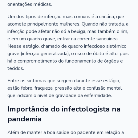
orientações médicas.
Um dos tipos de infecção mais comuns é a urinária, que
acomete principalmente mulheres. Quando não tratada, a
infecção pode afetar não só a bexiga, mas também o rim,
e em um quadro grave, entrar na corrente sanguínea.
Nesse estágio, chamado de quadro infeccioso sistêmico
grave (infecção generalizada), o risco de óbito é alto, pois
há o comprometimento do funcionamento de órgãos e
tecidos.
Entre os sintomas que surgem durante esse estágio,
estão febre, fraqueza, pressão alta e confusão mental,
que indicam o nível de gravidade da enfermidade.
Importância do infectologista na
pandemia
Além de manter a boa saúde do paciente em relação a