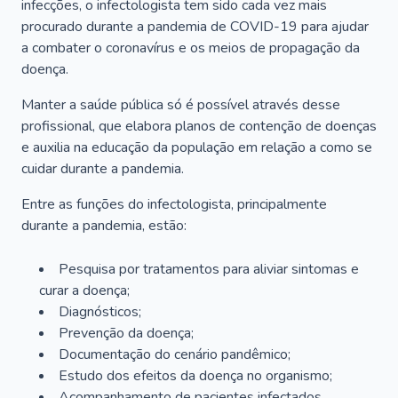
infecções, o infectologista tem sido cada vez mais
procurado durante a pandemia de COVID-19 para ajudar
a combater o coronavírus e os meios de propagação da
doença.
Manter a saúde pública só é possível através desse
profissional, que elabora planos de contenção de doenças
e auxilia na educação da população em relação a como se
cuidar durante a pandemia.
Entre as funções do infectologista, principalmente
durante a pandemia, estão:
Pesquisa por tratamentos para aliviar sintomas e
curar a doença;
Diagnósticos;
Prevenção da doença;
Documentação do cenário pandêmico;
Estudo dos efeitos da doença no organismo;
Acompanhamento de pacientes infectados.