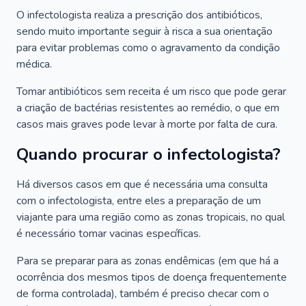
O infectologista realiza a prescrição dos antibióticos,
sendo muito importante seguir à risca a sua orientação
para evitar problemas como o agravamento da condição
médica.
Tomar antibióticos sem receita é um risco que pode gerar
a criação de bactérias resistentes ao remédio, o que em
casos mais graves pode levar à morte por falta de cura.
Quando procurar o infectologista?
Há diversos casos em que é necessária uma consulta
com o infectologista, entre eles a preparação de um
viajante para uma região como as zonas tropicais, no qual
é necessário tomar vacinas específicas.
Para se preparar para as zonas endêmicas (em que há a
ocorrência dos mesmos tipos de doença frequentemente
de forma controlada), também é preciso checar com o