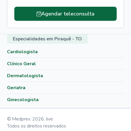
Agendar teleconsulta
Especialidades em Piraquê - TO
Cardiologista
Clínico Geral
Dermatologista
Geriatra
Ginecologista
© Medprev,
2026
,
live
Todos os direitos reservados