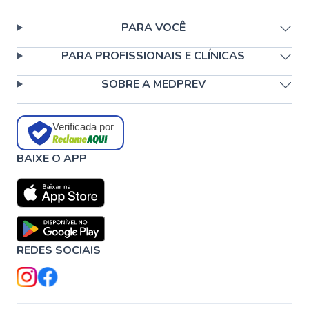
PARA VOCÊ
PARA PROFISSIONAIS E CLÍNICAS
SOBRE A MEDPREV
Verificada por
BAIXE O APP
REDES SOCIAIS