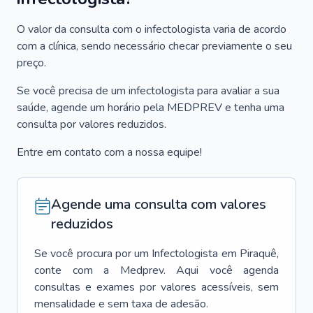
O valor da consulta com o infectologista varia de acordo
com a clínica, sendo necessário checar previamente o seu
preço.
Se você precisa de um infectologista para avaliar a sua
saúde, agende um horário pela MEDPREV e tenha uma
consulta por valores reduzidos.
Entre em contato com a nossa equipe!
Agende uma consulta com valores
reduzidos
Se você procura por um
Infectologista
em
Piraquê
,
conte com a Medprev. Aqui você agenda
consultas e exames por valores acessíveis, sem
mensalidade e sem taxa de adesão.