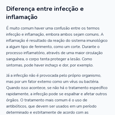
Diferença entre infecção e
inflamação
É muito comum haver uma confusão entre os termos
infecção e inflamação, embora ambos sejam comuns. A
inflamação é resultado da reação do sistema imunológico
a algum tipo de ferimento, como um corte. Durante o
processo inflamatório, através de uma maior circulação
sanguínea, o corpo tenta proteger a lesão. Como
sintomas, pode haver inchaço e dor, por exemplo.
Já a infecção não é provocada pelo próprio organismo,
mas por um fator externo como um vírus ou bactéria.
Quando isso acontece, se não há o tratamento específico
rapidamente, a infecção pode se espalhar e afetar outros
órgãos. O tratamento mais comum é o uso de
antibióticos, que devem ser usados em um período
determinado e estritamente de acordo com as