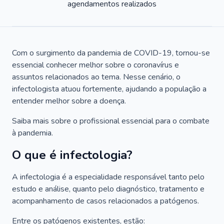
agendamentos realizados
Com o surgimento da pandemia de COVID-19, tornou-se
essencial conhecer melhor sobre o coronavírus e
assuntos relacionados ao tema. Nesse cenário, o
infectologista atuou fortemente, ajudando a população a
entender melhor sobre a doença.
Saiba mais sobre o profissional essencial para o combate
à pandemia.
O que é infectologia?
A infectologia é a especialidade responsável tanto pelo
estudo e análise, quanto pelo diagnóstico, tratamento e
acompanhamento de casos relacionados a patógenos.
Entre os patógenos existentes, estão: