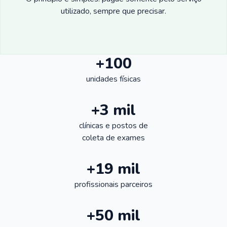
utilizado, sempre que precisar.
+100
unidades físicas
+3 mil
clínicas e postos de
coleta de exames
+19 mil
profissionais parceiros
+50 mil