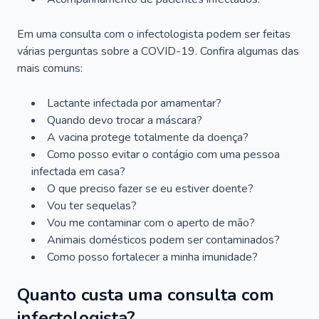
Em uma consulta com o infectologista podem ser feitas
várias perguntas sobre a COVID-19. Confira algumas das
mais comuns:
Lactante infectada por amamentar?
Quando devo trocar a máscara?
A vacina protege totalmente da doença?
Como posso evitar o contágio com uma pessoa
infectada em casa?
O que preciso fazer se eu estiver doente?
Vou ter sequelas?
Vou me contaminar com o aperto de mão?
Animais domésticos podem ser contaminados?
Como posso fortalecer a minha imunidade?
Quanto custa uma consulta com
infectologista?