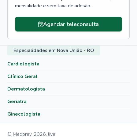
mensalidade e sem taxa de adesão.
Agendar teleconsulta
Especialidades em Nova União - RO
Cardiologista
Clínico Geral
Dermatologista
Geriatra
Ginecologista
© Medprev,
2026
,
live