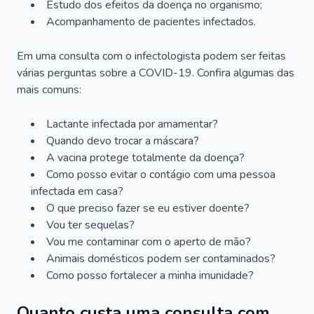
Estudo dos efeitos da doença no organismo;
Acompanhamento de pacientes infectados.
Em uma consulta com o infectologista podem ser feitas
várias perguntas sobre a COVID-19. Confira algumas das
mais comuns:
Lactante infectada por amamentar?
Quando devo trocar a máscara?
A vacina protege totalmente da doença?
Como posso evitar o contágio com uma pessoa
infectada em casa?
O que preciso fazer se eu estiver doente?
Vou ter sequelas?
Vou me contaminar com o aperto de mão?
Animais domésticos podem ser contaminados?
Como posso fortalecer a minha imunidade?
Quanto custa uma consulta com