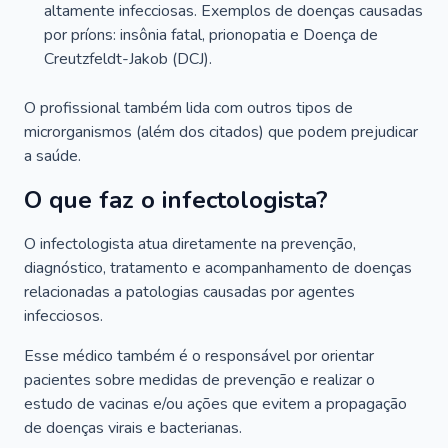
altamente infecciosas. Exemplos de doenças causadas
por príons: insônia fatal, prionopatia e Doença de
Creutzfeldt-Jakob (DCJ).
O profissional também lida com outros tipos de
microrganismos (além dos citados) que podem prejudicar
a saúde.
O que faz o infectologista?
O infectologista atua diretamente na prevenção,
diagnóstico, tratamento e acompanhamento de doenças
relacionadas a patologias causadas por agentes
infecciosos.
Esse médico também é o responsável por orientar
pacientes sobre medidas de prevenção e realizar o
estudo de vacinas e/ou ações que evitem a propagação
de doenças virais e bacterianas.