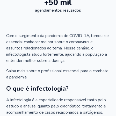
+50 mil
agendamentos realizados
Com o surgimento da pandemia de COVID-19, tornou-se
essencial conhecer melhor sobre o coronavírus e
assuntos relacionados ao tema. Nesse cenário, o
infectologista atuou fortemente, ajudando a população a
entender melhor sobre a doença.
Saiba mais sobre o profissional essencial para o combate
à pandemia.
O que é infectologia?
A infectologia é a especialidade responsável tanto pelo
estudo e análise, quanto pelo diagnóstico, tratamento e
acompanhamento de casos relacionados a patógenos.