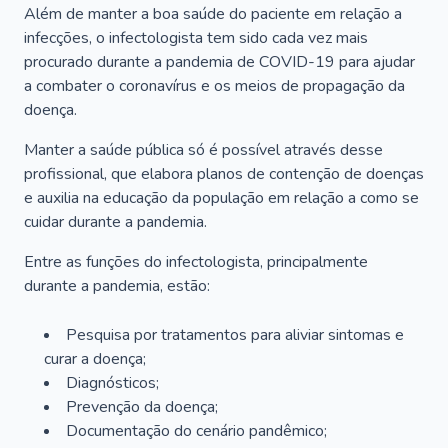
Além de manter a boa saúde do paciente em relação a
infecções, o infectologista tem sido cada vez mais
procurado durante a pandemia de COVID-19 para ajudar
a combater o coronavírus e os meios de propagação da
doença.
Manter a saúde pública só é possível através desse
profissional, que elabora planos de contenção de doenças
e auxilia na educação da população em relação a como se
cuidar durante a pandemia.
Entre as funções do infectologista, principalmente
durante a pandemia, estão:
Pesquisa por tratamentos para aliviar sintomas e
curar a doença;
Diagnósticos;
Prevenção da doença;
Documentação do cenário pandêmico;