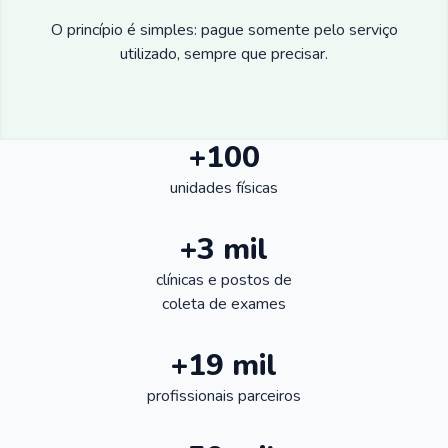
O princípio é simples: pague somente pelo serviço
utilizado, sempre que precisar.
+100
unidades físicas
+3 mil
clínicas e postos de
coleta de exames
+19 mil
profissionais parceiros