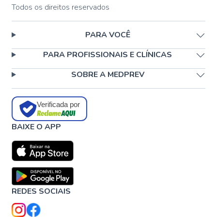
Todos os direitos reservados
PARA VOCÊ
PARA PROFISSIONAIS E CLÍNICAS
SOBRE A MEDPREV
Verificada por
BAIXE O APP
REDES SOCIAIS