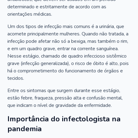
determinado e estritamente de acordo com as
orientações médicas.
Um dos tipos de infecção mais comuns é a urinária, que
acomete principalmente mulheres. Quando não tratada, a
infecção pode afetar não só a bexiga, mas também o rim,
e em um quadro grave, entrar na corrente sanguínea.
Nesse estágio, chamado de quadro infeccioso sistêmico
grave (infecção generalizada), o risco de óbito é alto, pois
há o comprometimento do funcionamento de órgãos e
tecidos.
Entre os sintomas que surgem durante esse estágio,
estão febre, fraqueza, pressão alta e confusão mental,
que indicam o nível de gravidade da enfermidade.
Importância do infectologista na
pandemia