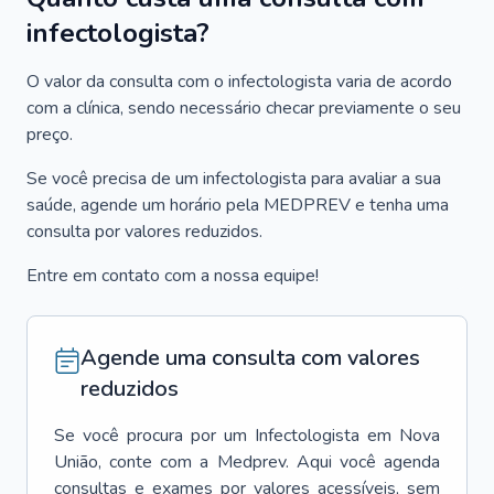
infectologista?
O valor da consulta com o infectologista varia de acordo
com a clínica, sendo necessário checar previamente o seu
preço.
Se você precisa de um infectologista para avaliar a sua
saúde, agende um horário pela MEDPREV e tenha uma
consulta por valores reduzidos.
Entre em contato com a nossa equipe!
Agende uma consulta com valores
reduzidos
Se você procura por um
Infectologista
em
Nova
União
, conte com a Medprev. Aqui você agenda
consultas e exames por valores acessíveis, sem