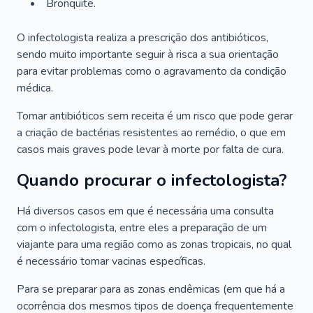
Bronquite.
O infectologista realiza a prescrição dos antibióticos,
sendo muito importante seguir à risca a sua orientação
para evitar problemas como o agravamento da condição
médica.
Tomar antibióticos sem receita é um risco que pode gerar
a criação de bactérias resistentes ao remédio, o que em
casos mais graves pode levar à morte por falta de cura.
Quando procurar o infectologista?
Há diversos casos em que é necessária uma consulta
com o infectologista, entre eles a preparação de um
viajante para uma região como as zonas tropicais, no qual
é necessário tomar vacinas específicas.
Para se preparar para as zonas endêmicas (em que há a
ocorrência dos mesmos tipos de doença frequentemente