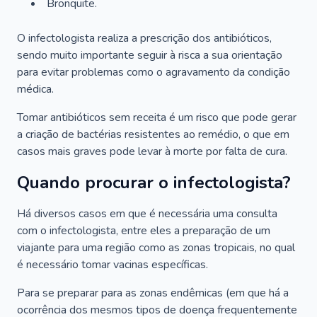
Bronquite.
O infectologista realiza a prescrição dos antibióticos,
sendo muito importante seguir à risca a sua orientação
para evitar problemas como o agravamento da condição
médica.
Tomar antibióticos sem receita é um risco que pode gerar
a criação de bactérias resistentes ao remédio, o que em
casos mais graves pode levar à morte por falta de cura.
Quando procurar o infectologista?
Há diversos casos em que é necessária uma consulta
com o infectologista, entre eles a preparação de um
viajante para uma região como as zonas tropicais, no qual
é necessário tomar vacinas específicas.
Para se preparar para as zonas endêmicas (em que há a
ocorrência dos mesmos tipos de doença frequentemente