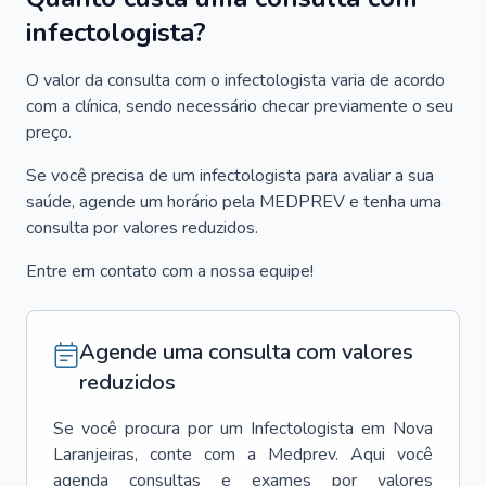
infectologista?
O valor da consulta com o infectologista varia de acordo
com a clínica, sendo necessário checar previamente o seu
preço.
Se você precisa de um infectologista para avaliar a sua
saúde, agende um horário pela MEDPREV e tenha uma
consulta por valores reduzidos.
Entre em contato com a nossa equipe!
Agende uma consulta com valores
reduzidos
Se você procura por um
Infectologista
em
Nova
Laranjeiras
, conte com a Medprev. Aqui você
agenda consultas e exames por valores