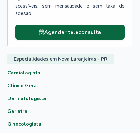
acessíveis, sem mensalidade e sem taxa de
adesão.
Agendar teleconsulta
Especialidades em Nova Laranjeiras - PR
Cardiologista
Clínico Geral
Dermatologista
Geriatra
Ginecologista