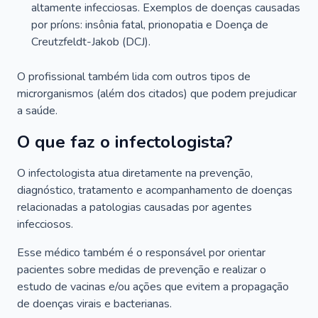
altamente infecciosas. Exemplos de doenças causadas
por príons: insônia fatal, prionopatia e Doença de
Creutzfeldt-Jakob (DCJ).
O profissional também lida com outros tipos de
microrganismos (além dos citados) que podem prejudicar
a saúde.
O que faz o infectologista?
O infectologista atua diretamente na prevenção,
diagnóstico, tratamento e acompanhamento de doenças
relacionadas a patologias causadas por agentes
infecciosos.
Esse médico também é o responsável por orientar
pacientes sobre medidas de prevenção e realizar o
estudo de vacinas e/ou ações que evitem a propagação
de doenças virais e bacterianas.