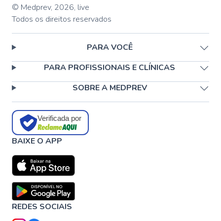
© Medprev,
2026
,
live
Todos os direitos reservados
PARA VOCÊ
PARA PROFISSIONAIS E CLÍNICAS
SOBRE A MEDPREV
Verificada por
BAIXE O APP
REDES SOCIAIS