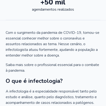
+50 mil
agendamentos realizados
Com o surgimento da pandemia de COVID-19, tornou-se
essencial conhecer melhor sobre o coronavírus e
assuntos relacionados ao tema. Nesse cenário, o
infectologista atuou fortemente, ajudando a população a
entender melhor sobre a doença.
Saiba mais sobre o profissional essencial para o combate
à pandemia.
O que é infectologia?
A infectologia é a especialidade responsável tanto pelo
estudo e análise, quanto pelo diagnóstico, tratamento e
acompanhamento de casos relacionados a patógenos.