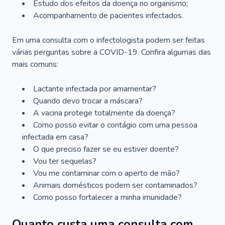
Estudo dos efeitos da doença no organismo;
Acompanhamento de pacientes infectados.
Em uma consulta com o infectologista podem ser feitas
várias perguntas sobre a COVID-19. Confira algumas das
mais comuns:
Lactante infectada por amamentar?
Quando devo trocar a máscara?
A vacina protege totalmente da doença?
Como posso evitar o contágio com uma pessoa
infectada em casa?
O que preciso fazer se eu estiver doente?
Vou ter sequelas?
Vou me contaminar com o aperto de mão?
Animais domésticos podem ser contaminados?
Como posso fortalecer a minha imunidade?
Quanto custa uma consulta com