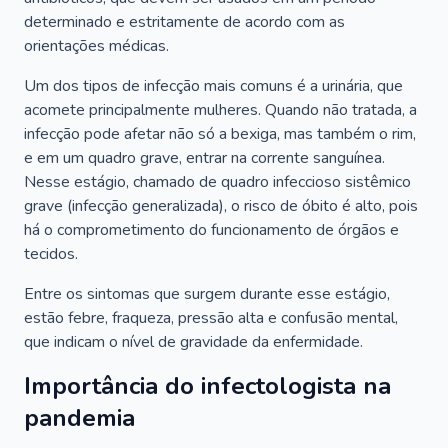
determinado e estritamente de acordo com as
orientações médicas.
Um dos tipos de infecção mais comuns é a urinária, que
acomete principalmente mulheres. Quando não tratada, a
infecção pode afetar não só a bexiga, mas também o rim,
e em um quadro grave, entrar na corrente sanguínea.
Nesse estágio, chamado de quadro infeccioso sistêmico
grave (infecção generalizada), o risco de óbito é alto, pois
há o comprometimento do funcionamento de órgãos e
tecidos.
Entre os sintomas que surgem durante esse estágio,
estão febre, fraqueza, pressão alta e confusão mental,
que indicam o nível de gravidade da enfermidade.
Importância do infectologista na
pandemia