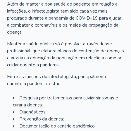
Além de manter a boa saúde do paciente em relação a
infecções, o infectologista tem sido cada vez mais
procurado durante a pandemia de COVID-19 para ajudar
a combater o coronavírus e os meios de propagação da
doença.
Manter a saúde pública só é possível através desse
profissional, que elabora planos de contenção de doenças
e auxilia na educação da população em relação a como se
cuidar durante a pandemia.
Entre as funções do infectologista, principalmente
durante a pandemia, estão:
Pesquisa por tratamentos para aliviar sintomas e
curar a doença;
Diagnósticos;
Prevenção da doença;
Documentação do cenário pandêmico;