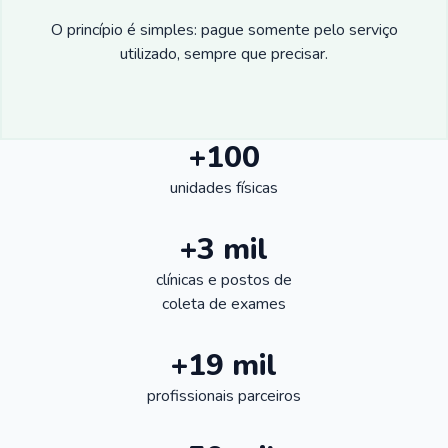
O princípio é simples: pague somente pelo serviço
utilizado, sempre que precisar.
+100
unidades físicas
+3 mil
clínicas e postos de
coleta de exames
+19 mil
profissionais parceiros