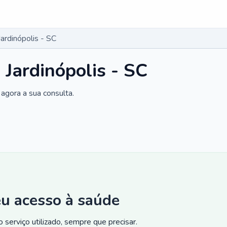
Jardinópolis - SC
 Jardinópolis - SC
agora a sua consulta.
eu acesso à saúde
 serviço utilizado, sempre que precisar.