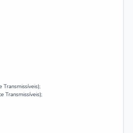
 Transmissíveis);
 Transmissíveis);