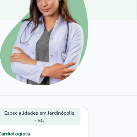
Especialidades em Jardinópolis
- SC
Cardiologista