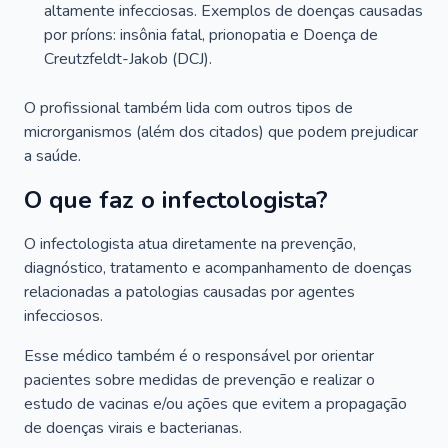
altamente infecciosas. Exemplos de doenças causadas
por príons: insônia fatal, prionopatia e Doença de
Creutzfeldt-Jakob (DCJ).
O profissional também lida com outros tipos de
microrganismos (além dos citados) que podem prejudicar
a saúde.
O que faz o infectologista?
O infectologista atua diretamente na prevenção,
diagnóstico, tratamento e acompanhamento de doenças
relacionadas a patologias causadas por agentes
infecciosos.
Esse médico também é o responsável por orientar
pacientes sobre medidas de prevenção e realizar o
estudo de vacinas e/ou ações que evitem a propagação
de doenças virais e bacterianas.