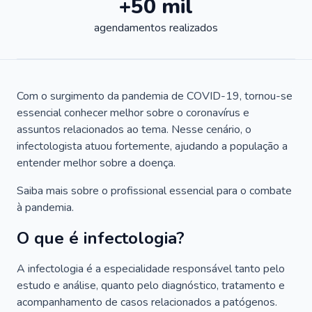
+50 mil
agendamentos realizados
Com o surgimento da pandemia de COVID-19, tornou-se
essencial conhecer melhor sobre o coronavírus e
assuntos relacionados ao tema. Nesse cenário, o
infectologista atuou fortemente, ajudando a população a
entender melhor sobre a doença.
Saiba mais sobre o profissional essencial para o combate
à pandemia.
O que é infectologia?
A infectologia é a especialidade responsável tanto pelo
estudo e análise, quanto pelo diagnóstico, tratamento e
acompanhamento de casos relacionados a patógenos.