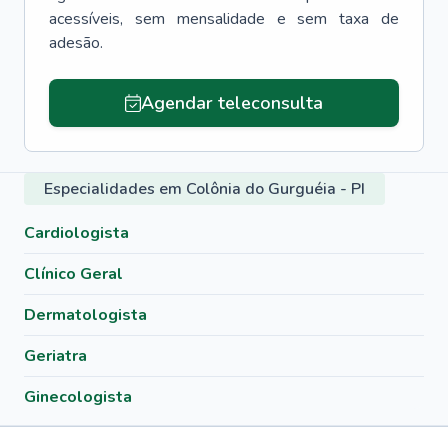
acessíveis, sem mensalidade e sem taxa de
adesão.
Agendar teleconsulta
Especialidades em Colônia do Gurguéia - PI
Cardiologista
Clínico Geral
Dermatologista
Geriatra
Ginecologista