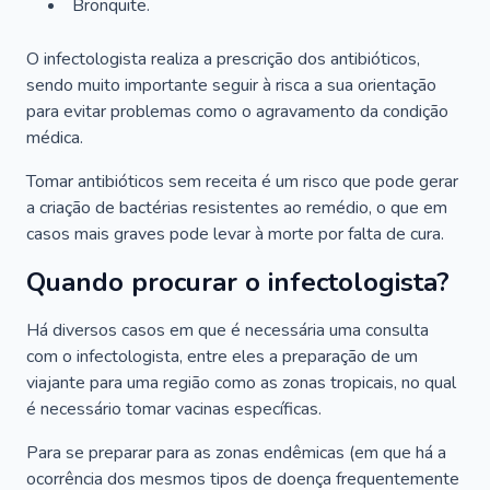
Bronquite.
O infectologista realiza a prescrição dos antibióticos,
sendo muito importante seguir à risca a sua orientação
para evitar problemas como o agravamento da condição
médica.
Tomar antibióticos sem receita é um risco que pode gerar
a criação de bactérias resistentes ao remédio, o que em
casos mais graves pode levar à morte por falta de cura.
Quando procurar o infectologista?
Há diversos casos em que é necessária uma consulta
com o infectologista, entre eles a preparação de um
viajante para uma região como as zonas tropicais, no qual
é necessário tomar vacinas específicas.
Para se preparar para as zonas endêmicas (em que há a
ocorrência dos mesmos tipos de doença frequentemente