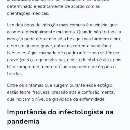
determinado e estritamente de acordo com as
orientações médicas.
Um dos tipos de infecção mais comuns é a urinária, que
acomete principalmente mulheres. Quando não tratada, a
infecção pode afetar não só a bexiga, mas também o rim,
e em um quadro grave, entrar na corrente sanguínea.
Nesse estágio, chamado de quadro infeccioso sistêmico
grave (infecção generalizada), o risco de óbito é alto, pois
há o comprometimento do funcionamento de órgãos e
tecidos.
Entre os sintomas que surgem durante esse estágio,
estão febre, fraqueza, pressão alta e confusão mental,
que indicam o nível de gravidade da enfermidade.
Importância do infectologista na
pandemia