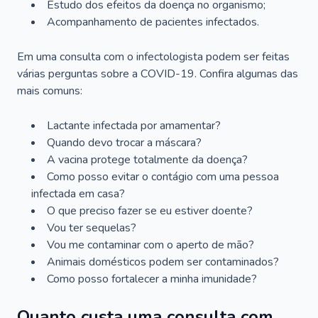
Estudo dos efeitos da doença no organismo;
Acompanhamento de pacientes infectados.
Em uma consulta com o infectologista podem ser feitas
várias perguntas sobre a COVID-19. Confira algumas das
mais comuns:
Lactante infectada por amamentar?
Quando devo trocar a máscara?
A vacina protege totalmente da doença?
Como posso evitar o contágio com uma pessoa
infectada em casa?
O que preciso fazer se eu estiver doente?
Vou ter sequelas?
Vou me contaminar com o aperto de mão?
Animais domésticos podem ser contaminados?
Como posso fortalecer a minha imunidade?
Quanto custa uma consulta com