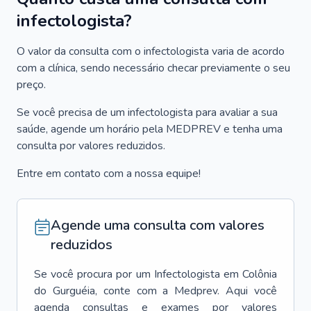
infectologista?
O valor da consulta com o infectologista varia de acordo
com a clínica, sendo necessário checar previamente o seu
preço.
Se você precisa de um infectologista para avaliar a sua
saúde, agende um horário pela MEDPREV e tenha uma
consulta por valores reduzidos.
Entre em contato com a nossa equipe!
Agende uma consulta com valores
reduzidos
Se você procura por um
Infectologista
em
Colônia
do Gurguéia
, conte com a Medprev. Aqui você
agenda consultas e exames por valores