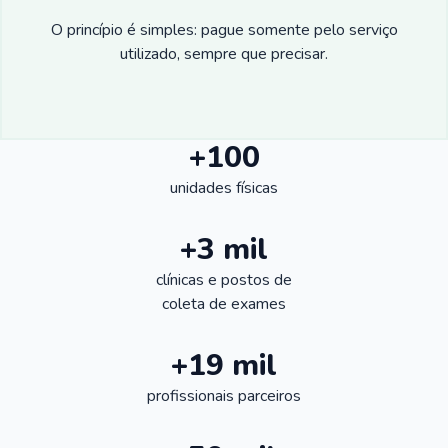
O princípio é simples: pague somente pelo serviço
utilizado, sempre que precisar.
+100
unidades físicas
+3 mil
clínicas e postos de
coleta de exames
+19 mil
profissionais parceiros