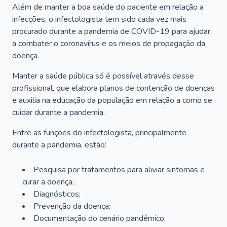
Além de manter a boa saúde do paciente em relação a
infecções, o infectologista tem sido cada vez mais
procurado durante a pandemia de COVID-19 para ajudar
a combater o coronavírus e os meios de propagação da
doença.
Manter a saúde pública só é possível através desse
profissional, que elabora planos de contenção de doenças
e auxilia na educação da população em relação a como se
cuidar durante a pandemia.
Entre as funções do infectologista, principalmente
durante a pandemia, estão:
Pesquisa por tratamentos para aliviar sintomas e
curar a doença;
Diagnósticos;
Prevenção da doença;
Documentação do cenário pandêmico;