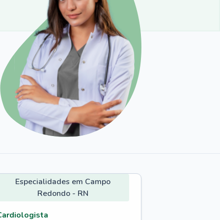
Especialidades em Campo
Redondo - RN
Cardiologista