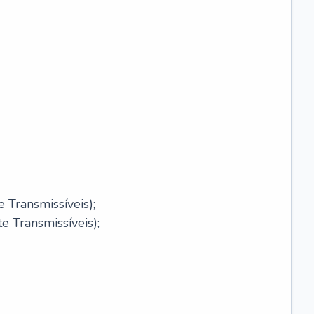
 Transmissíveis);
 Transmissíveis);