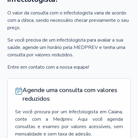
O valor da consulta com o infectologista varia de acordo
com a clínica, sendo necessário checar previamente o seu
preço.
Se você precisa de um infectologista para avaliar a sua
saúde, agende um horário pela MEDPREV e tenha uma
consulta por valores reduzidos.
Entre em contato com a nossa equipe!
Agende uma consulta com valores
reduzidos
Se você procura por um
Infectologista
em
Caiana
,
conte com a Medprev. Aqui você agenda
consultas e exames por valores acessíveis, sem
mensalidade e sem taxa de adesão.