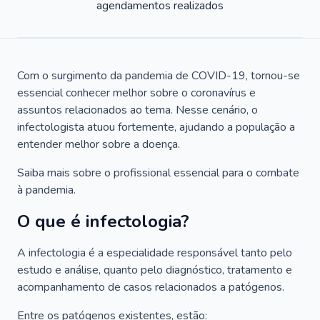
agendamentos realizados
Com o surgimento da pandemia de COVID-19, tornou-se
essencial conhecer melhor sobre o coronavírus e
assuntos relacionados ao tema. Nesse cenário, o
infectologista atuou fortemente, ajudando a população a
entender melhor sobre a doença.
Saiba mais sobre o profissional essencial para o combate
à pandemia.
O que é infectologia?
A infectologia é a especialidade responsável tanto pelo
estudo e análise, quanto pelo diagnóstico, tratamento e
acompanhamento de casos relacionados a patógenos.
Entre os patógenos existentes, estão: