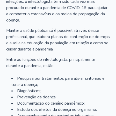
infecções, o infectologista tem sido cada vez mais
procurado durante a pandemia de COVID-19 para ajudar
a combater o coronavírus e os meios de propagação da
doença.
Manter a saúde pública só é possível através desse
profissional, que elabora planos de contenção de doenças
e auxilia na educação da população em relação a como se
cuidar durante a pandemia.
Entre as funções do infectologista, principalmente
durante a pandemia, estão:
Pesquisa por tratamentos para aliviar sintomas e
curar a doença;
Diagnósticos;
Prevenção da doença;
Documentação do cenário pandêmico;
Estudo dos efeitos da doença no organismo;
Acompanhamento de pacientes infectados.