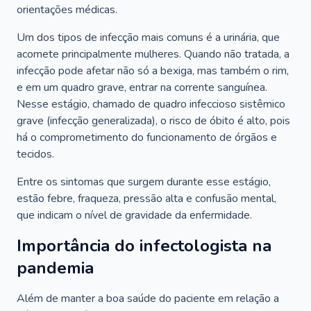
orientações médicas.
Um dos tipos de infecção mais comuns é a urinária, que
acomete principalmente mulheres. Quando não tratada, a
infecção pode afetar não só a bexiga, mas também o rim,
e em um quadro grave, entrar na corrente sanguínea.
Nesse estágio, chamado de quadro infeccioso sistêmico
grave (infecção generalizada), o risco de óbito é alto, pois
há o comprometimento do funcionamento de órgãos e
tecidos.
Entre os sintomas que surgem durante esse estágio,
estão febre, fraqueza, pressão alta e confusão mental,
que indicam o nível de gravidade da enfermidade.
Importância do infectologista na
pandemia
Além de manter a boa saúde do paciente em relação a