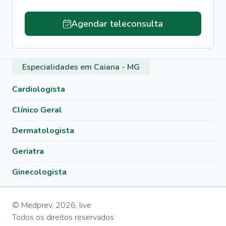
Agendar teleconsulta
Especialidades em Caiana - MG
Cardiologista
Clínico Geral
Dermatologista
Geriatra
Ginecologista
© Medprev,
2026
,
live
Todos os direitos reservados