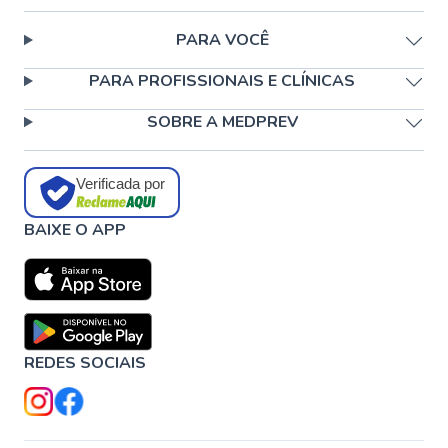
PARA VOCÊ
PARA PROFISSIONAIS E CLÍNICAS
SOBRE A MEDPREV
Verificada por
BAIXE O APP
REDES SOCIAIS