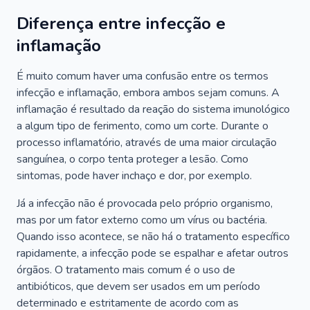
Diferença entre infecção e
inflamação
É muito comum haver uma confusão entre os termos
infecção e inflamação, embora ambos sejam comuns. A
inflamação é resultado da reação do sistema imunológico
a algum tipo de ferimento, como um corte. Durante o
processo inflamatório, através de uma maior circulação
sanguínea, o corpo tenta proteger a lesão. Como
sintomas, pode haver inchaço e dor, por exemplo.
Já a infecção não é provocada pelo próprio organismo,
mas por um fator externo como um vírus ou bactéria.
Quando isso acontece, se não há o tratamento específico
rapidamente, a infecção pode se espalhar e afetar outros
órgãos. O tratamento mais comum é o uso de
antibióticos, que devem ser usados em um período
determinado e estritamente de acordo com as