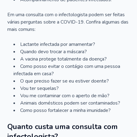
Em uma consulta com o infectologista podem ser feitas
várias perguntas sobre a COVID-19. Confira algumas das
mais comuns:
Lactante infectada por amamentar?
Quando devo trocar a máscara?
A vacina protege totalmente da doença?
Como posso evitar o contágio com uma pessoa
infectada em casa?
O que preciso fazer se eu estiver doente?
Vou ter sequelas?
Vou me contaminar com o aperto de mão?
Animais domésticos podem ser contaminados?
Como posso fortalecer a minha imunidade?
Quanto custa uma consulta com
infectologista?