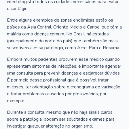
infectologista todos os cuidados necessários para evitar
o contágio.
Entre alguns exemplos de zonas endêmicas estão os
países da Ásia Central, Oriente Médio e Caribe, que têm a
malária como doença comum. No Brasil, há estados
(principalmente do norte do país) que também são mais
suscetíveis a essa patologia, como Acre, Pará e Roraima.
Embora muitos pacientes procurem esse médico quando
apresentam sintomas de infecções, é importante agendar
uma consulta para prevenir doenças e esclarecer dúvidas.
É por meio desse profissional que é possível tratar
micoses, ter orientação sobre o cronograma de vacinação
e tratar problemas causados por protozoários, por
exemplo.
Durante a consulta, mesmo que não haja sinais claros
sobre a patologia, podem ser solicitados exames para
investigar qualquer alteração no organismo.