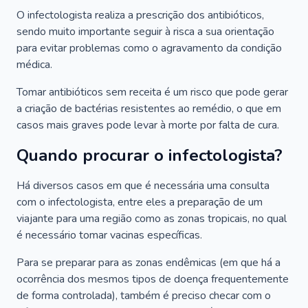
O infectologista realiza a prescrição dos antibióticos,
sendo muito importante seguir à risca a sua orientação
para evitar problemas como o agravamento da condição
médica.
Tomar antibióticos sem receita é um risco que pode gerar
a criação de bactérias resistentes ao remédio, o que em
casos mais graves pode levar à morte por falta de cura.
Quando procurar o infectologista?
Há diversos casos em que é necessária uma consulta
com o infectologista, entre eles a preparação de um
viajante para uma região como as zonas tropicais, no qual
é necessário tomar vacinas específicas.
Para se preparar para as zonas endêmicas (em que há a
ocorrência dos mesmos tipos de doença frequentemente
de forma controlada), também é preciso checar com o