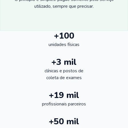
utilizado, sempre que precisar.
+100
unidades físicas
+3 mil
clínicas e postos de
coleta de exames
+19 mil
profissionais parceiros
+50 mil