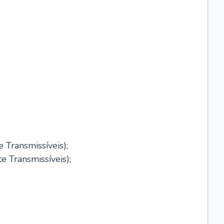
 Transmissíveis);
 Transmissíveis);