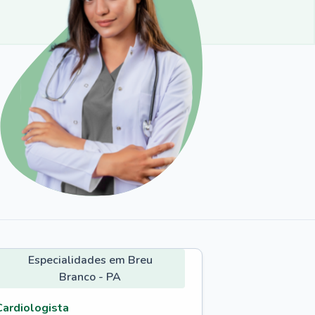
Especialidades em Breu
Branco - PA
Cardiologista