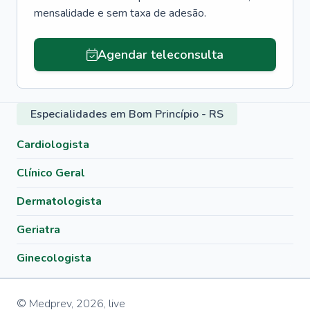
mensalidade e sem taxa de adesão.
Agendar teleconsulta
Especialidades em Bom Princípio - RS
Cardiologista
Clínico Geral
Dermatologista
Geriatra
Ginecologista
© Medprev,
2026
,
live