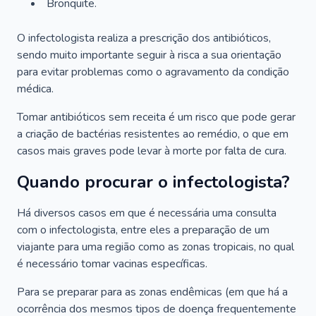
Bronquite.
O infectologista realiza a prescrição dos antibióticos,
sendo muito importante seguir à risca a sua orientação
para evitar problemas como o agravamento da condição
médica.
Tomar antibióticos sem receita é um risco que pode gerar
a criação de bactérias resistentes ao remédio, o que em
casos mais graves pode levar à morte por falta de cura.
Quando procurar o infectologista?
Há diversos casos em que é necessária uma consulta
com o infectologista, entre eles a preparação de um
viajante para uma região como as zonas tropicais, no qual
é necessário tomar vacinas específicas.
Para se preparar para as zonas endêmicas (em que há a
ocorrência dos mesmos tipos de doença frequentemente