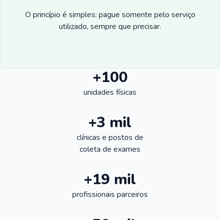
O princípio é simples: pague somente pelo serviço
utilizado, sempre que precisar.
+100
unidades físicas
+3 mil
clínicas e postos de
coleta de exames
+19 mil
profissionais parceiros