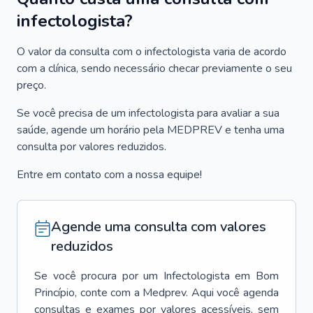
infectologista?
O valor da consulta com o infectologista varia de acordo
com a clínica, sendo necessário checar previamente o seu
preço.
Se você precisa de um infectologista para avaliar a sua
saúde, agende um horário pela MEDPREV e tenha uma
consulta por valores reduzidos.
Entre em contato com a nossa equipe!
Agende uma consulta com valores
reduzidos
Se você procura por um
Infectologista
em
Bom
Princípio
, conte com a Medprev. Aqui você agenda
consultas e exames por valores acessíveis, sem