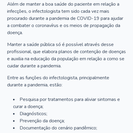
Além de manter a boa saúde do paciente em relação a
infecções, o infectologista tem sido cada vez mais
procurado durante a pandemia de COVID-19 para ajudar
a combater o coronavírus e os meios de propagação da
doença.
Manter a saúde pública só é possível através desse
profissional, que elabora planos de contenção de doenças
e auxilia na educação da população em relação a como se
cuidar durante a pandemia.
Entre as funções do infectologista, principalmente
durante a pandemia, estão:
Pesquisa por tratamentos para aliviar sintomas e
curar a doença;
Diagnósticos;
Prevenção da doença;
Documentação do cenário pandêmico;