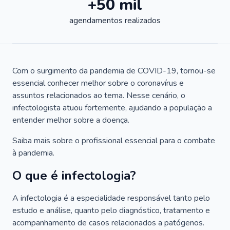
+50 mil
agendamentos realizados
Com o surgimento da pandemia de COVID-19, tornou-se
essencial conhecer melhor sobre o coronavírus e
assuntos relacionados ao tema. Nesse cenário, o
infectologista atuou fortemente, ajudando a população a
entender melhor sobre a doença.
Saiba mais sobre o profissional essencial para o combate
à pandemia.
O que é infectologia?
A infectologia é a especialidade responsável tanto pelo
estudo e análise, quanto pelo diagnóstico, tratamento e
acompanhamento de casos relacionados a patógenos.