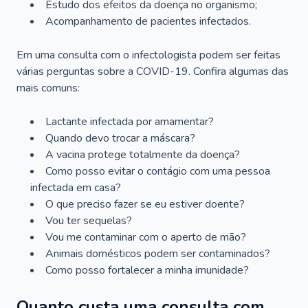
Estudo dos efeitos da doença no organismo;
Acompanhamento de pacientes infectados.
Em uma consulta com o infectologista podem ser feitas
várias perguntas sobre a COVID-19. Confira algumas das
mais comuns:
Lactante infectada por amamentar?
Quando devo trocar a máscara?
A vacina protege totalmente da doença?
Como posso evitar o contágio com uma pessoa
infectada em casa?
O que preciso fazer se eu estiver doente?
Vou ter sequelas?
Vou me contaminar com o aperto de mão?
Animais domésticos podem ser contaminados?
Como posso fortalecer a minha imunidade?
Quanto custa uma consulta com