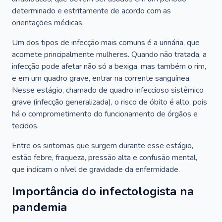
determinado e estritamente de acordo com as
orientações médicas.
Um dos tipos de infecção mais comuns é a urinária, que
acomete principalmente mulheres. Quando não tratada, a
infecção pode afetar não só a bexiga, mas também o rim,
e em um quadro grave, entrar na corrente sanguínea.
Nesse estágio, chamado de quadro infeccioso sistêmico
grave (infecção generalizada), o risco de óbito é alto, pois
há o comprometimento do funcionamento de órgãos e
tecidos.
Entre os sintomas que surgem durante esse estágio,
estão febre, fraqueza, pressão alta e confusão mental,
que indicam o nível de gravidade da enfermidade.
Importância do infectologista na
pandemia