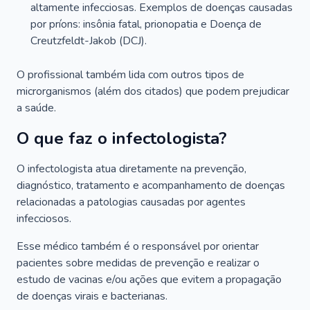
altamente infecciosas. Exemplos de doenças causadas
por príons: insônia fatal, prionopatia e Doença de
Creutzfeldt-Jakob (DCJ).
O profissional também lida com outros tipos de
microrganismos (além dos citados) que podem prejudicar
a saúde.
O que faz o infectologista?
O infectologista atua diretamente na prevenção,
diagnóstico, tratamento e acompanhamento de doenças
relacionadas a patologias causadas por agentes
infecciosos.
Esse médico também é o responsável por orientar
pacientes sobre medidas de prevenção e realizar o
estudo de vacinas e/ou ações que evitem a propagação
de doenças virais e bacterianas.