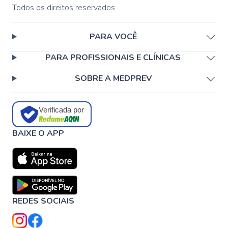
Todos os direitos reservados
PARA VOCÊ
PARA PROFISSIONAIS E CLÍNICAS
SOBRE A MEDPREV
Verificada por
BAIXE O APP
REDES SOCIAIS