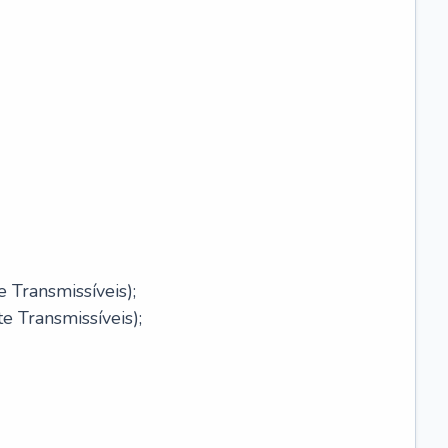
 Transmissíveis);
 Transmissíveis);