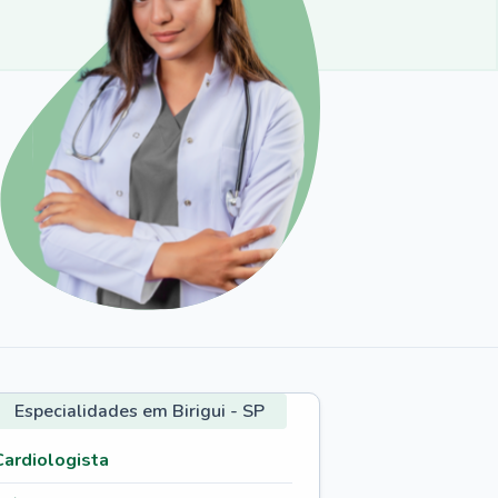
Especialidades em Birigui - SP
Cardiologista