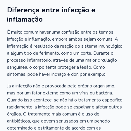
Diferença entre infecção e
inflamação
É muito comum haver uma confusão entre os termos
infecção e inflamação, embora ambos sejam comuns. A
inflamação é resultado da reação do sistema imunológico
a algum tipo de ferimento, como um corte. Durante o
processo inflamatório, através de uma maior circulação
sanguínea, o corpo tenta proteger a lesão. Como
sintomas, pode haver inchaço e dor, por exemplo.
Já a infecção não é provocada pelo próprio organismo,
mas por um fator externo como um vírus ou bactéria.
Quando isso acontece, se não há o tratamento específico
rapidamente, a infecção pode se espalhar e afetar outros
órgãos. O tratamento mais comum é o uso de
antibióticos, que devem ser usados em um período
determinado e estritamente de acordo com as