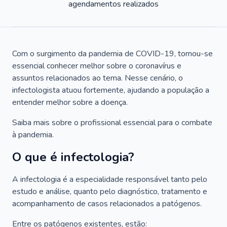
agendamentos realizados
Com o surgimento da pandemia de COVID-19, tornou-se
essencial conhecer melhor sobre o coronavírus e
assuntos relacionados ao tema. Nesse cenário, o
infectologista atuou fortemente, ajudando a população a
entender melhor sobre a doença.
Saiba mais sobre o profissional essencial para o combate
à pandemia.
O que é infectologia?
A infectologia é a especialidade responsável tanto pelo
estudo e análise, quanto pelo diagnóstico, tratamento e
acompanhamento de casos relacionados a patógenos.
Entre os patógenos existentes, estão: