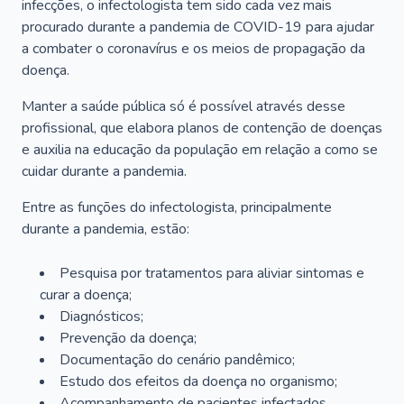
infecções, o infectologista tem sido cada vez mais
procurado durante a pandemia de COVID-19 para ajudar
a combater o coronavírus e os meios de propagação da
doença.
Manter a saúde pública só é possível através desse
profissional, que elabora planos de contenção de doenças
e auxilia na educação da população em relação a como se
cuidar durante a pandemia.
Entre as funções do infectologista, principalmente
durante a pandemia, estão:
Pesquisa por tratamentos para aliviar sintomas e
curar a doença;
Diagnósticos;
Prevenção da doença;
Documentação do cenário pandêmico;
Estudo dos efeitos da doença no organismo;
Acompanhamento de pacientes infectados.