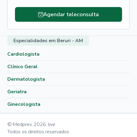
Agendar teleconsulta
Especialidades em Beruri - AM
Cardiologista
Clínico Geral
Dermatologista
Geriatra
Ginecologista
© Medprev,
2026
,
live
Todos os direitos reservados