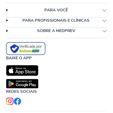
PARA VOCÊ
PARA PROFISSIONAIS E CLÍNICAS
SOBRE A MEDPREV
Verificada por
BAIXE O APP
REDES SOCIAIS