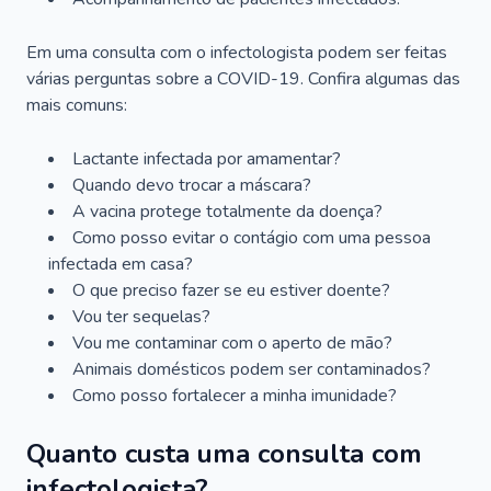
Em uma consulta com o infectologista podem ser feitas
várias perguntas sobre a COVID-19. Confira algumas das
mais comuns:
Lactante infectada por amamentar?
Quando devo trocar a máscara?
A vacina protege totalmente da doença?
Como posso evitar o contágio com uma pessoa
infectada em casa?
O que preciso fazer se eu estiver doente?
Vou ter sequelas?
Vou me contaminar com o aperto de mão?
Animais domésticos podem ser contaminados?
Como posso fortalecer a minha imunidade?
Quanto custa uma consulta com
infectologista?