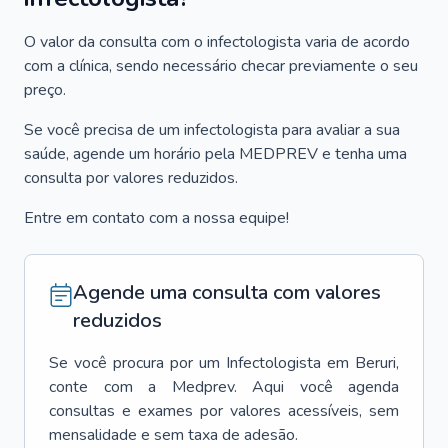
O valor da consulta com o infectologista varia de acordo
com a clínica, sendo necessário checar previamente o seu
preço.
Se você precisa de um infectologista para avaliar a sua
saúde, agende um horário pela MEDPREV e tenha uma
consulta por valores reduzidos.
Entre em contato com a nossa equipe!
Agende uma consulta com valores
reduzidos
Se você procura por um
Infectologista
em
Beruri
,
conte com a Medprev. Aqui você agenda
consultas e exames por valores acessíveis, sem
mensalidade e sem taxa de adesão.