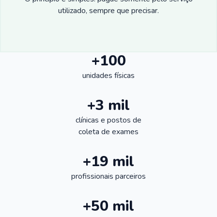
utilizado, sempre que precisar.
+100
unidades físicas
+3 mil
clínicas e postos de
coleta de exames
+19 mil
profissionais parceiros
+50 mil