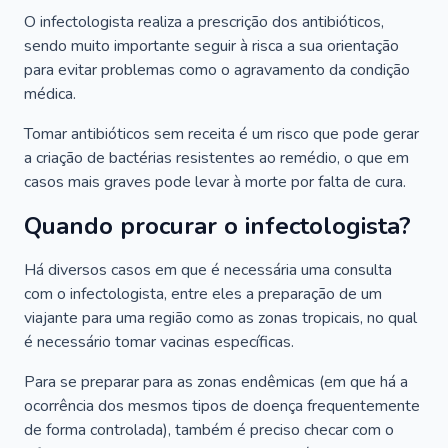
O infectologista realiza a prescrição dos antibióticos,
sendo muito importante seguir à risca a sua orientação
para evitar problemas como o agravamento da condição
médica.
Tomar antibióticos sem receita é um risco que pode gerar
a criação de bactérias resistentes ao remédio, o que em
casos mais graves pode levar à morte por falta de cura.
Quando procurar o infectologista?
Há diversos casos em que é necessária uma consulta
com o infectologista, entre eles a preparação de um
viajante para uma região como as zonas tropicais, no qual
é necessário tomar vacinas específicas.
Para se preparar para as zonas endêmicas (em que há a
ocorrência dos mesmos tipos de doença frequentemente
de forma controlada), também é preciso checar com o