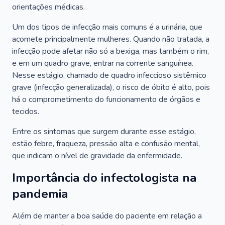
orientações médicas.
Um dos tipos de infecção mais comuns é a urinária, que
acomete principalmente mulheres. Quando não tratada, a
infecção pode afetar não só a bexiga, mas também o rim,
e em um quadro grave, entrar na corrente sanguínea.
Nesse estágio, chamado de quadro infeccioso sistêmico
grave (infecção generalizada), o risco de óbito é alto, pois
há o comprometimento do funcionamento de órgãos e
tecidos.
Entre os sintomas que surgem durante esse estágio,
estão febre, fraqueza, pressão alta e confusão mental,
que indicam o nível de gravidade da enfermidade.
Importância do infectologista na
pandemia
Além de manter a boa saúde do paciente em relação a