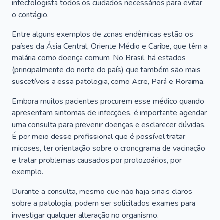
infectologista todos os cuidados necessários para evitar
o contágio.
Entre alguns exemplos de zonas endêmicas estão os
países da Ásia Central, Oriente Médio e Caribe, que têm a
malária como doença comum. No Brasil, há estados
(principalmente do norte do país) que também são mais
suscetíveis a essa patologia, como Acre, Pará e Roraima.
Embora muitos pacientes procurem esse médico quando
apresentam sintomas de infecções, é importante agendar
uma consulta para prevenir doenças e esclarecer dúvidas.
É por meio desse profissional que é possível tratar
micoses, ter orientação sobre o cronograma de vacinação
e tratar problemas causados por protozoários, por
exemplo.
Durante a consulta, mesmo que não haja sinais claros
sobre a patologia, podem ser solicitados exames para
investigar qualquer alteração no organismo.