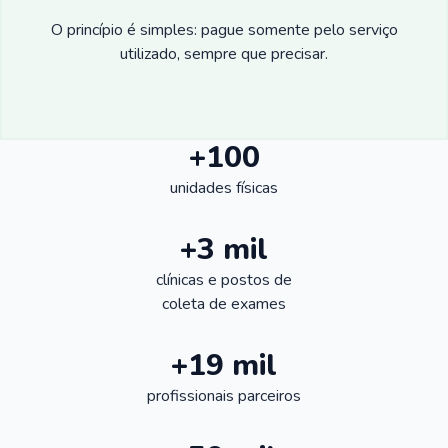
O princípio é simples: pague somente pelo serviço
utilizado, sempre que precisar.
+100
unidades físicas
+3 mil
clínicas e postos de
coleta de exames
+19 mil
profissionais parceiros