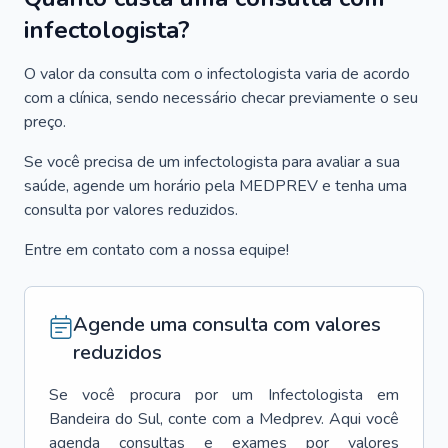
infectologista?
O valor da consulta com o infectologista varia de acordo
com a clínica, sendo necessário checar previamente o seu
preço.
Se você precisa de um infectologista para avaliar a sua
saúde, agende um horário pela MEDPREV e tenha uma
consulta por valores reduzidos.
Entre em contato com a nossa equipe!
Agende uma consulta com valores
reduzidos
Se você procura por um
Infectologista
em
Bandeira do Sul
, conte com a Medprev. Aqui você
agenda consultas e exames por valores