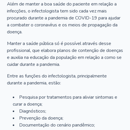
Além de manter a boa saúde do paciente em relação a
infecções, o infectologista tem sido cada vez mais
procurado durante a pandemia de COVID-19 para ajudar
a combater o coronavírus e os meios de propagação da
doença.
Manter a saúde pública só é possível através desse
profissional, que elabora planos de contenção de doenças
e auxilia na educação da população em relação a como se
cuidar durante a pandemia.
Entre as funções do infectologista, principalmente
durante a pandemia, estão:
Pesquisa por tratamentos para aliviar sintomas e
curar a doença;
Diagnósticos;
Prevenção da doença;
Documentação do cenário pandêmico;