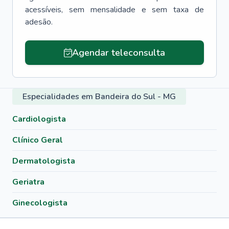
acessíveis, sem mensalidade e sem taxa de
adesão.
Agendar teleconsulta
Especialidades em Bandeira do Sul - MG
Cardiologista
Clínico Geral
Dermatologista
Geriatra
Ginecologista