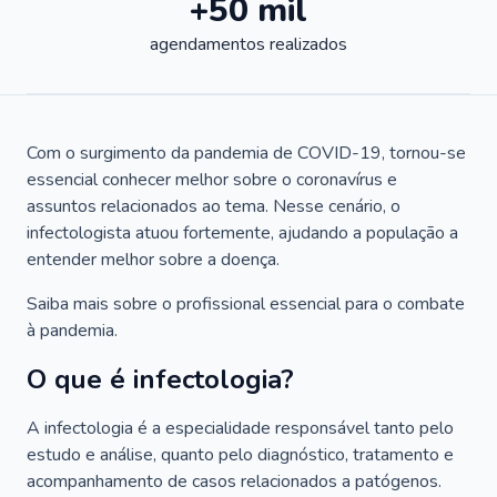
+50 mil
agendamentos realizados
Com o surgimento da pandemia de COVID-19, tornou-se
essencial conhecer melhor sobre o coronavírus e
assuntos relacionados ao tema. Nesse cenário, o
infectologista atuou fortemente, ajudando a população a
entender melhor sobre a doença.
Saiba mais sobre o profissional essencial para o combate
à pandemia.
O que é infectologia?
A infectologia é a especialidade responsável tanto pelo
estudo e análise, quanto pelo diagnóstico, tratamento e
acompanhamento de casos relacionados a patógenos.