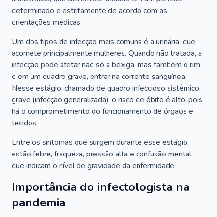
determinado e estritamente de acordo com as
orientações médicas.
Um dos tipos de infecção mais comuns é a urinária, que
acomete principalmente mulheres. Quando não tratada, a
infecção pode afetar não só a bexiga, mas também o rim,
e em um quadro grave, entrar na corrente sanguínea.
Nesse estágio, chamado de quadro infeccioso sistêmico
grave (infecção generalizada), o risco de óbito é alto, pois
há o comprometimento do funcionamento de órgãos e
tecidos.
Entre os sintomas que surgem durante esse estágio,
estão febre, fraqueza, pressão alta e confusão mental,
que indicam o nível de gravidade da enfermidade.
Importância do infectologista na
pandemia