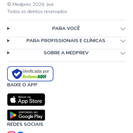
© Medprev,
2026
,
live
Todos os direitos reservados
PARA VOCÊ
PARA PROFISSIONAIS E CLÍNICAS
SOBRE A MEDPREV
Verificada por
BAIXE O APP
REDES SOCIAIS