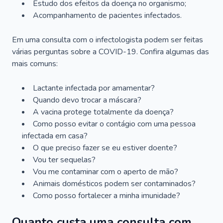
Estudo dos efeitos da doença no organismo;
Acompanhamento de pacientes infectados.
Em uma consulta com o infectologista podem ser feitas
várias perguntas sobre a COVID-19. Confira algumas das
mais comuns:
Lactante infectada por amamentar?
Quando devo trocar a máscara?
A vacina protege totalmente da doença?
Como posso evitar o contágio com uma pessoa
infectada em casa?
O que preciso fazer se eu estiver doente?
Vou ter sequelas?
Vou me contaminar com o aperto de mão?
Animais domésticos podem ser contaminados?
Como posso fortalecer a minha imunidade?
Quanto custa uma consulta com