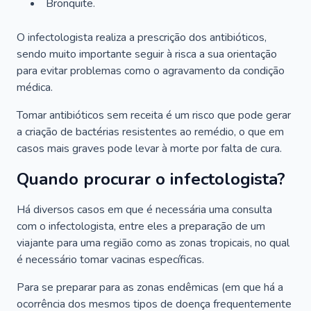
Bronquite.
O infectologista realiza a prescrição dos antibióticos,
sendo muito importante seguir à risca a sua orientação
para evitar problemas como o agravamento da condição
médica.
Tomar antibióticos sem receita é um risco que pode gerar
a criação de bactérias resistentes ao remédio, o que em
casos mais graves pode levar à morte por falta de cura.
Quando procurar o infectologista?
Há diversos casos em que é necessária uma consulta
com o infectologista, entre eles a preparação de um
viajante para uma região como as zonas tropicais, no qual
é necessário tomar vacinas específicas.
Para se preparar para as zonas endêmicas (em que há a
ocorrência dos mesmos tipos de doença frequentemente