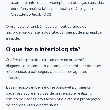
altamente infecciosas. Exemplos de doenças causadas
por príons: insônia fatal, prionopatia e Doença de
Creutzfeldt-Jakob (DCJ).
O profissional também lida com outros tipos de
microrganismos (além dos citados) que podem prejudicar
a saúde.
O que faz o infectologista?
O infectologista atua diretamente na prevenção,
diagnóstico, tratamento e acompanhamento de doenças
relacionadas a patologias causadas por agentes
infecciosos.
Esse médico também é o responsável por orientar
pacientes sobre medidas de prevenção e realizar o
estudo de vacinas e/ou ações que evitem a propagação
de doenças virais e bacterianas.