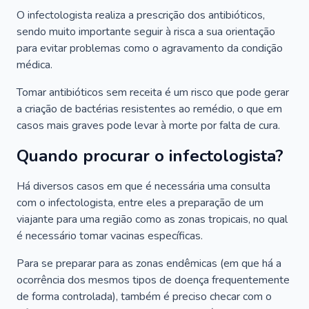
O infectologista realiza a prescrição dos antibióticos,
sendo muito importante seguir à risca a sua orientação
para evitar problemas como o agravamento da condição
médica.
Tomar antibióticos sem receita é um risco que pode gerar
a criação de bactérias resistentes ao remédio, o que em
casos mais graves pode levar à morte por falta de cura.
Quando procurar o infectologista?
Há diversos casos em que é necessária uma consulta
com o infectologista, entre eles a preparação de um
viajante para uma região como as zonas tropicais, no qual
é necessário tomar vacinas específicas.
Para se preparar para as zonas endêmicas (em que há a
ocorrência dos mesmos tipos de doença frequentemente
de forma controlada), também é preciso checar com o