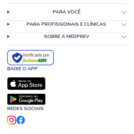
PARA VOCÊ
PARA PROFISSIONAIS E CLÍNICAS
SOBRE A MEDPREV
Verificada por
BAIXE O APP
REDES SOCIAIS