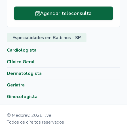
Agendar teleconsulta
Especialidades em Balbinos - SP
Cardiologista
Clínico Geral
Dermatologista
Geriatra
Ginecologista
© Medprev,
2026
,
live
Todos os direitos reservados