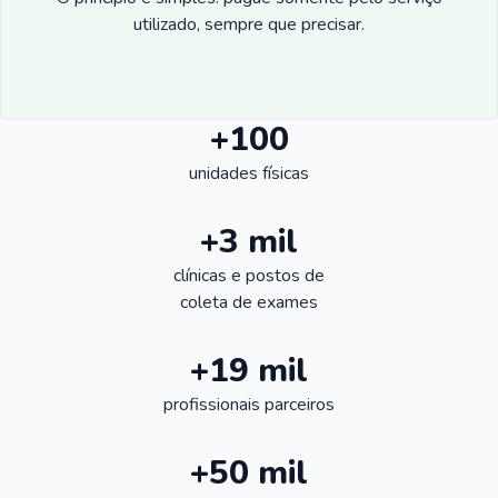
utilizado, sempre que precisar.
+100
unidades físicas
+3 mil
clínicas e postos de
coleta de exames
+19 mil
profissionais parceiros
+50 mil