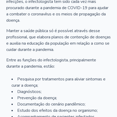
infecções, o infectologista tem sido cada vez mais
procurado durante a pandemia de COVID-19 para ajudar
a combater o coronavírus e os meios de propagação da
doença.
Manter a saúde pública só é possível através desse
profissional, que elabora planos de contenção de doenças
e auxilia na educação da população em relação a como se
cuidar durante a pandemia.
Entre as funções do infectologista, principalmente
durante a pandemia, estão:
Pesquisa por tratamentos para aliviar sintomas e
curar a doença;
Diagnósticos;
Prevenção da doença;
Documentação do cenário pandêmico;
Estudo dos efeitos da doença no organismo;
Acompanhamento de pacientes infectados.