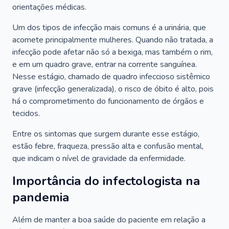
orientações médicas.
Um dos tipos de infecção mais comuns é a urinária, que
acomete principalmente mulheres. Quando não tratada, a
infecção pode afetar não só a bexiga, mas também o rim,
e em um quadro grave, entrar na corrente sanguínea.
Nesse estágio, chamado de quadro infeccioso sistêmico
grave (infecção generalizada), o risco de óbito é alto, pois
há o comprometimento do funcionamento de órgãos e
tecidos.
Entre os sintomas que surgem durante esse estágio,
estão febre, fraqueza, pressão alta e confusão mental,
que indicam o nível de gravidade da enfermidade.
Importância do infectologista na
pandemia
Além de manter a boa saúde do paciente em relação a