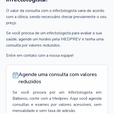
O valor da consulta com o infectologista varia de acordo
com a clínica, sendo necessário checar previamente o seu
preço.
Se você precisa de um infectologista para avaliar a sua
saúde, agende um horário pela MEDPREV e tenha uma
consulta por valores reduzidos.
Entre em contato com a nossa equipe!
Agende uma consulta com valores
reduzidos
Se você procura por um
Infectologista
em
Balbinos
, conte com a Medprev. Aqui você agenda
consultas e exames por valores acessíveis, sem
mensalidade e sem taxa de adesão.