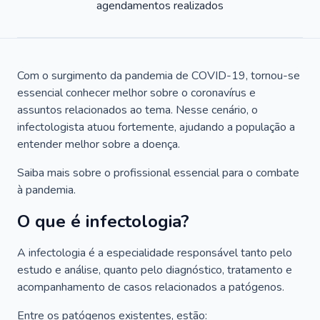
agendamentos realizados
Com o surgimento da pandemia de COVID-19, tornou-se
essencial conhecer melhor sobre o coronavírus e
assuntos relacionados ao tema. Nesse cenário, o
infectologista atuou fortemente, ajudando a população a
entender melhor sobre a doença.
Saiba mais sobre o profissional essencial para o combate
à pandemia.
O que é infectologia?
A infectologia é a especialidade responsável tanto pelo
estudo e análise, quanto pelo diagnóstico, tratamento e
acompanhamento de casos relacionados a patógenos.
Entre os patógenos existentes, estão: