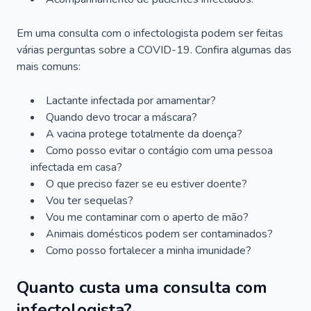
Em uma consulta com o infectologista podem ser feitas
várias perguntas sobre a COVID-19. Confira algumas das
mais comuns:
Lactante infectada por amamentar?
Quando devo trocar a máscara?
A vacina protege totalmente da doença?
Como posso evitar o contágio com uma pessoa
infectada em casa?
O que preciso fazer se eu estiver doente?
Vou ter sequelas?
Vou me contaminar com o aperto de mão?
Animais domésticos podem ser contaminados?
Como posso fortalecer a minha imunidade?
Quanto custa uma consulta com
infectologista?