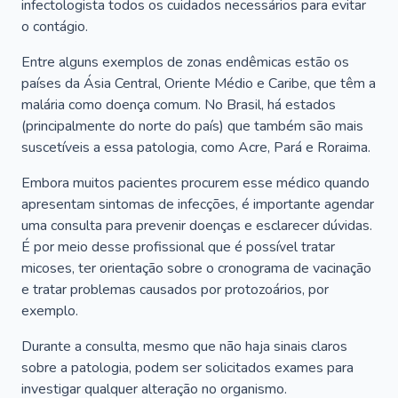
infectologista todos os cuidados necessários para evitar
o contágio.
Entre alguns exemplos de zonas endêmicas estão os
países da Ásia Central, Oriente Médio e Caribe, que têm a
malária como doença comum. No Brasil, há estados
(principalmente do norte do país) que também são mais
suscetíveis a essa patologia, como Acre, Pará e Roraima.
Embora muitos pacientes procurem esse médico quando
apresentam sintomas de infecções, é importante agendar
uma consulta para prevenir doenças e esclarecer dúvidas.
É por meio desse profissional que é possível tratar
micoses, ter orientação sobre o cronograma de vacinação
e tratar problemas causados por protozoários, por
exemplo.
Durante a consulta, mesmo que não haja sinais claros
sobre a patologia, podem ser solicitados exames para
investigar qualquer alteração no organismo.