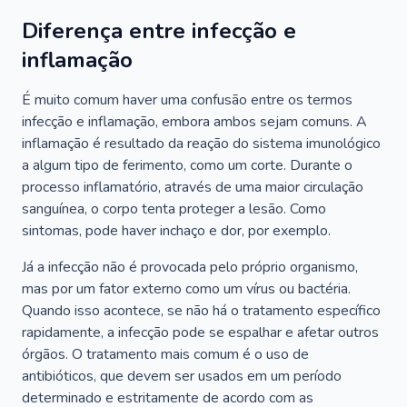
Diferença entre infecção e
inflamação
É muito comum haver uma confusão entre os termos
infecção e inflamação, embora ambos sejam comuns. A
inflamação é resultado da reação do sistema imunológico
a algum tipo de ferimento, como um corte. Durante o
processo inflamatório, através de uma maior circulação
sanguínea, o corpo tenta proteger a lesão. Como
sintomas, pode haver inchaço e dor, por exemplo.
Já a infecção não é provocada pelo próprio organismo,
mas por um fator externo como um vírus ou bactéria.
Quando isso acontece, se não há o tratamento específico
rapidamente, a infecção pode se espalhar e afetar outros
órgãos. O tratamento mais comum é o uso de
antibióticos, que devem ser usados em um período
determinado e estritamente de acordo com as