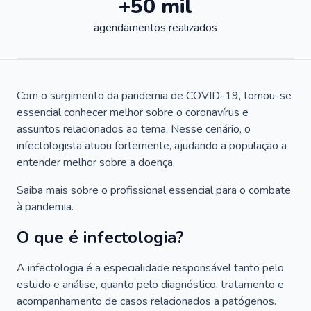
+50 mil
agendamentos realizados
Com o surgimento da pandemia de COVID-19, tornou-se
essencial conhecer melhor sobre o coronavírus e
assuntos relacionados ao tema. Nesse cenário, o
infectologista atuou fortemente, ajudando a população a
entender melhor sobre a doença.
Saiba mais sobre o profissional essencial para o combate
à pandemia.
O que é infectologia?
A infectologia é a especialidade responsável tanto pelo
estudo e análise, quanto pelo diagnóstico, tratamento e
acompanhamento de casos relacionados a patógenos.