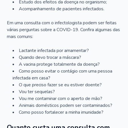
Estudo dos efeitos da doença no organismo;
Acompanhamento de pacientes infectados.
Em uma consulta com o infectologista podem ser feitas
várias perguntas sobre a COVID-19. Confira algumas das
mais comuns:
Lactante infectada por amamentar?
Quando devo trocar a máscara?
A vacina protege totalmente da doença?
Como posso evitar o contágio com uma pessoa
infectada em casa?
O que preciso fazer se eu estiver doente?
Vou ter sequelas?
Vou me contaminar com o aperto de mão?
Animais domésticos podem ser contaminados?
Como posso fortalecer a minha imunidade?
Quanto custa uma consulta com