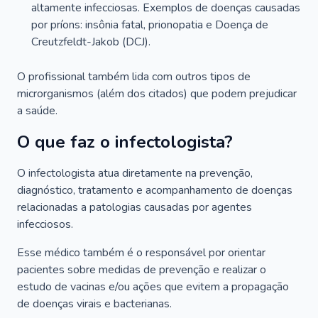
altamente infecciosas. Exemplos de doenças causadas
por príons: insônia fatal, prionopatia e Doença de
Creutzfeldt-Jakob (DCJ).
O profissional também lida com outros tipos de
microrganismos (além dos citados) que podem prejudicar
a saúde.
O que faz o infectologista?
O infectologista atua diretamente na prevenção,
diagnóstico, tratamento e acompanhamento de doenças
relacionadas a patologias causadas por agentes
infecciosos.
Esse médico também é o responsável por orientar
pacientes sobre medidas de prevenção e realizar o
estudo de vacinas e/ou ações que evitem a propagação
de doenças virais e bacterianas.