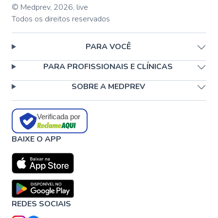
© Medprev,
2026
,
live
Todos os direitos reservados
PARA VOCÊ
PARA PROFISSIONAIS E CLÍNICAS
SOBRE A MEDPREV
Verificada por
BAIXE O APP
REDES SOCIAIS