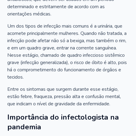
determinado e estritamente de acordo com as
orientações médicas.
Um dos tipos de infecção mais comuns é a urinária, que
acomete principalmente mulheres. Quando não tratada, a
infecção pode afetar não só a bexiga, mas também o rim,
e em um quadro grave, entrar na corrente sanguínea.
Nesse estágio, chamado de quadro infeccioso sistêmico
grave (infecção generalizada), o risco de óbito é alto, pois
há o comprometimento do funcionamento de órgãos e
tecidos.
Entre os sintomas que surgem durante esse estágio,
estão febre, fraqueza, pressão alta e confusão mental,
que indicam o nível de gravidade da enfermidade.
Importância do infectologista na
pandemia