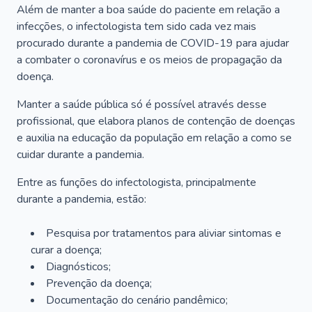
Além de manter a boa saúde do paciente em relação a
infecções, o infectologista tem sido cada vez mais
procurado durante a pandemia de COVID-19 para ajudar
a combater o coronavírus e os meios de propagação da
doença.
Manter a saúde pública só é possível através desse
profissional, que elabora planos de contenção de doenças
e auxilia na educação da população em relação a como se
cuidar durante a pandemia.
Entre as funções do infectologista, principalmente
durante a pandemia, estão:
Pesquisa por tratamentos para aliviar sintomas e
curar a doença;
Diagnósticos;
Prevenção da doença;
Documentação do cenário pandêmico;