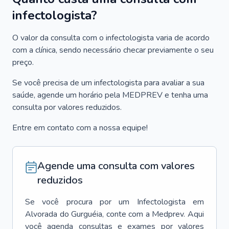
infectologista?
O valor da consulta com o infectologista varia de acordo
com a clínica, sendo necessário checar previamente o seu
preço.
Se você precisa de um infectologista para avaliar a sua
saúde, agende um horário pela MEDPREV e tenha uma
consulta por valores reduzidos.
Entre em contato com a nossa equipe!
Agende uma consulta com valores
reduzidos
Se você procura por um
Infectologista
em
Alvorada do Gurguéia
, conte com a Medprev. Aqui
você agenda consultas e exames por valores