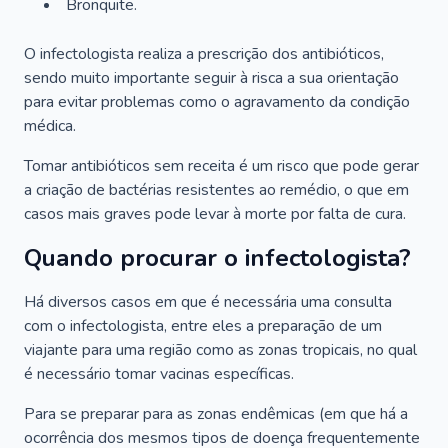
Bronquite.
O infectologista realiza a prescrição dos antibióticos,
sendo muito importante seguir à risca a sua orientação
para evitar problemas como o agravamento da condição
médica.
Tomar antibióticos sem receita é um risco que pode gerar
a criação de bactérias resistentes ao remédio, o que em
casos mais graves pode levar à morte por falta de cura.
Quando procurar o infectologista?
Há diversos casos em que é necessária uma consulta
com o infectologista, entre eles a preparação de um
viajante para uma região como as zonas tropicais, no qual
é necessário tomar vacinas específicas.
Para se preparar para as zonas endêmicas (em que há a
ocorrência dos mesmos tipos de doença frequentemente