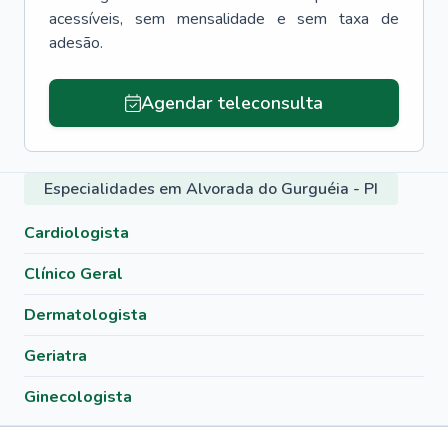
acessíveis, sem mensalidade e sem taxa de
adesão.
Agendar teleconsulta
Especialidades em Alvorada do Gurguéia - PI
Cardiologista
Clínico Geral
Dermatologista
Geriatra
Ginecologista