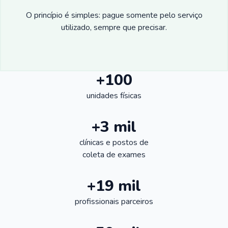
O princípio é simples: pague somente pelo serviço
utilizado, sempre que precisar.
+100
unidades físicas
+3 mil
clínicas e postos de
coleta de exames
+19 mil
profissionais parceiros