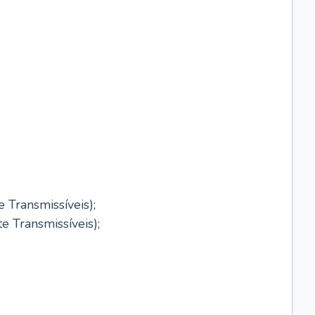
 Transmissíveis);
 Transmissíveis);