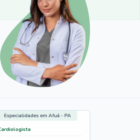
Especialidades em Afuá - PA
Cardiologista