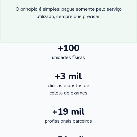
O princípio é simples: pague somente pelo serviço
utilizado, sempre que precisar.
+100
unidades físicas
+3 mil
clínicas e postos de
coleta de exames
+19 mil
profissionais parceiros