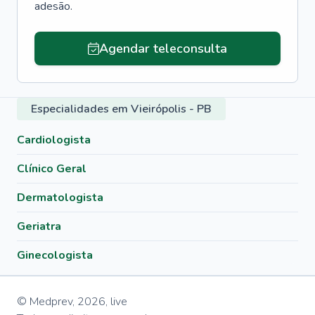
adesão.
Agendar teleconsulta
Especialidades em Vieirópolis - PB
Cardiologista
Clínico Geral
Dermatologista
Geriatra
Ginecologista
© Medprev,
2026
,
live