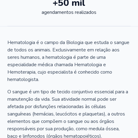
+50 mil
agendamentos realizados
Hematologia é o campo da Biologia que estuda o sangue
de todos os animais. Exclusivamente em relação aos
seres humanos, a hematologia é parte de uma
especialidade médica chamada Hematologia e
Hemoterapia, cujo especialista é conhecido como
hematologista.
O sangue é um tipo de tecido conjuntivo essencial para a
manutenção da vida. Sua atividade normal pode ser
afetada por disfunções relacionadas às células
sanguíneas (hemácias, leucócitos e plaquetas), a outros
elementos que compõem o sangue ou aos órgãos
responsáveis por sua produção, como medula óssea,
baço e linfonodos (órgãos hematopoiéticos).