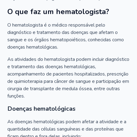
O que faz um hematologista?
O hematologista é o médico responsável pelo
diagnóstico e tratamento das doenças que afetam o
sangue e os órgãos hematopoiéticos, conhecidas como
doenças hematológicas.
As atividades do hematologista podem incluir diagnóstico
e tratamento das doenças hematológicas,
acompanhamento de pacientes hospitalizados, prescrição
de quimioterapia para câncer de sangue e participação em
cirurgia de transplante de medula óssea, entre outras
funções.
Doenças hematológicas
As doenças hematológicas podem afetar a atividade e a
quantidade das células sanguíneas e das proteínas que
ficam dentro e fora delas, incluindo: