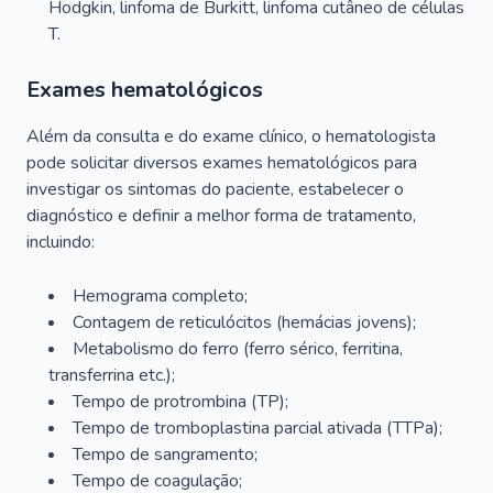
Hodgkin, linfoma de Burkitt, linfoma cutâneo de células
T.
Exames hematológicos
Além da consulta e do exame clínico, o hematologista
pode solicitar diversos exames hematológicos para
investigar os sintomas do paciente, estabelecer o
diagnóstico e definir a melhor forma de tratamento,
incluindo:
Hemograma completo;
Contagem de reticulócitos (hemácias jovens);
Metabolismo do ferro (ferro sérico, ferritina,
transferrina etc.);
Tempo de protrombina (TP);
Tempo de tromboplastina parcial ativada (TTPa);
Tempo de sangramento;
Tempo de coagulação;