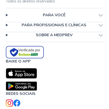
Todos os direitos reservados
PARA VOCÊ
PARA PROFISSIONAIS E CLÍNICAS
SOBRE A MEDPREV
Verificada por
BAIXE O APP
REDES SOCIAIS