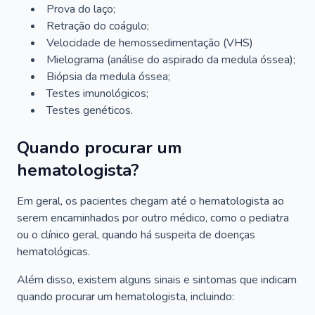
Prova do laço;
Retração do coágulo;
Velocidade de hemossedimentação (VHS)
Mielograma (análise do aspirado da medula óssea);
Biópsia da medula óssea;
Testes imunológicos;
Testes genéticos.
Quando procurar um
hematologista?
Em geral, os pacientes chegam até o hematologista ao
serem encaminhados por outro médico, como o pediatra
ou o clínico geral, quando há suspeita de doenças
hematológicas.
Além disso, existem alguns sinais e sintomas que indicam
quando procurar um hematologista, incluindo: