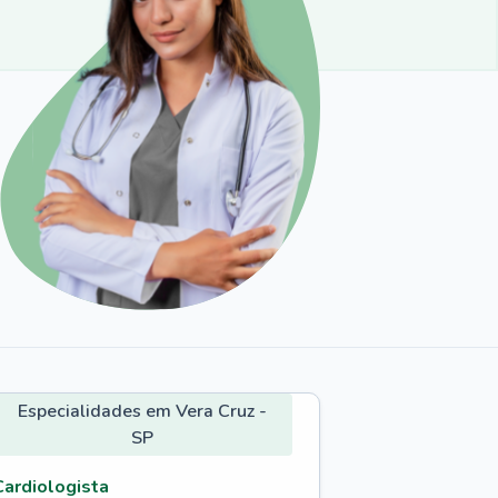
Especialidades em Vera Cruz -
SP
Cardiologista