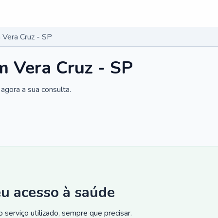
 Vera Cruz - SP
m Vera Cruz - SP
agora a sua consulta.
eu acesso à saúde
 serviço utilizado, sempre que precisar.