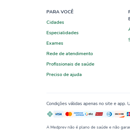
PARA VOCÊ
Cidades
Especialidades
Exames
Rede de atendimento
Profissionais de saúde
Preciso de ajuda
Condições válidas apenas no site e app. U
A Medprev não é plano de saúde e não garante