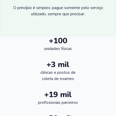
O princípio é simples: pague somente pelo serviço
utilizado, sempre que precisar.
+100
unidades físicas
+3 mil
clínicas e postos de
coleta de exames
+19 mil
profissionais parceiros