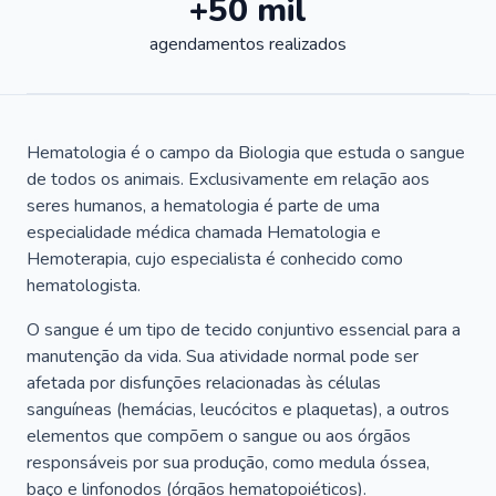
+50 mil
agendamentos realizados
Hematologia é o campo da Biologia que estuda o sangue
de todos os animais. Exclusivamente em relação aos
seres humanos, a hematologia é parte de uma
especialidade médica chamada Hematologia e
Hemoterapia, cujo especialista é conhecido como
hematologista.
O sangue é um tipo de tecido conjuntivo essencial para a
manutenção da vida. Sua atividade normal pode ser
afetada por disfunções relacionadas às células
sanguíneas (hemácias, leucócitos e plaquetas), a outros
elementos que compõem o sangue ou aos órgãos
responsáveis por sua produção, como medula óssea,
baço e linfonodos (órgãos hematopoiéticos).