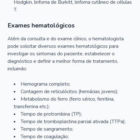
Hodgkin, linfoma de Burkitt, linfoma cutâneo de células
T.
Exames hematológicos
Além da consulta e do exame clínico, o hematologista
pode solicitar diversos exames hematológicos para
investigar os sintomas do paciente, estabelecer o
diagnóstico e definir a melhor forma de tratamento,
incluindo:
Hemograma completo;
Contagem de reticulócitos (hemácias jovens);
Metabolismo do ferro (ferro sérico, ferritina,
transferrina etc.);
Tempo de protrombina (TP);
Tempo de tromboplastina parcial ativada (TTPa);
Tempo de sangramento;
Tempo de coagulação;