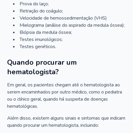
Prova do laço;
Retração do coágulo;
Velocidade de hemossedimentação (VHS)
Mielograma (análise do aspirado da medula óssea);
Biópsia da medula óssea;
Testes imunológicos;
Testes genéticos.
Quando procurar um
hematologista?
Em geral, os pacientes chegam até o hematologista ao
serem encaminhados por outro médico, como o pediatra
ou o clínico geral, quando há suspeita de doenças
hematológicas.
Além disso, existem alguns sinais e sintomas que indicam
quando procurar um hematologista, incluindo: