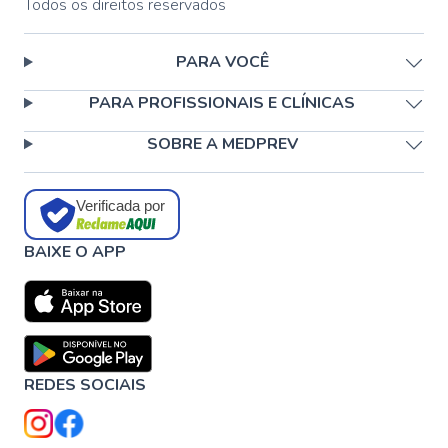
Todos os direitos reservados
PARA VOCÊ
PARA PROFISSIONAIS E CLÍNICAS
SOBRE A MEDPREV
Verificada por
BAIXE O APP
REDES SOCIAIS