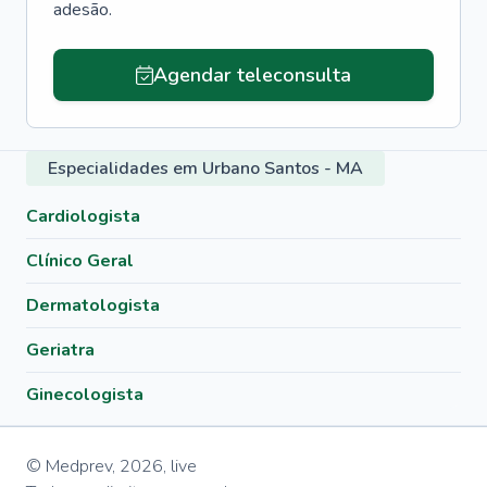
adesão.
Agendar teleconsulta
Especialidades em Urbano Santos - MA
Cardiologista
Clínico Geral
Dermatologista
Geriatra
Ginecologista
© Medprev,
2026
,
live