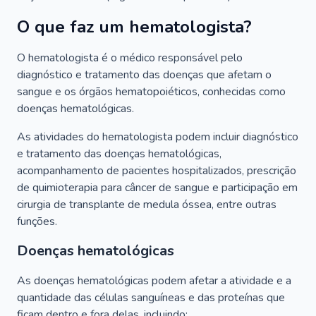
O que faz um hematologista?
O hematologista é o médico responsável pelo
diagnóstico e tratamento das doenças que afetam o
sangue e os órgãos hematopoiéticos, conhecidas como
doenças hematológicas.
As atividades do hematologista podem incluir diagnóstico
e tratamento das doenças hematológicas,
acompanhamento de pacientes hospitalizados, prescrição
de quimioterapia para câncer de sangue e participação em
cirurgia de transplante de medula óssea, entre outras
funções.
Doenças hematológicas
As doenças hematológicas podem afetar a atividade e a
quantidade das células sanguíneas e das proteínas que
ficam dentro e fora delas, incluindo: