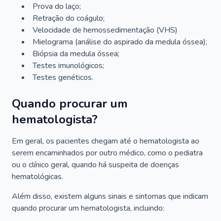
Prova do laço;
Retração do coágulo;
Velocidade de hemossedimentação (VHS)
Mielograma (análise do aspirado da medula óssea);
Biópsia da medula óssea;
Testes imunológicos;
Testes genéticos.
Quando procurar um
hematologista?
Em geral, os pacientes chegam até o hematologista ao
serem encaminhados por outro médico, como o pediatra
ou o clínico geral, quando há suspeita de doenças
hematológicas.
Além disso, existem alguns sinais e sintomas que indicam
quando procurar um hematologista, incluindo: