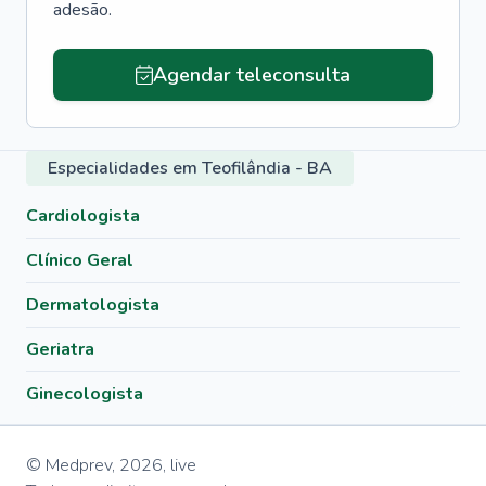
adesão.
Agendar teleconsulta
Especialidades em Teofilândia - BA
Cardiologista
Clínico Geral
Dermatologista
Geriatra
Ginecologista
© Medprev,
2026
,
live