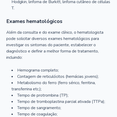
Hodgkin, linfoma de Burkitt, linfoma cutâneo de células
T.
Exames hematológicos
Além da consulta e do exame clínico, o hematologista
pode solicitar diversos exames hematológicos para
investigar os sintomas do paciente, estabelecer o
diagnóstico e definir a melhor forma de tratamento,
incluindo:
Hemograma completo;
Contagem de reticulócitos (hemácias jovens);
Metabolismo do ferro (ferro sérico, ferritina,
transferrina etc.);
Tempo de protrombina (TP);
Tempo de tromboplastina parcial ativada (TTPa);
Tempo de sangramento;
Tempo de coagulação;