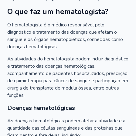
O que faz um hematologista?
O hematologista é o médico responsável pelo
diagnóstico e tratamento das doenças que afetam o
sangue e os órgãos hematopoiéticos, conhecidas como
doenças hematológicas.
As atividades do hematologista podem incluir diagnóstico
e tratamento das doenças hematológicas,
acompanhamento de pacientes hospitalizados, prescrição
de quimioterapia para câncer de sangue e participação em
cirurgia de transplante de medula óssea, entre outras
funções.
Doenças hematológicas
As doenças hematológicas podem afetar a atividade e a
quantidade das células sanguíneas e das proteínas que
ficam dentro e fora delas, incluindo: