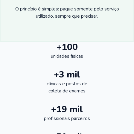
O princípio é simples: pague somente pelo serviço
utilizado, sempre que precisar.
+100
unidades físicas
+3 mil
clínicas e postos de
coleta de exames
+19 mil
profissionais parceiros