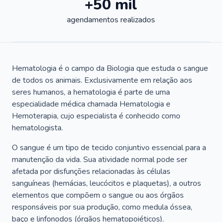
+50 mil
agendamentos realizados
Hematologia é o campo da Biologia que estuda o sangue
de todos os animais. Exclusivamente em relação aos
seres humanos, a hematologia é parte de uma
especialidade médica chamada Hematologia e
Hemoterapia, cujo especialista é conhecido como
hematologista.
O sangue é um tipo de tecido conjuntivo essencial para a
manutenção da vida. Sua atividade normal pode ser
afetada por disfunções relacionadas às células
sanguíneas (hemácias, leucócitos e plaquetas), a outros
elementos que compõem o sangue ou aos órgãos
responsáveis por sua produção, como medula óssea,
baço e linfonodos (órgãos hematopoiéticos).