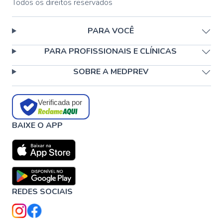
Todos os direitos reservados
PARA VOCÊ
PARA PROFISSIONAIS E CLÍNICAS
SOBRE A MEDPREV
Verificada por
BAIXE O APP
REDES SOCIAIS