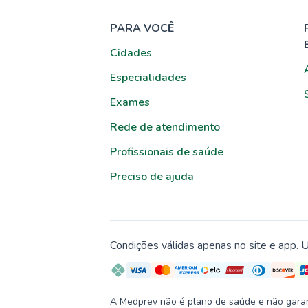
PARA VOCÊ
Cidades
Especialidades
Exames
Rede de atendimento
Profissionais de saúde
Preciso de ajuda
Condições válidas apenas no site e app. U
A Medprev não é plano de saúde e não garante