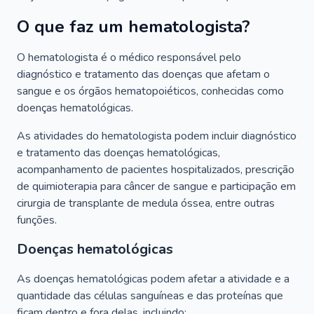
O que faz um hematologista?
O hematologista é o médico responsável pelo
diagnóstico e tratamento das doenças que afetam o
sangue e os órgãos hematopoiéticos, conhecidas como
doenças hematológicas.
As atividades do hematologista podem incluir diagnóstico
e tratamento das doenças hematológicas,
acompanhamento de pacientes hospitalizados, prescrição
de quimioterapia para câncer de sangue e participação em
cirurgia de transplante de medula óssea, entre outras
funções.
Doenças hematológicas
As doenças hematológicas podem afetar a atividade e a
quantidade das células sanguíneas e das proteínas que
ficam dentro e fora delas, incluindo: