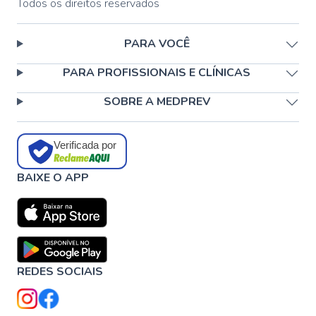
Todos os direitos reservados
PARA VOCÊ
PARA PROFISSIONAIS E CLÍNICAS
SOBRE A MEDPREV
Verificada por
BAIXE O APP
REDES SOCIAIS