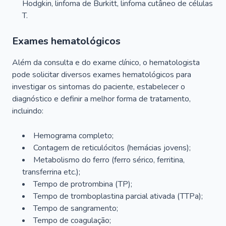
Hodgkin, linfoma de Burkitt, linfoma cutâneo de células
T.
Exames hematológicos
Além da consulta e do exame clínico, o hematologista
pode solicitar diversos exames hematológicos para
investigar os sintomas do paciente, estabelecer o
diagnóstico e definir a melhor forma de tratamento,
incluindo:
Hemograma completo;
Contagem de reticulócitos (hemácias jovens);
Metabolismo do ferro (ferro sérico, ferritina,
transferrina etc.);
Tempo de protrombina (TP);
Tempo de tromboplastina parcial ativada (TTPa);
Tempo de sangramento;
Tempo de coagulação;