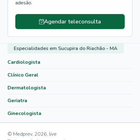
adesão.
Agendar teleconsulta
Especialidades em Sucupira do Riachão - MA
Cardiologista
Clínico Geral
Dermatologista
Geriatra
Ginecologista
© Medprev,
2026
,
live