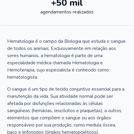
+50 mil
agendamentos realizados
Hematologia é o campo da Biologia que estuda o sangue
de todos os animais. Exclusivamente em relação aos
seres humanos, a hematologia é parte de uma
especialidade médica chamada Hematologia e
Hemoterapia, cujo especialista é conhecido como
hematologista.
O sangue é um tipo de tecido conjuntivo essencial para a
manutenção da vida. Sua atividade normal pode ser
afetada por disfunções relacionadas às células
sanguíneas (hemácias, leucócitos e plaquetas), a outros
elementos que compõem o sangue ou aos órgãos
responsáveis por sua produção, como medula óssea,
baço e linfonodos (órgãos hematopoiéticos).