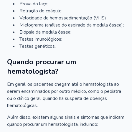
Prova do laço;
Retração do coágulo;
Velocidade de hemossedimentação (VHS)
Mielograma (análise do aspirado da medula óssea);
Biópsia da medula óssea;
Testes imunológicos;
Testes genéticos.
Quando procurar um
hematologista?
Em geral, os pacientes chegam até o hematologista ao
serem encaminhados por outro médico, como o pediatra
ou o clínico geral, quando há suspeita de doenças
hematológicas.
Além disso, existem alguns sinais e sintomas que indicam
quando procurar um hematologista, incluindo: