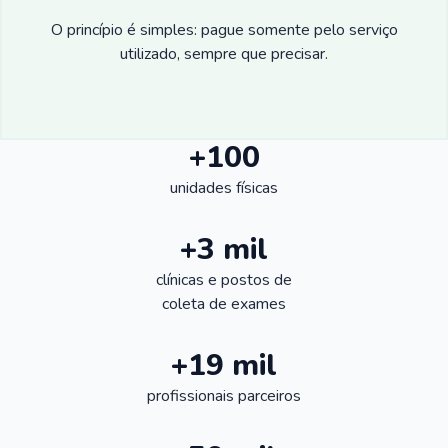
O princípio é simples: pague somente pelo serviço
utilizado, sempre que precisar.
+100
unidades físicas
+3 mil
clínicas e postos de
coleta de exames
+19 mil
profissionais parceiros