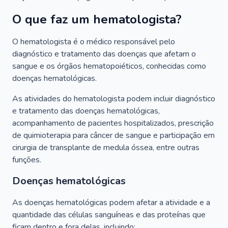
O que faz um hematologista?
O hematologista é o médico responsável pelo
diagnóstico e tratamento das doenças que afetam o
sangue e os órgãos hematopoiéticos, conhecidas como
doenças hematológicas.
As atividades do hematologista podem incluir diagnóstico
e tratamento das doenças hematológicas,
acompanhamento de pacientes hospitalizados, prescrição
de quimioterapia para câncer de sangue e participação em
cirurgia de transplante de medula óssea, entre outras
funções.
Doenças hematológicas
As doenças hematológicas podem afetar a atividade e a
quantidade das células sanguíneas e das proteínas que
ficam dentro e fora delas, incluindo: