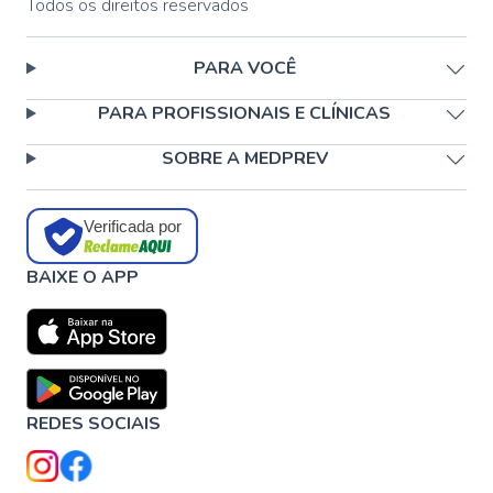
Todos os direitos reservados
PARA VOCÊ
PARA PROFISSIONAIS E CLÍNICAS
SOBRE A MEDPREV
Verificada por
BAIXE O APP
REDES SOCIAIS