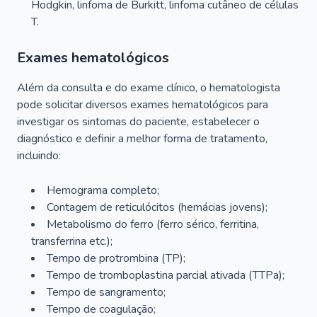
Hodgkin, linfoma de Burkitt, linfoma cutâneo de células
T.
Exames hematológicos
Além da consulta e do exame clínico, o hematologista
pode solicitar diversos exames hematológicos para
investigar os sintomas do paciente, estabelecer o
diagnóstico e definir a melhor forma de tratamento,
incluindo:
Hemograma completo;
Contagem de reticulócitos (hemácias jovens);
Metabolismo do ferro (ferro sérico, ferritina,
transferrina etc.);
Tempo de protrombina (TP);
Tempo de tromboplastina parcial ativada (TTPa);
Tempo de sangramento;
Tempo de coagulação;