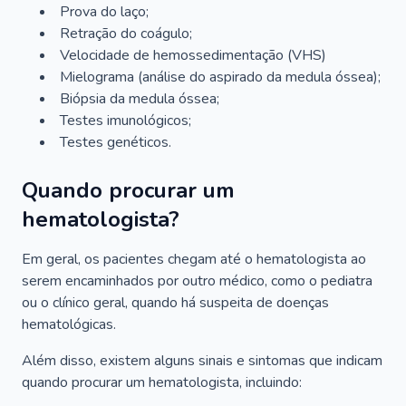
Prova do laço;
Retração do coágulo;
Velocidade de hemossedimentação (VHS)
Mielograma (análise do aspirado da medula óssea);
Biópsia da medula óssea;
Testes imunológicos;
Testes genéticos.
Quando procurar um
hematologista?
Em geral, os pacientes chegam até o hematologista ao
serem encaminhados por outro médico, como o pediatra
ou o clínico geral, quando há suspeita de doenças
hematológicas.
Além disso, existem alguns sinais e sintomas que indicam
quando procurar um hematologista, incluindo: