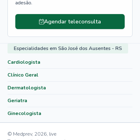
adesão.
Agendar teleconsulta
Especialidades em São José dos Ausentes - RS
Cardiologista
Clínico Geral
Dermatologista
Geriatra
Ginecologista
© Medprev,
2026
,
live