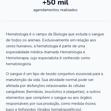
+50 mil
agendamentos realizados
Hematologia é o campo da Biologia que estuda o sangue
de todos os animais. Exclusivamente em relação aos
seres humanos, a hematologia é parte de uma
especialidade médica chamada Hematologia e
Hemoterapia, cujo especialista é conhecido como
hematologista.
O sangue é um tipo de tecido conjuntivo essencial para a
manutenção da vida. Sua atividade normal pode ser
afetada por disfunções relacionadas às células
sanguíneas (hemácias, leucócitos e plaquetas), a outros
elementos que compõem o sangue ou aos órgãos
responsáveis por sua produção, como medula óssea,
baço e linfonodos (órgãos hematopoiéticos).