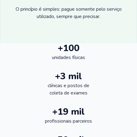
O princípio é simples: pague somente pelo serviço
utilizado, sempre que precisar.
+100
unidades físicas
+3 mil
clínicas e postos de
coleta de exames
+19 mil
profissionais parceiros