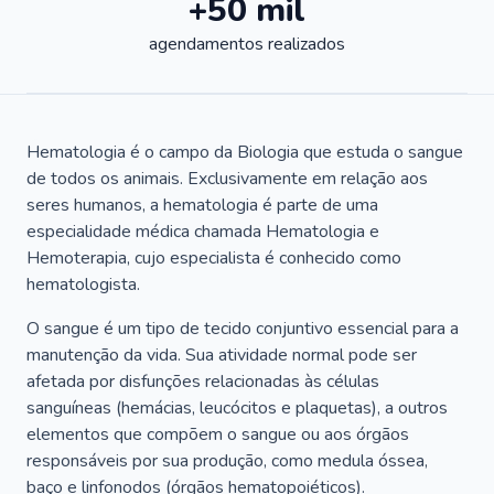
+50 mil
agendamentos realizados
Hematologia é o campo da Biologia que estuda o sangue
de todos os animais. Exclusivamente em relação aos
seres humanos, a hematologia é parte de uma
especialidade médica chamada Hematologia e
Hemoterapia, cujo especialista é conhecido como
hematologista.
O sangue é um tipo de tecido conjuntivo essencial para a
manutenção da vida. Sua atividade normal pode ser
afetada por disfunções relacionadas às células
sanguíneas (hemácias, leucócitos e plaquetas), a outros
elementos que compõem o sangue ou aos órgãos
responsáveis por sua produção, como medula óssea,
baço e linfonodos (órgãos hematopoiéticos).