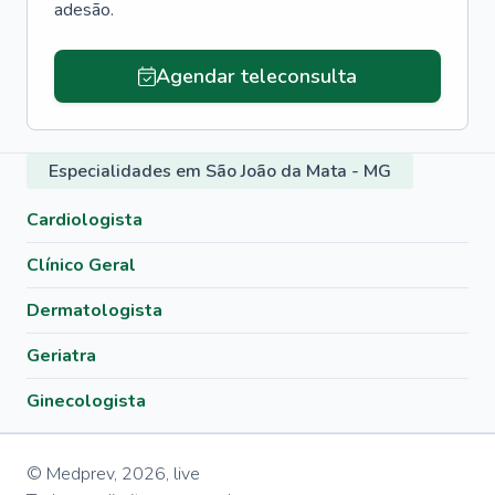
adesão.
Agendar teleconsulta
Especialidades em São João da Mata - MG
Cardiologista
Clínico Geral
Dermatologista
Geriatra
Ginecologista
© Medprev,
2026
,
live