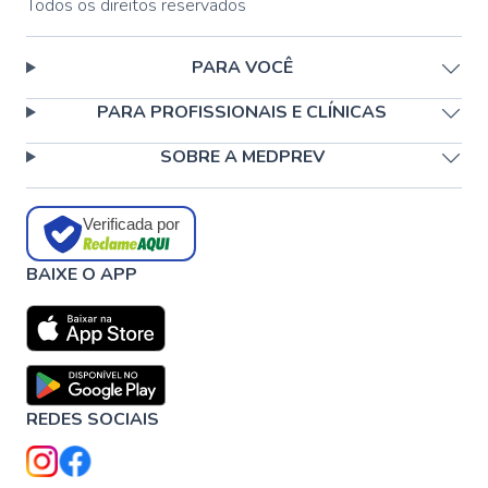
Todos os direitos reservados
PARA VOCÊ
PARA PROFISSIONAIS E CLÍNICAS
SOBRE A MEDPREV
Verificada por
BAIXE O APP
REDES SOCIAIS