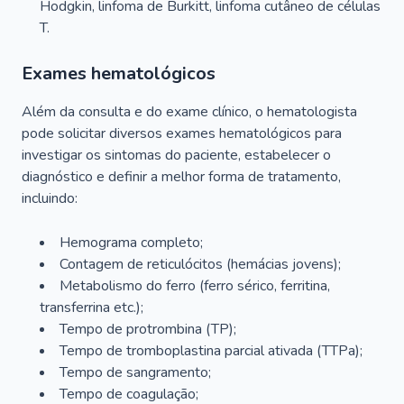
Hodgkin, linfoma de Burkitt, linfoma cutâneo de células
T.
Exames hematológicos
Além da consulta e do exame clínico, o hematologista
pode solicitar diversos exames hematológicos para
investigar os sintomas do paciente, estabelecer o
diagnóstico e definir a melhor forma de tratamento,
incluindo:
Hemograma completo;
Contagem de reticulócitos (hemácias jovens);
Metabolismo do ferro (ferro sérico, ferritina,
transferrina etc.);
Tempo de protrombina (TP);
Tempo de tromboplastina parcial ativada (TTPa);
Tempo de sangramento;
Tempo de coagulação;