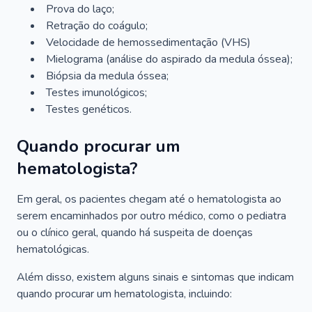
Prova do laço;
Retração do coágulo;
Velocidade de hemossedimentação (VHS)
Mielograma (análise do aspirado da medula óssea);
Biópsia da medula óssea;
Testes imunológicos;
Testes genéticos.
Quando procurar um
hematologista?
Em geral, os pacientes chegam até o hematologista ao
serem encaminhados por outro médico, como o pediatra
ou o clínico geral, quando há suspeita de doenças
hematológicas.
Além disso, existem alguns sinais e sintomas que indicam
quando procurar um hematologista, incluindo: