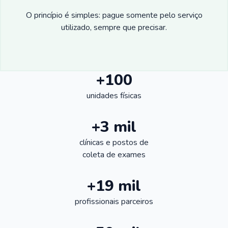
O princípio é simples: pague somente pelo serviço
utilizado, sempre que precisar.
+100
unidades físicas
+3 mil
clínicas e postos de
coleta de exames
+19 mil
profissionais parceiros