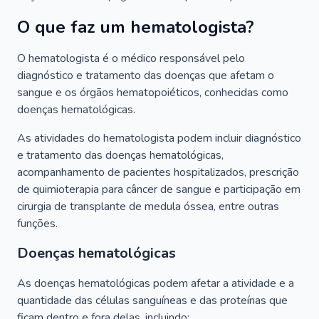
O que faz um hematologista?
O hematologista é o médico responsável pelo
diagnóstico e tratamento das doenças que afetam o
sangue e os órgãos hematopoiéticos, conhecidas como
doenças hematológicas.
As atividades do hematologista podem incluir diagnóstico
e tratamento das doenças hematológicas,
acompanhamento de pacientes hospitalizados, prescrição
de quimioterapia para câncer de sangue e participação em
cirurgia de transplante de medula óssea, entre outras
funções.
Doenças hematológicas
As doenças hematológicas podem afetar a atividade e a
quantidade das células sanguíneas e das proteínas que
ficam dentro e fora delas, incluindo: