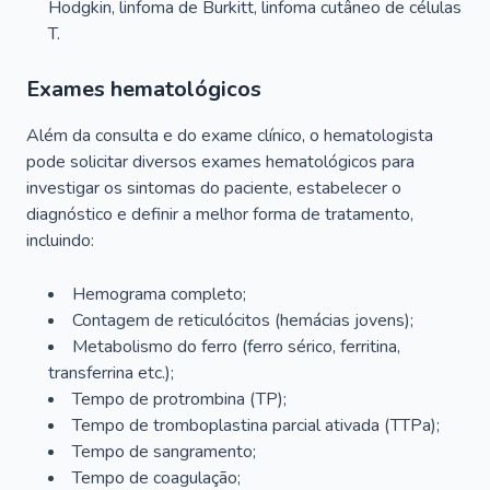
Hodgkin, linfoma de Burkitt, linfoma cutâneo de células
T.
Exames hematológicos
Além da consulta e do exame clínico, o hematologista
pode solicitar diversos exames hematológicos para
investigar os sintomas do paciente, estabelecer o
diagnóstico e definir a melhor forma de tratamento,
incluindo:
Hemograma completo;
Contagem de reticulócitos (hemácias jovens);
Metabolismo do ferro (ferro sérico, ferritina,
transferrina etc.);
Tempo de protrombina (TP);
Tempo de tromboplastina parcial ativada (TTPa);
Tempo de sangramento;
Tempo de coagulação;