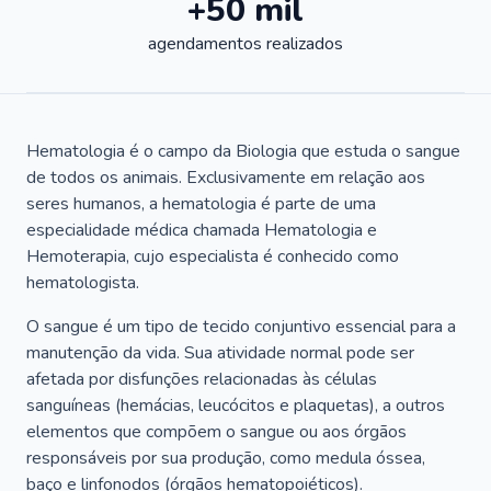
+50 mil
agendamentos realizados
Hematologia é o campo da Biologia que estuda o sangue
de todos os animais. Exclusivamente em relação aos
seres humanos, a hematologia é parte de uma
especialidade médica chamada Hematologia e
Hemoterapia, cujo especialista é conhecido como
hematologista.
O sangue é um tipo de tecido conjuntivo essencial para a
manutenção da vida. Sua atividade normal pode ser
afetada por disfunções relacionadas às células
sanguíneas (hemácias, leucócitos e plaquetas), a outros
elementos que compõem o sangue ou aos órgãos
responsáveis por sua produção, como medula óssea,
baço e linfonodos (órgãos hematopoiéticos).