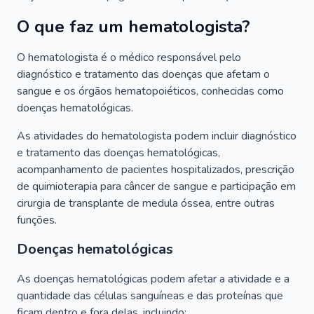
O que faz um hematologista?
O hematologista é o médico responsável pelo
diagnóstico e tratamento das doenças que afetam o
sangue e os órgãos hematopoiéticos, conhecidas como
doenças hematológicas.
As atividades do hematologista podem incluir diagnóstico
e tratamento das doenças hematológicas,
acompanhamento de pacientes hospitalizados, prescrição
de quimioterapia para câncer de sangue e participação em
cirurgia de transplante de medula óssea, entre outras
funções.
Doenças hematológicas
As doenças hematológicas podem afetar a atividade e a
quantidade das células sanguíneas e das proteínas que
ficam dentro e fora delas, incluindo: