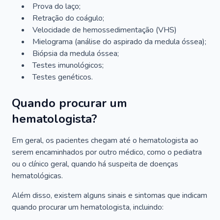
Prova do laço;
Retração do coágulo;
Velocidade de hemossedimentação (VHS)
Mielograma (análise do aspirado da medula óssea);
Biópsia da medula óssea;
Testes imunológicos;
Testes genéticos.
Quando procurar um
hematologista?
Em geral, os pacientes chegam até o hematologista ao
serem encaminhados por outro médico, como o pediatra
ou o clínico geral, quando há suspeita de doenças
hematológicas.
Além disso, existem alguns sinais e sintomas que indicam
quando procurar um hematologista, incluindo: