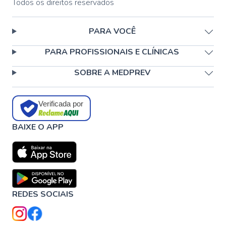
Todos os direitos reservados
PARA VOCÊ
PARA PROFISSIONAIS E CLÍNICAS
SOBRE A MEDPREV
Verificada por
BAIXE O APP
REDES SOCIAIS