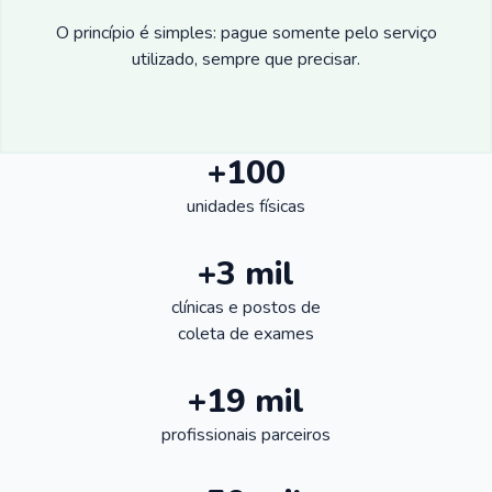
O princípio é simples: pague somente pelo serviço
utilizado, sempre que precisar.
+100
unidades físicas
+3 mil
clínicas e postos de
coleta de exames
+19 mil
profissionais parceiros