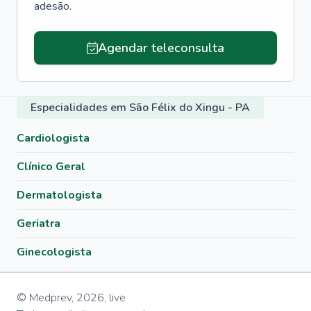
adesão.
Agendar teleconsulta
Especialidades em São Félix do Xingu - PA
Cardiologista
Clínico Geral
Dermatologista
Geriatra
Ginecologista
© Medprev,
2026
,
live