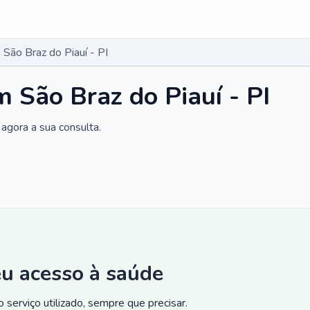
São Braz do Piauí - PI
 São Braz do Piauí - PI
agora a sua consulta.
eu acesso à saúde
 serviço utilizado, sempre que precisar.