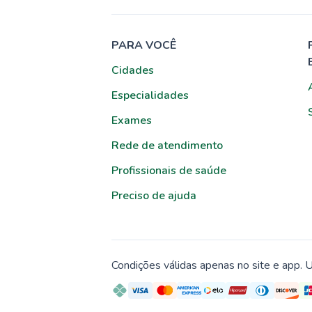
PARA VOCÊ
Cidades
Especialidades
Exames
Rede de atendimento
Profissionais de saúde
Preciso de ajuda
Condições válidas apenas no site e app. U