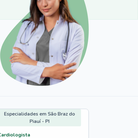
Especialidades em São Braz do
Piauí - PI
Cardiologista