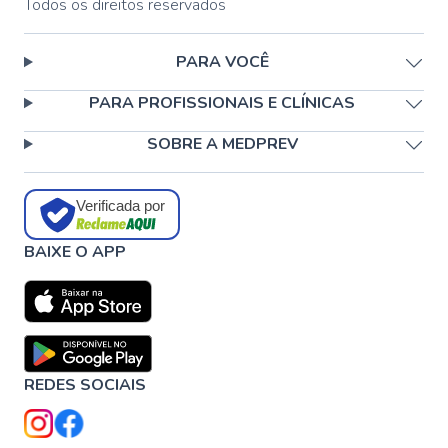
Todos os direitos reservados
PARA VOCÊ
PARA PROFISSIONAIS E CLÍNICAS
SOBRE A MEDPREV
Verificada por
BAIXE O APP
REDES SOCIAIS