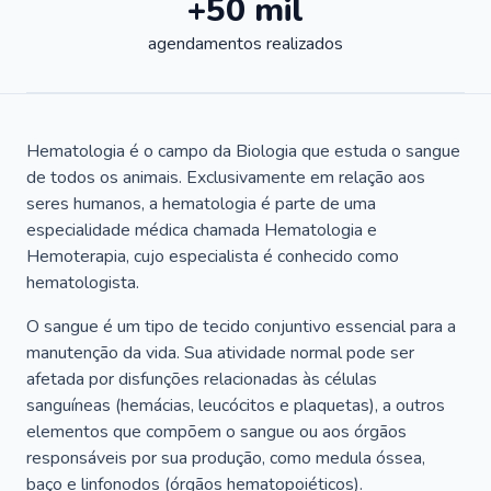
+50 mil
agendamentos realizados
Hematologia é o campo da Biologia que estuda o sangue
de todos os animais. Exclusivamente em relação aos
seres humanos, a hematologia é parte de uma
especialidade médica chamada Hematologia e
Hemoterapia, cujo especialista é conhecido como
hematologista.
O sangue é um tipo de tecido conjuntivo essencial para a
manutenção da vida. Sua atividade normal pode ser
afetada por disfunções relacionadas às células
sanguíneas (hemácias, leucócitos e plaquetas), a outros
elementos que compõem o sangue ou aos órgãos
responsáveis por sua produção, como medula óssea,
baço e linfonodos (órgãos hematopoiéticos).