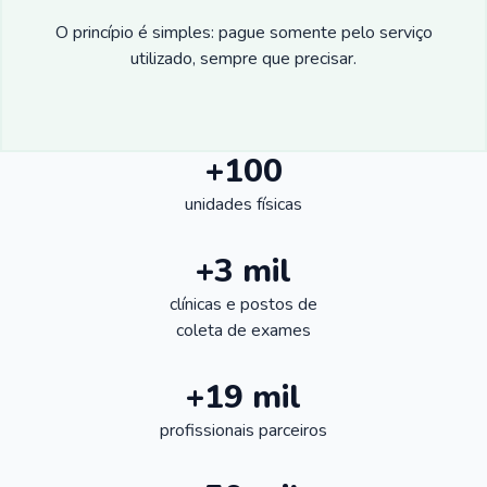
O princípio é simples: pague somente pelo serviço
utilizado, sempre que precisar.
+100
unidades físicas
+3 mil
clínicas e postos de
coleta de exames
+19 mil
profissionais parceiros