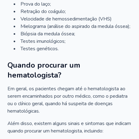
Prova do laço;
Retração do coágulo;
Velocidade de hemossedimentação (VHS)
Mielograma (análise do aspirado da medula óssea);
Biópsia da medula óssea;
Testes imunológicos;
Testes genéticos.
Quando procurar um
hematologista?
Em geral, os pacientes chegam até o hematologista ao
serem encaminhados por outro médico, como o pediatra
ou o clínico geral, quando há suspeita de doenças
hematológicas.
Além disso, existem alguns sinais e sintomas que indicam
quando procurar um hematologista, incluindo: