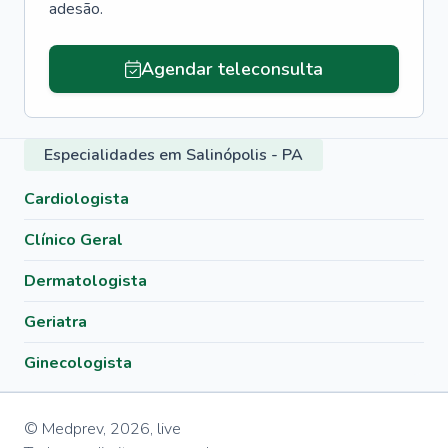
adesão.
Agendar teleconsulta
Especialidades em Salinópolis - PA
Cardiologista
Clínico Geral
Dermatologista
Geriatra
Ginecologista
© Medprev,
2026
,
live