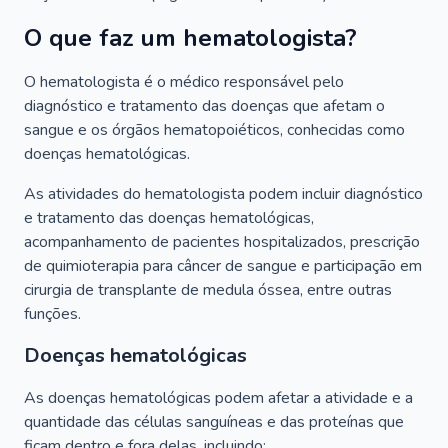
O que faz um hematologista?
O hematologista é o médico responsável pelo
diagnóstico e tratamento das doenças que afetam o
sangue e os órgãos hematopoiéticos, conhecidas como
doenças hematológicas.
As atividades do hematologista podem incluir diagnóstico
e tratamento das doenças hematológicas,
acompanhamento de pacientes hospitalizados, prescrição
de quimioterapia para câncer de sangue e participação em
cirurgia de transplante de medula óssea, entre outras
funções.
Doenças hematológicas
As doenças hematológicas podem afetar a atividade e a
quantidade das células sanguíneas e das proteínas que
ficam dentro e fora delas, incluindo: