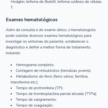
Hodgkin, linfoma de Burkitt, linfoma cutâneo de células
T.
Exames hematológicos
Além da consulta e do exame clínico, o hematologista
pode solicitar diversos exames hematológicos para
investigar os sintomas do paciente, estabelecer o
diagnóstico e definir a melhor forma de tratamento,
incluindo:
Hemograma completo;
Contagem de reticulócitos (hemácias jovens);
Metabolismo do ferro (ferro sérico, ferritina,
transferrina etc.);
Tempo de protrombina (TP);
Tempo de tromboplastina parcial ativada (TTPa);
Tempo de sangramento;
Tempo de coagulação;