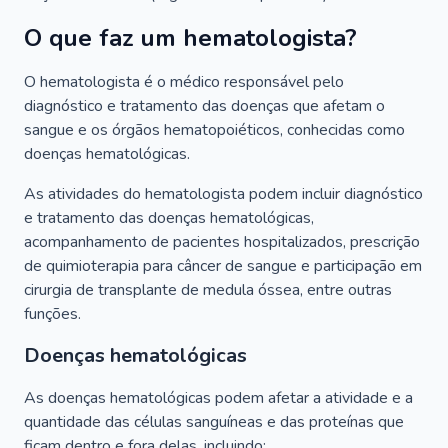
O que faz um hematologista?
O hematologista é o médico responsável pelo
diagnóstico e tratamento das doenças que afetam o
sangue e os órgãos hematopoiéticos, conhecidas como
doenças hematológicas.
As atividades do hematologista podem incluir diagnóstico
e tratamento das doenças hematológicas,
acompanhamento de pacientes hospitalizados, prescrição
de quimioterapia para câncer de sangue e participação em
cirurgia de transplante de medula óssea, entre outras
funções.
Doenças hematológicas
As doenças hematológicas podem afetar a atividade e a
quantidade das células sanguíneas e das proteínas que
ficam dentro e fora delas, incluindo: