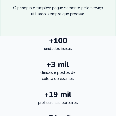
O princípio é simples: pague somente pelo serviço
utilizado, sempre que precisar.
+100
unidades físicas
+3 mil
clínicas e postos de
coleta de exames
+19 mil
profissionais parceiros