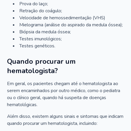
Prova do laço;
Retração do coágulo;
Velocidade de hemossedimentação (VHS)
Mielograma (análise do aspirado da medula óssea);
Biópsia da medula óssea;
Testes imunológicos;
Testes genéticos.
Quando procurar um
hematologista?
Em geral, os pacientes chegam até o hematologista ao
serem encaminhados por outro médico, como o pediatra
ou o clínico geral, quando há suspeita de doenças
hematológicas.
Além disso, existem alguns sinais e sintomas que indicam
quando procurar um hematologista, incluindo: