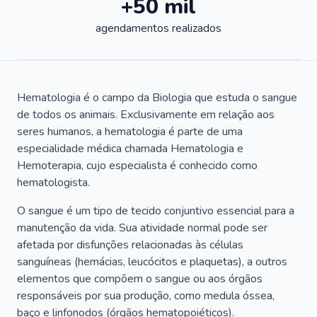
+50 mil
agendamentos realizados
Hematologia é o campo da Biologia que estuda o sangue
de todos os animais. Exclusivamente em relação aos
seres humanos, a hematologia é parte de uma
especialidade médica chamada Hematologia e
Hemoterapia, cujo especialista é conhecido como
hematologista.
O sangue é um tipo de tecido conjuntivo essencial para a
manutenção da vida. Sua atividade normal pode ser
afetada por disfunções relacionadas às células
sanguíneas (hemácias, leucócitos e plaquetas), a outros
elementos que compõem o sangue ou aos órgãos
responsáveis por sua produção, como medula óssea,
baço e linfonodos (órgãos hematopoiéticos).