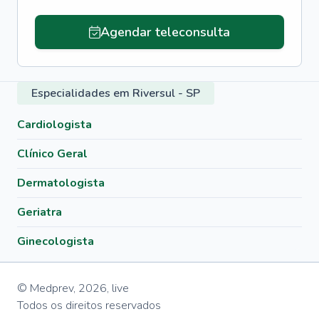
Agendar teleconsulta
Especialidades em Riversul - SP
Cardiologista
Clínico Geral
Dermatologista
Geriatra
Ginecologista
© Medprev,
2026
,
live
Todos os direitos reservados