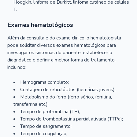
Hodgkin, linfoma de Burkitt, linfoma cutâneo de células
T.
Exames hematológicos
Além da consulta e do exame clínico, o hematologista
pode solicitar diversos exames hematológicos para
investigar os sintomas do paciente, estabelecer o
diagnóstico e definir a melhor forma de tratamento,
incluindo:
Hemograma completo;
Contagem de reticulócitos (hemácias jovens);
Metabolismo do ferro (ferro sérico, ferritina,
transferrina etc.);
Tempo de protrombina (TP);
Tempo de tromboplastina parcial ativada (TTPa);
Tempo de sangramento;
Tempo de coagulação;