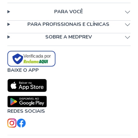
PARA VOCÊ
PARA PROFISSIONAIS E CLÍNICAS
SOBRE A MEDPREV
Verificada por
BAIXE O APP
REDES SOCIAIS