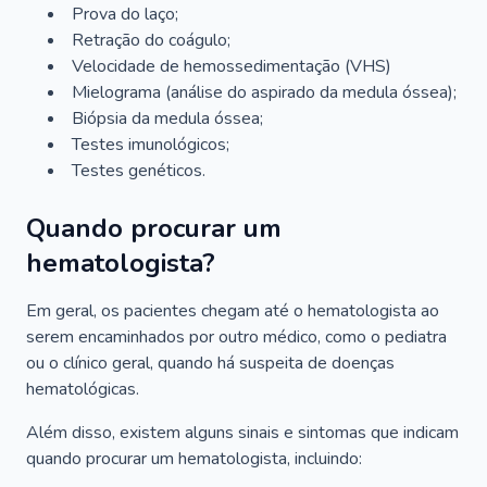
Prova do laço;
Retração do coágulo;
Velocidade de hemossedimentação (VHS)
Mielograma (análise do aspirado da medula óssea);
Biópsia da medula óssea;
Testes imunológicos;
Testes genéticos.
Quando procurar um
hematologista?
Em geral, os pacientes chegam até o hematologista ao
serem encaminhados por outro médico, como o pediatra
ou o clínico geral, quando há suspeita de doenças
hematológicas.
Além disso, existem alguns sinais e sintomas que indicam
quando procurar um hematologista, incluindo: