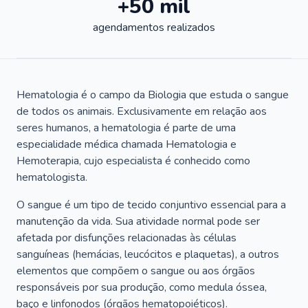
+50 mil
agendamentos realizados
Hematologia é o campo da Biologia que estuda o sangue
de todos os animais. Exclusivamente em relação aos
seres humanos, a hematologia é parte de uma
especialidade médica chamada Hematologia e
Hemoterapia, cujo especialista é conhecido como
hematologista.
O sangue é um tipo de tecido conjuntivo essencial para a
manutenção da vida. Sua atividade normal pode ser
afetada por disfunções relacionadas às células
sanguíneas (hemácias, leucócitos e plaquetas), a outros
elementos que compõem o sangue ou aos órgãos
responsáveis por sua produção, como medula óssea,
baço e linfonodos (órgãos hematopoiéticos).