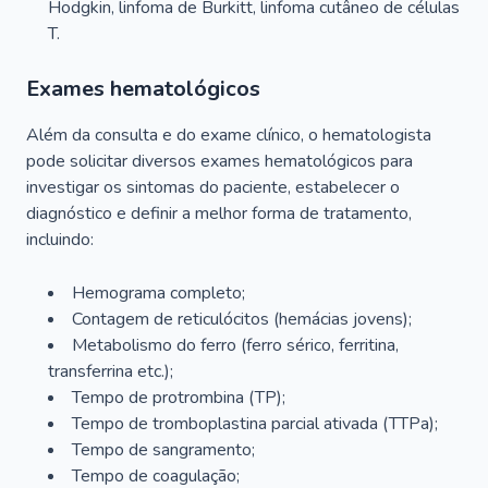
Hodgkin, linfoma de Burkitt, linfoma cutâneo de células
T.
Exames hematológicos
Além da consulta e do exame clínico, o hematologista
pode solicitar diversos exames hematológicos para
investigar os sintomas do paciente, estabelecer o
diagnóstico e definir a melhor forma de tratamento,
incluindo:
Hemograma completo;
Contagem de reticulócitos (hemácias jovens);
Metabolismo do ferro (ferro sérico, ferritina,
transferrina etc.);
Tempo de protrombina (TP);
Tempo de tromboplastina parcial ativada (TTPa);
Tempo de sangramento;
Tempo de coagulação;