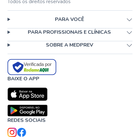
Todos os direitos reservados
PARA VOCÊ
PARA PROFISSIONAIS E CLÍNICAS
SOBRE A MEDPREV
Verificada por
BAIXE O APP
REDES SOCIAIS