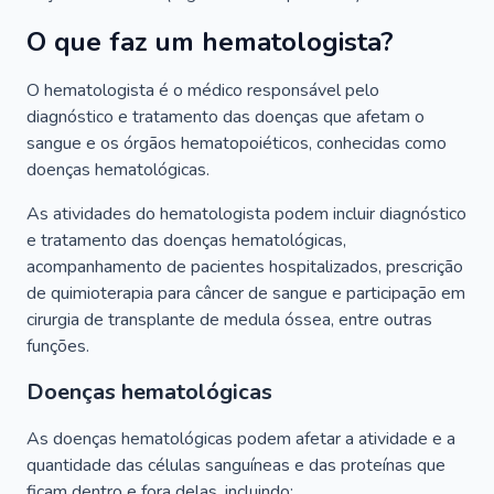
O que faz um hematologista?
O hematologista é o médico responsável pelo
diagnóstico e tratamento das doenças que afetam o
sangue e os órgãos hematopoiéticos, conhecidas como
doenças hematológicas.
As atividades do hematologista podem incluir diagnóstico
e tratamento das doenças hematológicas,
acompanhamento de pacientes hospitalizados, prescrição
de quimioterapia para câncer de sangue e participação em
cirurgia de transplante de medula óssea, entre outras
funções.
Doenças hematológicas
As doenças hematológicas podem afetar a atividade e a
quantidade das células sanguíneas e das proteínas que
ficam dentro e fora delas, incluindo: