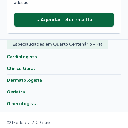
adesão.
Agendar teleconsulta
Especialidades em Quarto Centenário - PR
Cardiologista
Clínico Geral
Dermatologista
Geriatra
Ginecologista
© Medprev,
2026
,
live