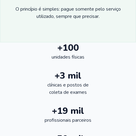
O princípio é simples: pague somente pelo serviço
utilizado, sempre que precisar.
+100
unidades físicas
+3 mil
clínicas e postos de
coleta de exames
+19 mil
profissionais parceiros