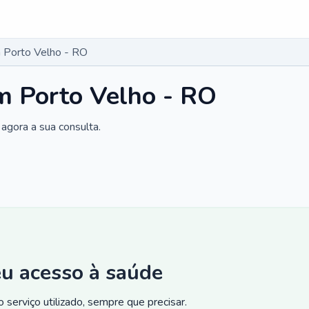
 Porto Velho - RO
m Porto Velho - RO
agora a sua consulta.
eu acesso à saúde
 serviço utilizado, sempre que precisar.