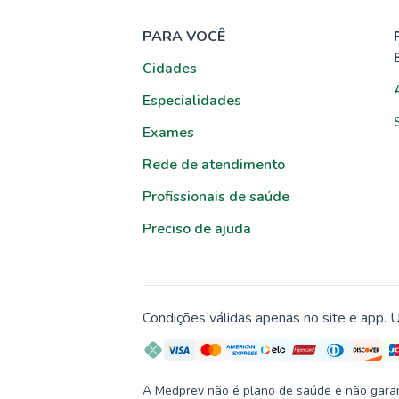
PARA VOCÊ
Cidades
Especialidades
Exames
Rede de atendimento
Profissionais de saúde
Preciso de ajuda
Condições válidas apenas no site e app. U
A Medprev não é plano de saúde e não garante