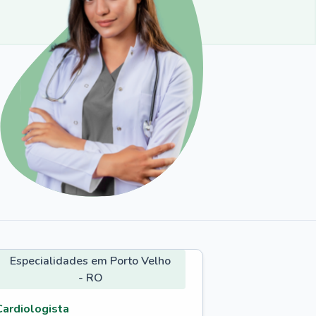
Especialidades em Porto Velho
- RO
Cardiologista